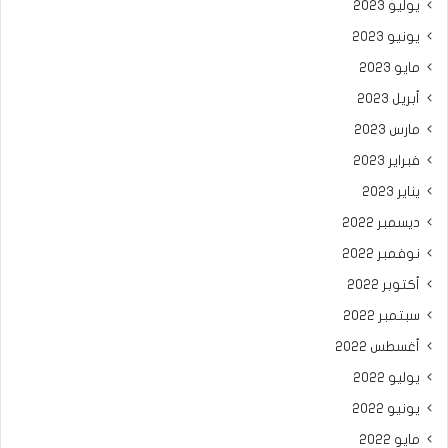
يوليو 2023
يونيو 2023
مايو 2023
أبريل 2023
مارس 2023
فبراير 2023
يناير 2023
ديسمبر 2022
نوفمبر 2022
أكتوبر 2022
سبتمبر 2022
أغسطس 2022
يوليو 2022
يونيو 2022
مايو 2022