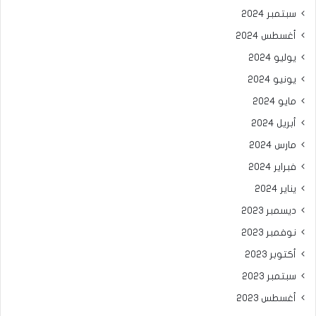
سبتمبر 2024
أغسطس 2024
يوليو 2024
يونيو 2024
مايو 2024
أبريل 2024
مارس 2024
فبراير 2024
يناير 2024
ديسمبر 2023
نوفمبر 2023
أكتوبر 2023
سبتمبر 2023
أغسطس 2023