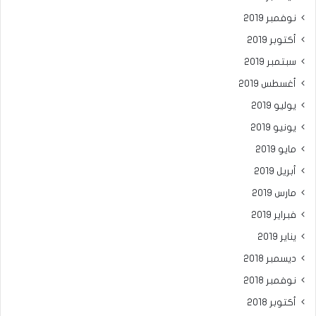
نوفمبر 2019
أكتوبر 2019
سبتمبر 2019
أغسطس 2019
يوليو 2019
يونيو 2019
مايو 2019
أبريل 2019
مارس 2019
فبراير 2019
يناير 2019
ديسمبر 2018
نوفمبر 2018
أكتوبر 2018