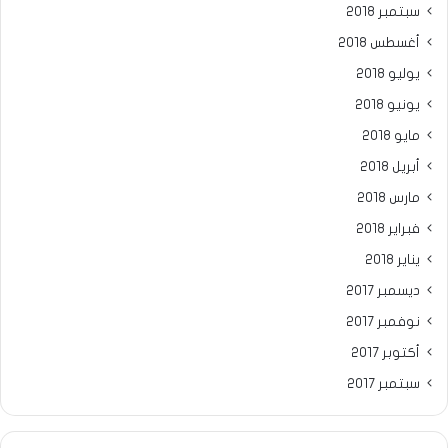
سبتمبر 2018
أغسطس 2018
يوليو 2018
يونيو 2018
مايو 2018
أبريل 2018
مارس 2018
فبراير 2018
يناير 2018
ديسمبر 2017
نوفمبر 2017
أكتوبر 2017
سبتمبر 2017