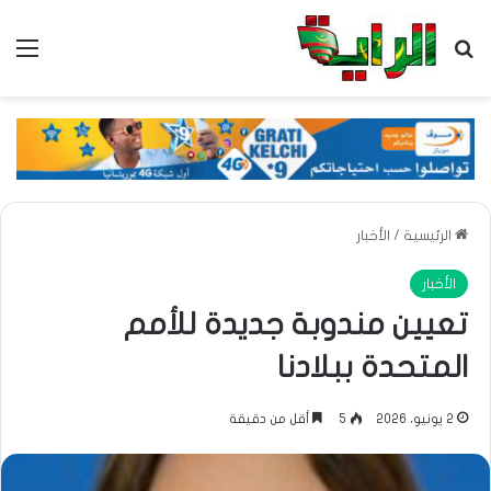
بحث عن
الق
الرئيسية
/
الأخبار
الأخبار
تعيين مندوبة جديدة للأمم
المتحدة ببلادنا
2 يونيو، 2026
5
أقل من دقيقة