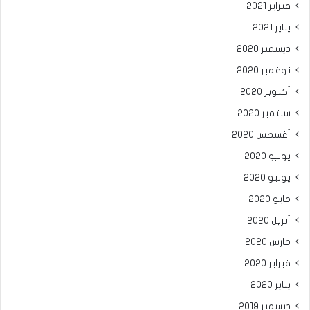
فبراير 2021
يناير 2021
ديسمبر 2020
نوفمبر 2020
أكتوبر 2020
سبتمبر 2020
أغسطس 2020
يوليو 2020
يونيو 2020
مايو 2020
أبريل 2020
مارس 2020
فبراير 2020
يناير 2020
ديسمبر 2019