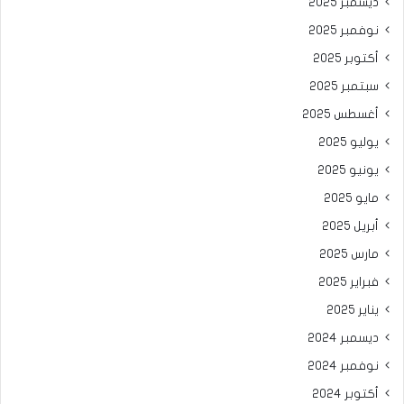
ديسمبر 2025
نوفمبر 2025
أكتوبر 2025
سبتمبر 2025
أغسطس 2025
يوليو 2025
يونيو 2025
مايو 2025
أبريل 2025
مارس 2025
فبراير 2025
يناير 2025
ديسمبر 2024
نوفمبر 2024
أكتوبر 2024