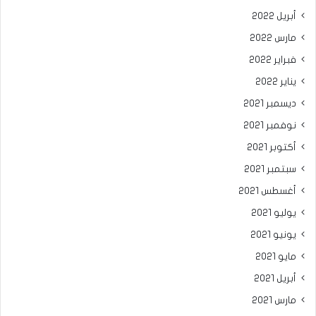
أبريل 2022
مارس 2022
فبراير 2022
يناير 2022
ديسمبر 2021
نوفمبر 2021
أكتوبر 2021
سبتمبر 2021
أغسطس 2021
يوليو 2021
يونيو 2021
مايو 2021
أبريل 2021
مارس 2021