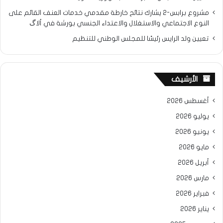
مشروع برابس-2 يشارك نتائح خارطة مقدمي خدمات العنف القائم على
النوع الاجتماعي والاستغلال والاعتداء الجنسي بورشة في ألاگ
تعيين ولد الرايس رئيسًا للمجلس الوطني للتنظيم
الأرشيف
أغسطس 2026
يوليو 2026
يونيو 2026
مايو 2026
أبريل 2026
مارس 2026
فبراير 2026
يناير 2026