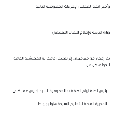
وأخيرا اتخذ المجلس الإجراءات الخصوصية التالية:
وزارة التربية وإصلاح النظام التعليمي
تم إعفاء من مهامهم، إثر تفتيش قامت به المفتشية العامة
للدولة، كل من:
– رئيس لجنة ابرام الصفقات العمومية السيد إدريس عمر كبى
– المديرة العامة للتعليم السيدة هاوا يورو جا