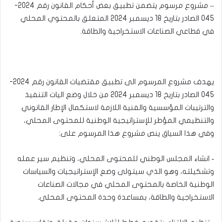
– مشروع مرسوم يتضمن تطبيق بعض أحكام القانون رقم 2024-
045 الصادر بتاريخ 18 ديسمبر 2024 المتعلق بالمحتوي المحلي
في قطاعي الصناعات الاستخراجية والطاقة.
يهدف مشروع المرسوم الى تطبيق مقتضيات القانون رقم 2024-
045 الصادر بتاريخ 18 ديسمبر 2024 من خلال وضع اليات التنفيذ
والترتيبات المؤسسية والفنية اللازمة لاستكمال الإطار القانوني
والتنظيمي المؤطر للإستراتيجية الوطنية للمحتوى المحلي،
وفي هذا السياق ينص مشروع هذا المرسوم على:
‐ انشاء المجلس الوطني للمحتوى المحلي، وتنظيم سير عمله
وتشكيلته، وهو الذي سيتولى وضع الإستراتيجيات والسياسات
الوطنية الخاصة بالمحتوى المحلي في مجالات الصناعات
الاستخراجية والطاقة، بمساعدة وحدة المحتوى المحلي.