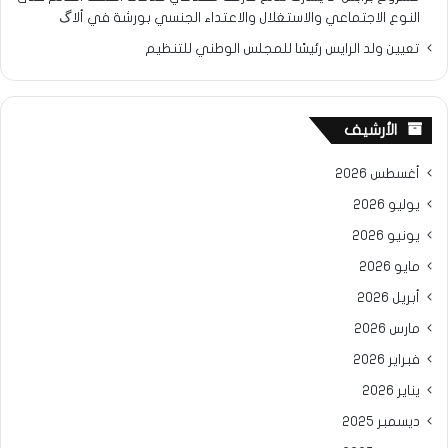
النوع الاجتماعي والاستغلال والاعتداء الجنسي بورشة في ألاگ
تعيين ولد الرايس رئيسًا للمجلس الوطني للتنظيم
الأرشيف
أغسطس 2026
يوليو 2026
يونيو 2026
مايو 2026
أبريل 2026
مارس 2026
فبراير 2026
يناير 2026
ديسمبر 2025