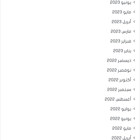
يونيو 2023
مايو 2023
أبريل 2023
مارس 2023
فبراير 2023
يناير 2023
ديسمبر 2022
نوفمبر 2022
أكتوبر 2022
سبتمبر 2022
أغسطس 2022
يوليو 2022
يونيو 2022
مايو 2022
أبريل 2022