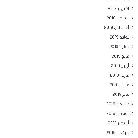
أكتوبر 2019
سبتمبر 2019
أغسطس 2019
يوليو 2019
يونيو 2019
مايو 2019
أبريل 2019
مارس 2019
فبراير 2019
يناير 2019
ديسمبر 2018
نوفمبر 2018
أكتوبر 2018
سبتمبر 2018