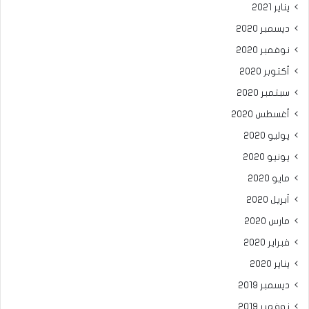
يناير 2021
ديسمبر 2020
نوفمبر 2020
أكتوبر 2020
سبتمبر 2020
أغسطس 2020
يوليو 2020
يونيو 2020
مايو 2020
أبريل 2020
مارس 2020
فبراير 2020
يناير 2020
ديسمبر 2019
نوفمبر 2019