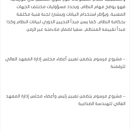
فهو يوضح مهام النظام، ويحدد مسؤوليات مختلف الجهات
المعنية، ويؤطر استخدام البيانات وينشئ لجنة فنية مكلفة
بحكامة النظام، كما يسن مبدأ التحيين الدوري لبيانات النظام وكذا
مبدأ تقييمه المنتظم، سعيا لضمان ملاءمته عبر الزمن.
– مشروع مرسوم يتضمن تعيين أعضاء مجلس إدارة المعهد العالي
للرقمنة
– مشروع مرسوم يتضمن تعيين رئيس وأعضاء مجلس إدارة المعهد
العالي للهندسة الصناعية