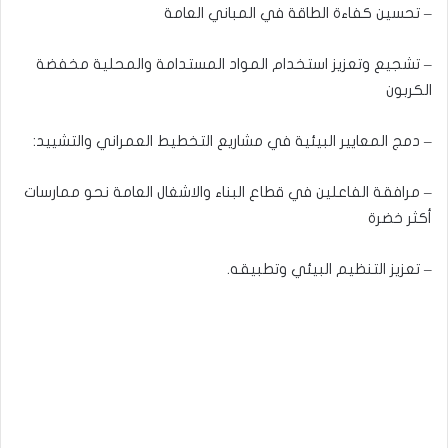
– تحسين كفاءة الطاقة في المباني العامة
– تشجيع وتعزيز استخدام المواد المستدامة والمحلية مخفضة
الكربون
– دمج المعايير البيئية في مشاريع التخطيط العمراني والتشييد:
– مرافقة الفاعلين في قطاع البناء والاشغال العامة نحو ممارسات
أكثر خضرة
– تعزيز التنظيم البيئي وتطبيقه.