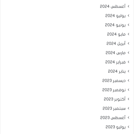
أغسطس 2024
يوليو 2024
يونيو 2024
مايو 2024
أبريل 2024
مارس 2024
فبراير 2024
يناير 2024
ديسمبر 2023
نوفمبر 2023
أكتوبر 2023
سبتمبر 2023
أغسطس 2023
يوليو 2023