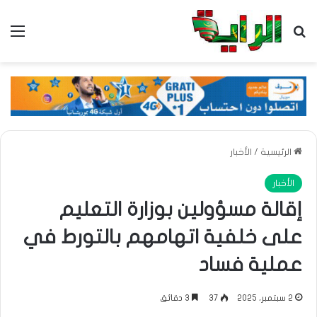
بحث عن
الق
الرئيسية
/
الأخبار
الأخبار
إقالة مسؤولين بوزارة التعليم
على خلفية اتهامهم بالتورط في
عملية فساد
2 سبتمبر، 2025
37
3 دقائق