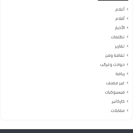
أعلام
أقلام
الأخبار
تظلمات
تقارير
ثقافة وفن
حوادث وغرائب
رياضة
غير مصنف
فيسبوكيات
كاركاتير
مقابلات