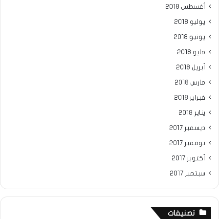
أغسطس 2018
يوليو 2018
يونيو 2018
مايو 2018
أبريل 2018
مارس 2018
فبراير 2018
يناير 2018
ديسمبر 2017
نوفمبر 2017
أكتوبر 2017
سبتمبر 2017
تصنيفات