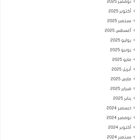
نوفمبر 2025
أكتوبر 2025
سبتمبر 2025
أغسطس 2025
يوليو 2025
يونيو 2025
مايو 2025
أبريل 2025
مارس 2025
فبراير 2025
يناير 2025
ديسمبر 2024
نوفمبر 2024
أكتوبر 2024
سبتمبر 2024