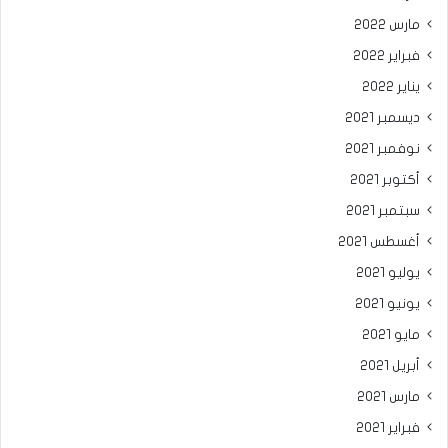
مارس 2022
فبراير 2022
يناير 2022
ديسمبر 2021
نوفمبر 2021
أكتوبر 2021
سبتمبر 2021
أغسطس 2021
يوليو 2021
يونيو 2021
مايو 2021
أبريل 2021
مارس 2021
فبراير 2021