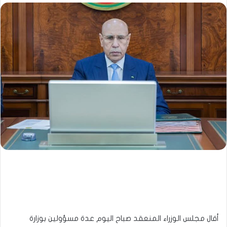
أقال مجلس الوزراء المنعقد صباح اليوم عدة مسؤولين بوزارة