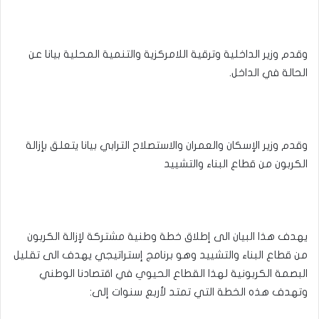
وقدم وزير الداخلية وترقية اللامركزية والتنمية المحلية بيانا عن
الحالة في الداخل.
وقدم وزير الإسكان والعمران والاستصلاح الترابي بيانا يتعلق بإزالة
الكربون من قطاع البناء والتشييد
يهدف هذا البيان الى إطلاق خطة وطنية مشتركة لإزالة الكربون
من قطاع البناء والتشييد وهو برنامج إستراتيجي يهدف الى تقليل
البصمة الكربونية لهذا القطاع الحيوي في اقتصادنا الوطني
وتهدف هذه الخطة التي تمتد لأربع سنوات إلى: