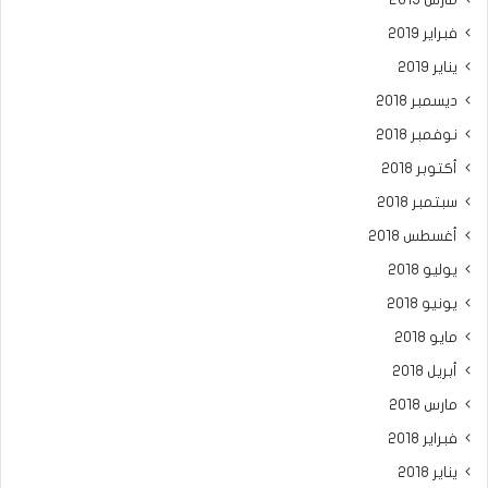
فبراير 2019
يناير 2019
ديسمبر 2018
نوفمبر 2018
أكتوبر 2018
سبتمبر 2018
أغسطس 2018
يوليو 2018
يونيو 2018
مايو 2018
أبريل 2018
مارس 2018
فبراير 2018
يناير 2018