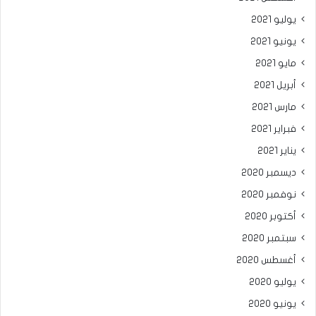
يوليو 2021
يونيو 2021
مايو 2021
أبريل 2021
مارس 2021
فبراير 2021
يناير 2021
ديسمبر 2020
نوفمبر 2020
أكتوبر 2020
سبتمبر 2020
أغسطس 2020
يوليو 2020
يونيو 2020