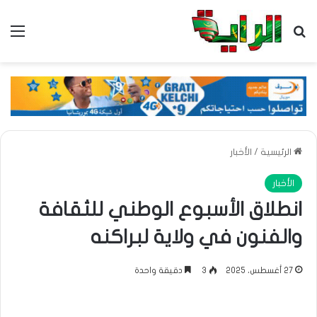
بحث عن
الق
الرئيسية
/
الأخبار
الأخبار
انطلاق الأسبوع الوطني للثقافة
والفنون في ولاية لبراكنه
27 أغسطس، 2025
3
دقيقة واحدة