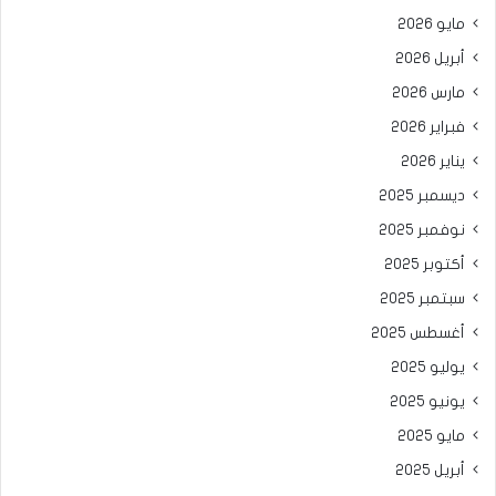
مايو 2026
أبريل 2026
مارس 2026
فبراير 2026
يناير 2026
ديسمبر 2025
نوفمبر 2025
أكتوبر 2025
سبتمبر 2025
أغسطس 2025
يوليو 2025
يونيو 2025
مايو 2025
أبريل 2025