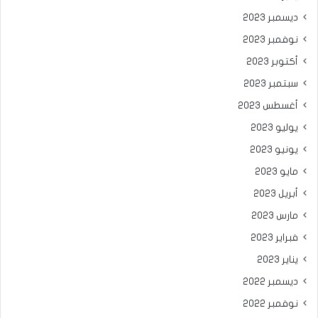
ديسمبر 2023
نوفمبر 2023
أكتوبر 2023
سبتمبر 2023
أغسطس 2023
يوليو 2023
يونيو 2023
مايو 2023
أبريل 2023
مارس 2023
فبراير 2023
يناير 2023
ديسمبر 2022
نوفمبر 2022