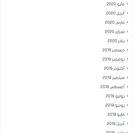
مايو 2020
أبريل 2020
مارس 2020
فبراير 2020
يناير 2020
ديسمبر 2019
نوفمبر 2019
أكتوبر 2019
سبتمبر 2019
أغسطس 2019
يوليو 2019
يونيو 2019
مايو 2019
أبريل 2019
مارس 2019