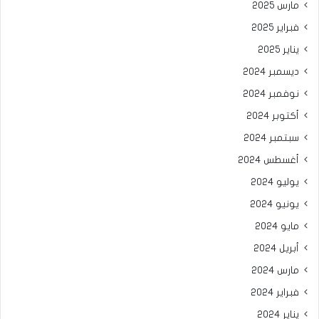
مارس 2025
فبراير 2025
يناير 2025
ديسمبر 2024
نوفمبر 2024
أكتوبر 2024
سبتمبر 2024
أغسطس 2024
يوليو 2024
يونيو 2024
مايو 2024
أبريل 2024
مارس 2024
فبراير 2024
يناير 2024