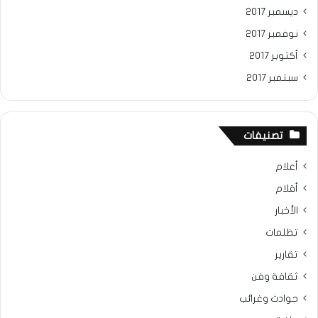
ديسمبر 2017
نوفمبر 2017
أكتوبر 2017
سبتمبر 2017
تصنيفات
أعلام
أقلام
الأخبار
تظلمات
تقارير
ثقافة وفن
حوادث وغرائب