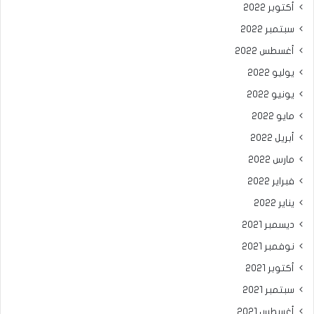
أكتوبر 2022
سبتمبر 2022
أغسطس 2022
يوليو 2022
يونيو 2022
مايو 2022
أبريل 2022
مارس 2022
فبراير 2022
يناير 2022
ديسمبر 2021
نوفمبر 2021
أكتوبر 2021
سبتمبر 2021
أغسطس 2021