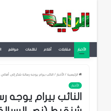
الأخبار
مقابلات
أقلام
تظلمات
مواقع
ا
الرئيسية
/
الأخبار
/
النائب بيرام يوجه رسالة شكر إلى أهالي
الأخبار
النائب بيرام يوجه 