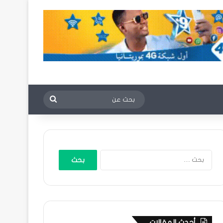
بحث
عن
البحث
عن:
أحدث المقالات