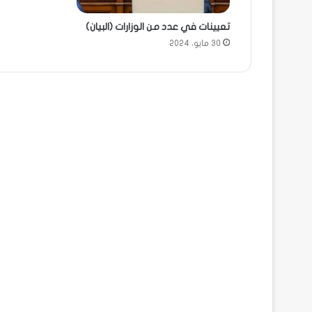
تعيينات في عدد من الوزارات (البيان)
30 مايو، 2024