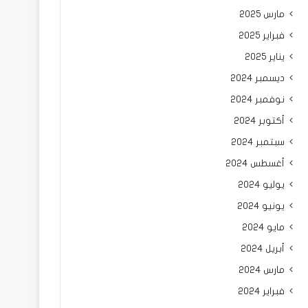
مارس 2025
فبراير 2025
يناير 2025
ديسمبر 2024
نوفمبر 2024
أكتوبر 2024
سبتمبر 2024
أغسطس 2024
يوليو 2024
يونيو 2024
مايو 2024
أبريل 2024
مارس 2024
فبراير 2024