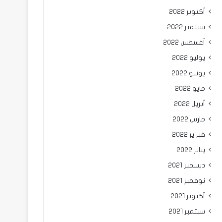
أكتوبر 2022
سبتمبر 2022
أغسطس 2022
يوليو 2022
يونيو 2022
مايو 2022
أبريل 2022
مارس 2022
فبراير 2022
يناير 2022
ديسمبر 2021
نوفمبر 2021
أكتوبر 2021
سبتمبر 2021