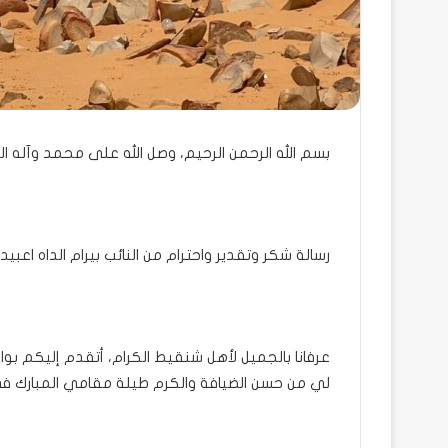
بسم الله الرحمن الرحيم، وصل الله على محمد وآله ال
رسالة شكر وتقدير واحترام من النائب بيرام الداه اعبي
عرفانا بالجميل لأهل شنقيط الكرام، أتقدم إليكم بوافر
لي من حسن الضيافة والكرم طيلة مقامي المبارك في 