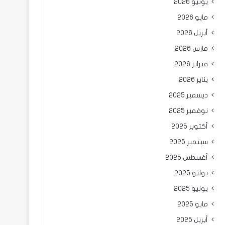
يونيو 2026
مايو 2026
أبريل 2026
مارس 2026
فبراير 2026
يناير 2026
ديسمبر 2025
نوفمبر 2025
أكتوبر 2025
سبتمبر 2025
أغسطس 2025
يوليو 2025
يونيو 2025
مايو 2025
أبريل 2025