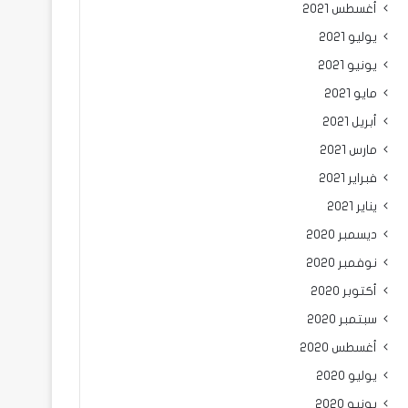
أغسطس 2021
يوليو 2021
يونيو 2021
مايو 2021
أبريل 2021
مارس 2021
فبراير 2021
يناير 2021
ديسمبر 2020
نوفمبر 2020
أكتوبر 2020
سبتمبر 2020
أغسطس 2020
يوليو 2020
يونيو 2020