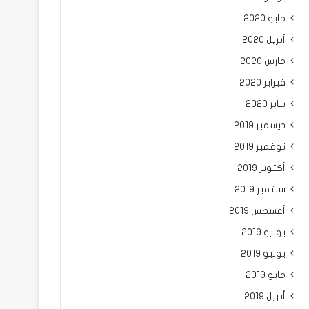
مايو 2020
أبريل 2020
مارس 2020
فبراير 2020
يناير 2020
ديسمبر 2019
نوفمبر 2019
أكتوبر 2019
سبتمبر 2019
أغسطس 2019
يوليو 2019
يونيو 2019
مايو 2019
أبريل 2019