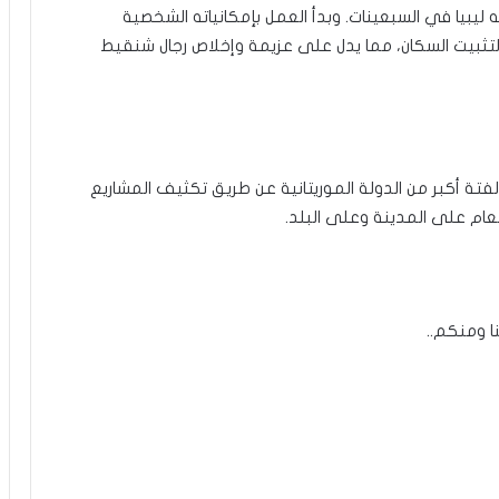
يبيا في السبعينات. وبدأ العمل بإمكانياته الشخصية
لتثبيت السكان، مما يدل على عزيمة وإخلاص رجال شنقيط
فتة أكبر من الدولة الموريتانية عن طريق تكثيف المشاريع
العام على المدينة وعلى البلد.
ا ومنكم..