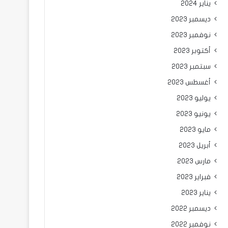
يناير 2024
ديسمبر 2023
نوفمبر 2023
أكتوبر 2023
سبتمبر 2023
أغسطس 2023
يوليو 2023
يونيو 2023
مايو 2023
أبريل 2023
مارس 2023
فبراير 2023
يناير 2023
ديسمبر 2022
نوفمبر 2022