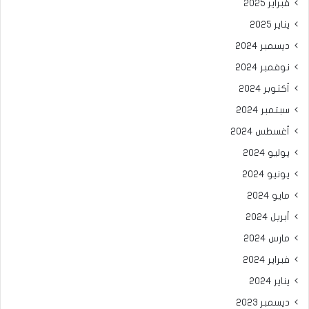
فبراير 2025
يناير 2025
ديسمبر 2024
نوفمبر 2024
أكتوبر 2024
سبتمبر 2024
أغسطس 2024
يوليو 2024
يونيو 2024
مايو 2024
أبريل 2024
مارس 2024
فبراير 2024
يناير 2024
ديسمبر 2023