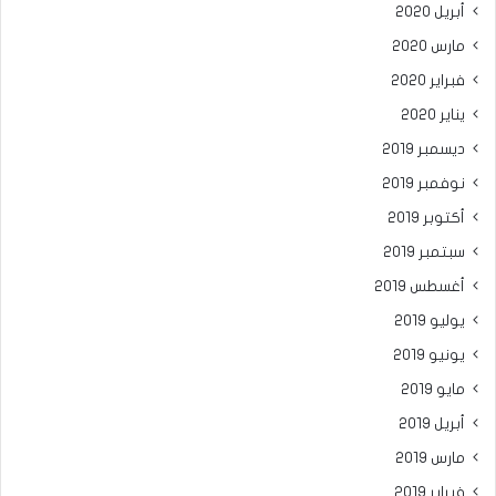
أبريل 2020
مارس 2020
فبراير 2020
يناير 2020
ديسمبر 2019
نوفمبر 2019
أكتوبر 2019
سبتمبر 2019
أغسطس 2019
يوليو 2019
يونيو 2019
مايو 2019
أبريل 2019
مارس 2019
فبراير 2019