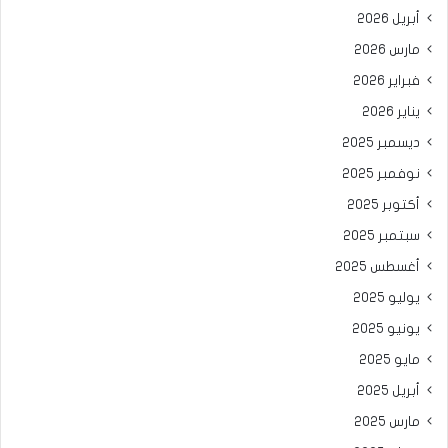
أبريل 2026
مارس 2026
فبراير 2026
يناير 2026
ديسمبر 2025
نوفمبر 2025
أكتوبر 2025
سبتمبر 2025
أغسطس 2025
يوليو 2025
يونيو 2025
مايو 2025
أبريل 2025
مارس 2025