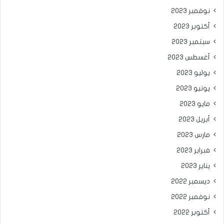
نوفمبر 2023
أكتوبر 2023
سبتمبر 2023
أغسطس 2023
يوليو 2023
يونيو 2023
مايو 2023
أبريل 2023
مارس 2023
فبراير 2023
يناير 2023
ديسمبر 2022
نوفمبر 2022
أكتوبر 2022