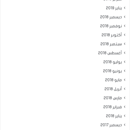
يناير 2019
ديسمبر 2018
نوفمبر 2018
أكتوبر 2018
سبتمبر 2018
أغسطس 2018
يوليو 2018
يونيو 2018
مايو 2018
أبريل 2018
مارس 2018
فبراير 2018
يناير 2018
ديسمبر 2017