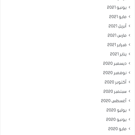
يونيو 2021
مايو 2021
أبريل 2021
مارس 2021
فبراير 2021
يناير 2021
ديسمبر 2020
نوفمبر 2020
أكتوبر 2020
سبتمبر 2020
أغسطس 2020
يوليو 2020
يونيو 2020
مايو 2020