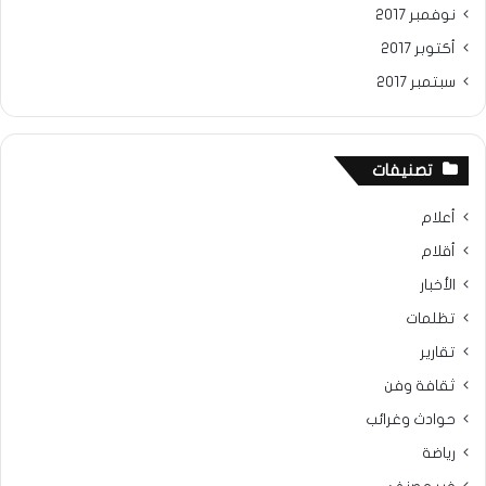
نوفمبر 2017
أكتوبر 2017
سبتمبر 2017
تصنيفات
أعلام
أقلام
الأخبار
تظلمات
تقارير
ثقافة وفن
حوادث وغرائب
رياضة