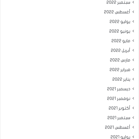
سبتمبر 2022
أغسطس 2022
يوليو 2022
يونيو 2022
مايو 2022
أبريل 2022
مارس 2022
فبراير 2022
يناير 2022
ديسمبر 2021
نوفمبر 2021
أكتوبر 2021
سبتمبر 2021
أغسطس 2021
يوليو 2021