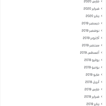
مارس 2020
فبراير 2020
يناير 2020
ديسمبر 2019
نوفمبر 2019
أكتوبر 2019
سبتمبر 2019
أغسطس 2019
يوليو 2019
يونيو 2019
مايو 2019
أبريل 2019
مارس 2019
فبراير 2019
يناير 2019