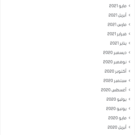
مايو 2021
أبريل 2021
مارس 2021
فبراير 2021
يناير 2021
ديسمبر 2020
نوفمبر 2020
أكتوبر 2020
سبتمبر 2020
أغسطس 2020
يوليو 2020
يونيو 2020
مايو 2020
أبريل 2020