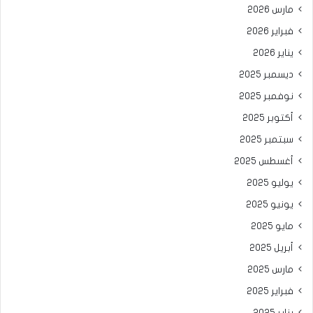
مارس 2026
فبراير 2026
يناير 2026
ديسمبر 2025
نوفمبر 2025
أكتوبر 2025
سبتمبر 2025
أغسطس 2025
يوليو 2025
يونيو 2025
مايو 2025
أبريل 2025
مارس 2025
فبراير 2025
يناير 2025