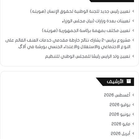
تعيين رئيس جديد للجنة الوطنية لحقوق الإنسان (هويته)
تعيينات بعدة وزارات (بيان مجلس الوزراء
تعيين مكلف بمهمة برئاسة الجمهورية (هويته)
مشروع برابس-2 يشارك نتائح خارطة مقدمي خدمات العنف القائم على
النوع الاجتماعي والاستغلال والاعتداء الجنسي بورشة في ألاگ
تعيين ولد الرايس رئيسًا للمجلس الوطني للتنظيم
الأرشيف
أغسطس 2026
يوليو 2026
يونيو 2026
مايو 2026
أبريل 2026