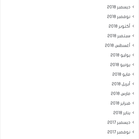
ديسمبر 2018
نوفمبر 2018
أكتوبر 2018
سبتمبر 2018
أغسطس 2018
يوليو 2018
يونيو 2018
مايو 2018
أبريل 2018
مارس 2018
فبراير 2018
يناير 2018
ديسمبر 2017
نوفمبر 2017