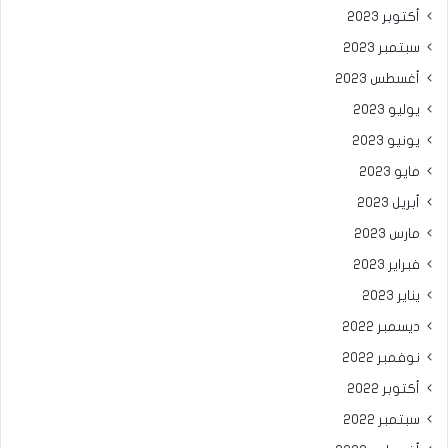
أكتوبر 2023
سبتمبر 2023
أغسطس 2023
يوليو 2023
يونيو 2023
مايو 2023
أبريل 2023
مارس 2023
فبراير 2023
يناير 2023
ديسمبر 2022
نوفمبر 2022
أكتوبر 2022
سبتمبر 2022