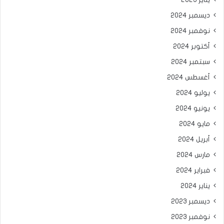
ديسمبر 2024
نوفمبر 2024
أكتوبر 2024
سبتمبر 2024
أغسطس 2024
يوليو 2024
يونيو 2024
مايو 2024
أبريل 2024
مارس 2024
فبراير 2024
يناير 2024
ديسمبر 2023
نوفمبر 2023