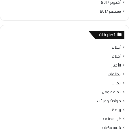
أكتوبر 2017
سبتمبر 2017
تصنيفات
أعلام
أقلام
الأخبار
تظلمات
تقارير
ثقافة وفن
حوادث وغرائب
رياضة
غير مصنف
فيسبوكيات