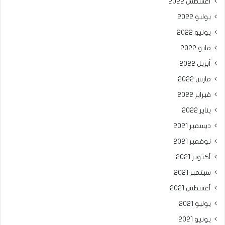
أغسطس 2022
يوليو 2022
يونيو 2022
مايو 2022
أبريل 2022
مارس 2022
فبراير 2022
يناير 2022
ديسمبر 2021
نوفمبر 2021
أكتوبر 2021
سبتمبر 2021
أغسطس 2021
يوليو 2021
يونيو 2021