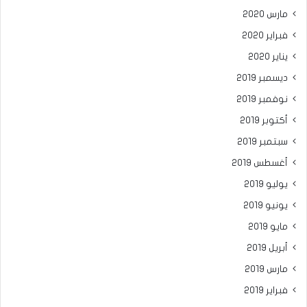
مارس 2020
فبراير 2020
يناير 2020
ديسمبر 2019
نوفمبر 2019
أكتوبر 2019
سبتمبر 2019
أغسطس 2019
يوليو 2019
يونيو 2019
مايو 2019
أبريل 2019
مارس 2019
فبراير 2019