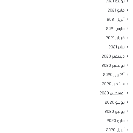
يونيو 2021
مايو 2021
أبريل 2021
مارس 2021
فبراير 2021
يناير 2021
ديسمبر 2020
نوفمبر 2020
أكتوبر 2020
سبتمبر 2020
أغسطس 2020
يوليو 2020
يونيو 2020
مايو 2020
أبريل 2020