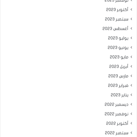
نوفمبر 2023
أكتوبر 2023
سبتمبر 2023
أغسطس 2023
يوليو 2023
يونيو 2023
مايو 2023
أبريل 2023
مارس 2023
فبراير 2023
يناير 2023
ديسمبر 2022
نوفمبر 2022
أكتوبر 2022
سبتمبر 2022