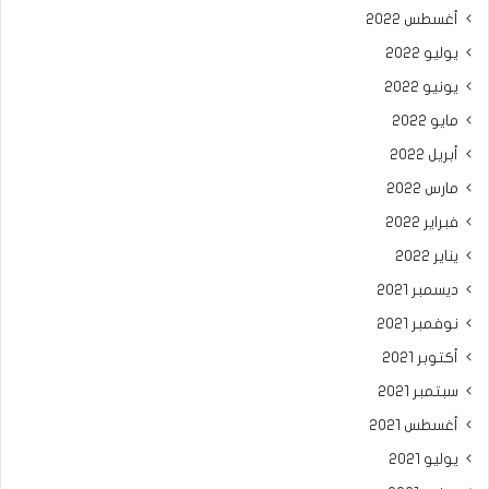
أغسطس 2022
يوليو 2022
يونيو 2022
مايو 2022
أبريل 2022
مارس 2022
فبراير 2022
يناير 2022
ديسمبر 2021
نوفمبر 2021
أكتوبر 2021
سبتمبر 2021
أغسطس 2021
يوليو 2021