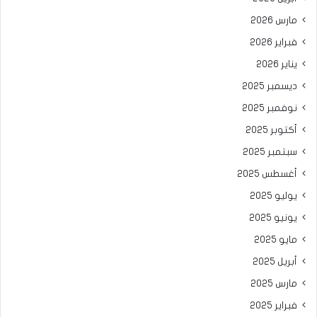
مارس 2026
فبراير 2026
يناير 2026
ديسمبر 2025
نوفمبر 2025
أكتوبر 2025
سبتمبر 2025
أغسطس 2025
يوليو 2025
يونيو 2025
مايو 2025
أبريل 2025
مارس 2025
فبراير 2025