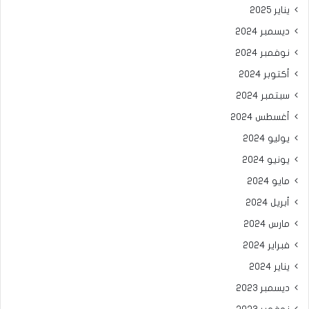
يناير 2025
ديسمبر 2024
نوفمبر 2024
أكتوبر 2024
سبتمبر 2024
أغسطس 2024
يوليو 2024
يونيو 2024
مايو 2024
أبريل 2024
مارس 2024
فبراير 2024
يناير 2024
ديسمبر 2023