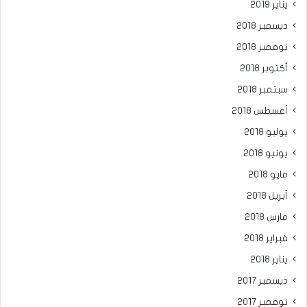
يناير 2019
ديسمبر 2018
نوفمبر 2018
أكتوبر 2018
سبتمبر 2018
أغسطس 2018
يوليو 2018
يونيو 2018
مايو 2018
أبريل 2018
مارس 2018
فبراير 2018
يناير 2018
ديسمبر 2017
نوفمبر 2017