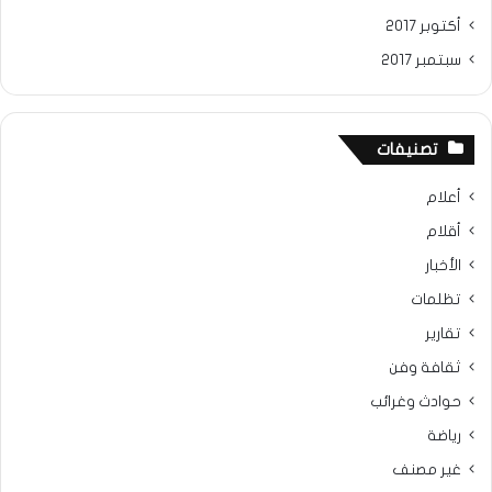
أكتوبر 2017
سبتمبر 2017
تصنيفات
أعلام
أقلام
الأخبار
تظلمات
تقارير
ثقافة وفن
حوادث وغرائب
رياضة
غير مصنف