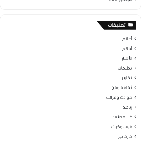
تصنيفات
أعلام
أقلام
الأخبار
تظلمات
تقارير
ثقافة وفن
حوادث وغرائب
رياضة
غير مصنف
فيسبوكيات
كاركاتير