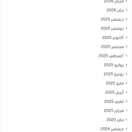
فبراير 2026
يناير 2026
ديسمبر 2025
نوفمبر 2025
أكتوبر 2025
سبتمبر 2025
أغسطس 2025
يوليو 2025
يونيو 2025
مايو 2025
أبريل 2025
مارس 2025
فبراير 2025
يناير 2025
ديسمبر 2024