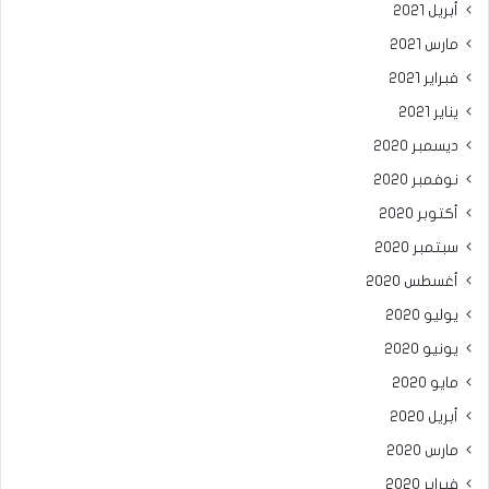
أبريل 2021
مارس 2021
فبراير 2021
يناير 2021
ديسمبر 2020
نوفمبر 2020
أكتوبر 2020
سبتمبر 2020
أغسطس 2020
يوليو 2020
يونيو 2020
مايو 2020
أبريل 2020
مارس 2020
فبراير 2020