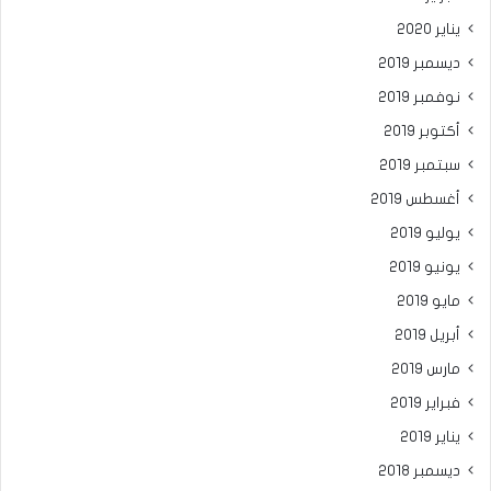
يناير 2020
ديسمبر 2019
نوفمبر 2019
أكتوبر 2019
سبتمبر 2019
أغسطس 2019
يوليو 2019
يونيو 2019
مايو 2019
أبريل 2019
مارس 2019
فبراير 2019
يناير 2019
ديسمبر 2018