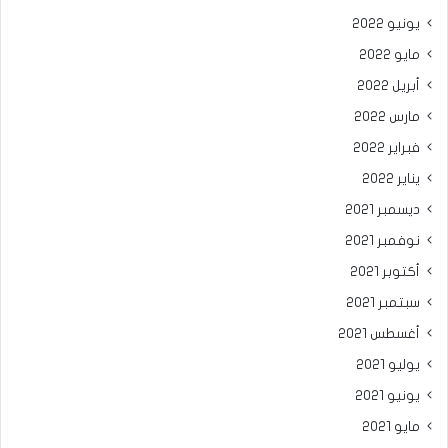
يونيو 2022
مايو 2022
أبريل 2022
مارس 2022
فبراير 2022
يناير 2022
ديسمبر 2021
نوفمبر 2021
أكتوبر 2021
سبتمبر 2021
أغسطس 2021
يوليو 2021
يونيو 2021
مايو 2021