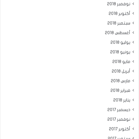
نوفمبر 2018
أكتوبر 2018
سبتمبر 2018
أغسطس 2018
يوليو 2018
يونيو 2018
مايو 2018
أبريل 2018
مارس 2018
فبراير 2018
يناير 2018
ديسمبر 2017
نوفمبر 2017
أكتوبر 2017
سبتمبر 2017