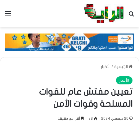
بحث عن
الق
الرئيسية
/
الأخبار
الأخبار
تعيين مفتش عام للقوات
المسلحة وقوات الأمن
26 ديسمبر، 2024
92
أقل من دقيقة