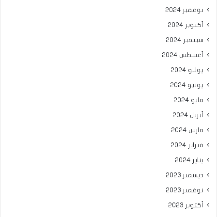
نوفمبر 2024
أكتوبر 2024
سبتمبر 2024
أغسطس 2024
يوليو 2024
يونيو 2024
مايو 2024
أبريل 2024
مارس 2024
فبراير 2024
يناير 2024
ديسمبر 2023
نوفمبر 2023
أكتوبر 2023