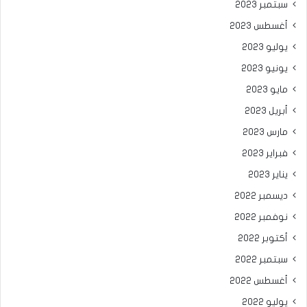
سبتمبر 2023
أغسطس 2023
يوليو 2023
يونيو 2023
مايو 2023
أبريل 2023
مارس 2023
فبراير 2023
يناير 2023
ديسمبر 2022
نوفمبر 2022
أكتوبر 2022
سبتمبر 2022
أغسطس 2022
يوليو 2022