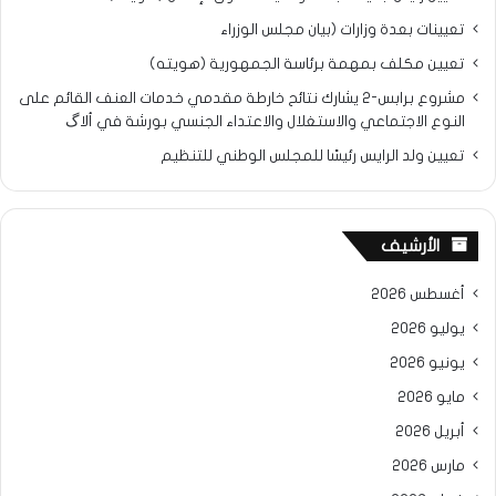
تعيينات بعدة وزارات (بيان مجلس الوزراء
تعيين مكلف بمهمة برئاسة الجمهورية (هويته)
مشروع برابس-2 يشارك نتائح خارطة مقدمي خدمات العنف القائم على
النوع الاجتماعي والاستغلال والاعتداء الجنسي بورشة في ألاگ
تعيين ولد الرايس رئيسًا للمجلس الوطني للتنظيم
الأرشيف
أغسطس 2026
يوليو 2026
يونيو 2026
مايو 2026
أبريل 2026
مارس 2026