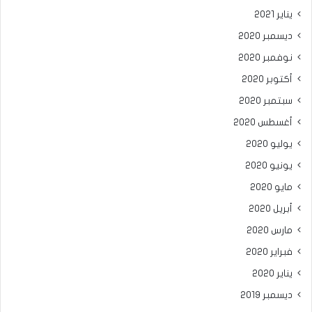
يناير 2021
ديسمبر 2020
نوفمبر 2020
أكتوبر 2020
سبتمبر 2020
أغسطس 2020
يوليو 2020
يونيو 2020
مايو 2020
أبريل 2020
مارس 2020
فبراير 2020
يناير 2020
ديسمبر 2019