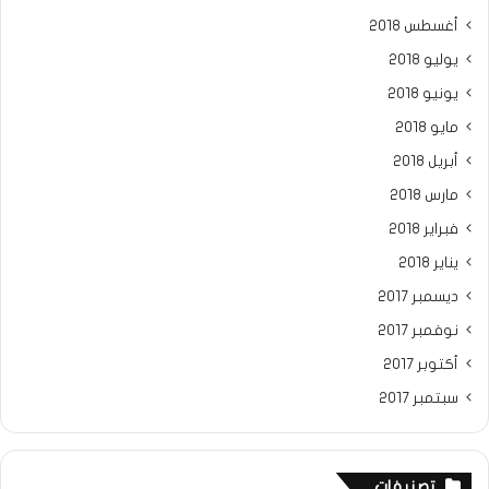
أغسطس 2018
يوليو 2018
يونيو 2018
مايو 2018
أبريل 2018
مارس 2018
فبراير 2018
يناير 2018
ديسمبر 2017
نوفمبر 2017
أكتوبر 2017
سبتمبر 2017
تصنيفات