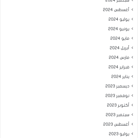
سبتمبر 2024
أغسطس 2024
يوليو 2024
يونيو 2024
مايو 2024
أبريل 2024
مارس 2024
فبراير 2024
يناير 2024
ديسمبر 2023
نوفمبر 2023
أكتوبر 2023
سبتمبر 2023
أغسطس 2023
يوليو 2023