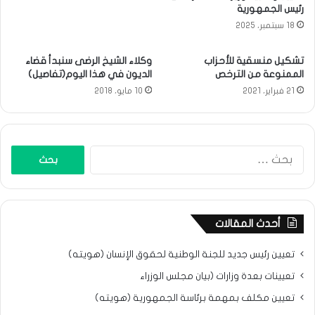
رئيس الجمهورية
18 سبتمبر، 2025
تشكيل منسقية للأحزاب
وكلاء الشيخ الرضى سنبدأ قضاء
الممنوعة من الترخص
الديون في هذا اليوم(تفاصيل)
21 فبراير، 2021
10 مايو، 2018
البحث
عن:
أحدث المقالات
تعيين رئيس جديد للجنة الوطنية لحقوق الإنسان (هويته)
تعيينات بعدة وزارات (بيان مجلس الوزراء
تعيين مكلف بمهمة برئاسة الجمهورية (هويته)