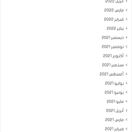
أبريل 2022
مارس 2022
فبراير 2022
يناير 2022
ديسمبر 2021
نوفمبر 2021
أكتوبر 2021
سبتمبر 2021
أغسطس 2021
يوليو 2021
يونيو 2021
مايو 2021
أبريل 2021
مارس 2021
فبراير 2021