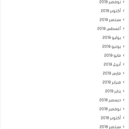
نوفمبر 2019
أكتوبر 2019
سبتمبر 2019
أغسطس 2019
يوليو 2019
يونيو 2019
مايو 2019
أبريل 2019
مارس 2019
فبراير 2019
يناير 2019
ديسمبر 2018
نوفمبر 2018
أكتوبر 2018
سبتمبر 2018