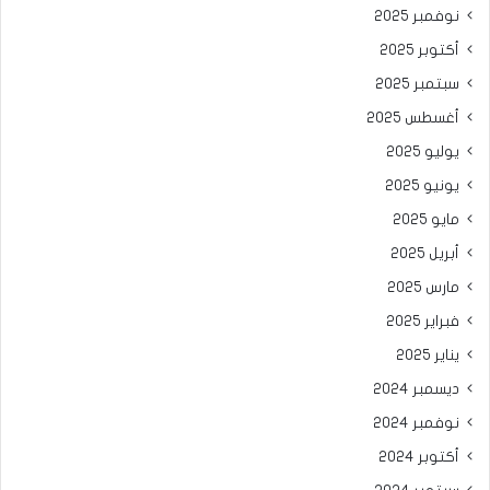
نوفمبر 2025
أكتوبر 2025
سبتمبر 2025
أغسطس 2025
يوليو 2025
يونيو 2025
مايو 2025
أبريل 2025
مارس 2025
فبراير 2025
يناير 2025
ديسمبر 2024
نوفمبر 2024
أكتوبر 2024