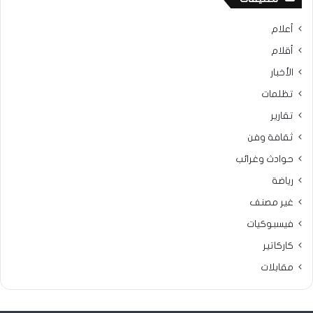
أعلام
أقلام
الأخبار
تظلمات
تقارير
ثقافة وفن
حوادث وغرائب
رياضة
غير مصنف
فيسبوكيات
كاركاتير
مقابلات