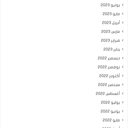
يونيو 2023
مايو 2023
أبريل 2023
مارس 2023
فبراير 2023
يناير 2023
ديسمبر 2022
نوفمبر 2022
أكتوبر 2022
سبتمبر 2022
أغسطس 2022
يوليو 2022
يونيو 2022
مايو 2022