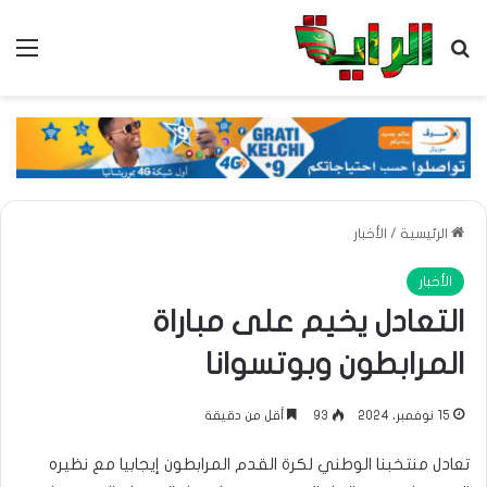
بحث عن
الق
الرئيسية
/
الأخبار
الأخبار
التعادل يخيم على مباراة
المرابطون وبوتسوانا
15 نوفمبر، 2024
93
أقل من دقيقة
تعادل منتخبنا الوطني لكرة القدم المرابطون إيجابيا مع نظيره