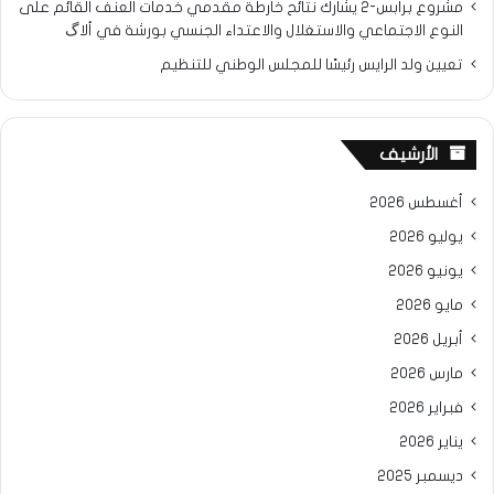
مشروع برابس-2 يشارك نتائح خارطة مقدمي خدمات العنف القائم على
النوع الاجتماعي والاستغلال والاعتداء الجنسي بورشة في ألاگ
تعيين ولد الرايس رئيسًا للمجلس الوطني للتنظيم
الأرشيف
أغسطس 2026
يوليو 2026
يونيو 2026
مايو 2026
أبريل 2026
مارس 2026
فبراير 2026
يناير 2026
ديسمبر 2025