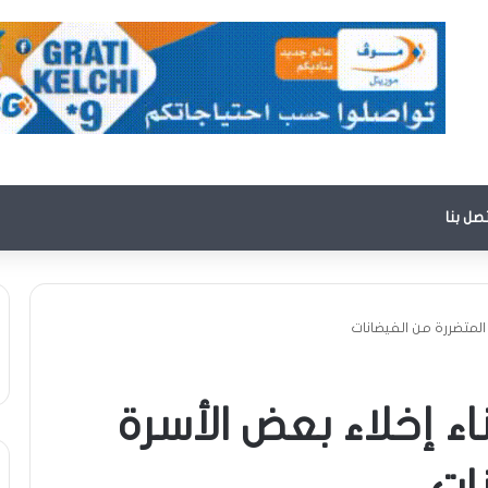
تصل بنا
المتضررة من الفيضانات
ء إخلاء بعض الأسرة