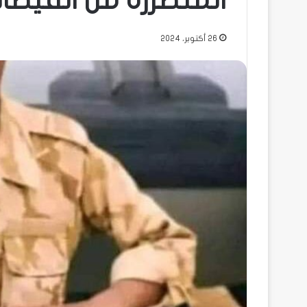
المتضررة من الفيضان
26 أكتوبر، 2024