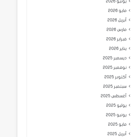
يونيو 2026
مايو 2026
أبريل 2026
مارس 2026
فبراير 2026
يناير 2026
ديسمبر 2025
نوفمبر 2025
أكتوبر 2025
سبتمبر 2025
أغسطس 2025
يوليو 2025
يونيو 2025
مايو 2025
أبريل 2025