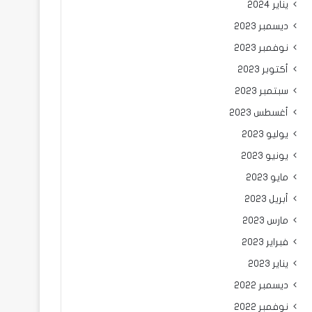
يناير 2024
ديسمبر 2023
نوفمبر 2023
أكتوبر 2023
سبتمبر 2023
أغسطس 2023
يوليو 2023
يونيو 2023
مايو 2023
أبريل 2023
مارس 2023
فبراير 2023
يناير 2023
ديسمبر 2022
نوفمبر 2022