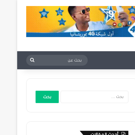
بحث
عن
البحث
عن:
أحدث المقالات