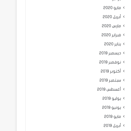
مايو 2020
أبريل 2020
مارس 2020
فبراير 2020
يناير 2020
ديسمبر 2019
نوفمبر 2019
أكتوبر 2019
سبتمبر 2019
أغسطس 2019
يوليو 2019
يونيو 2019
مايو 2019
أبريل 2019