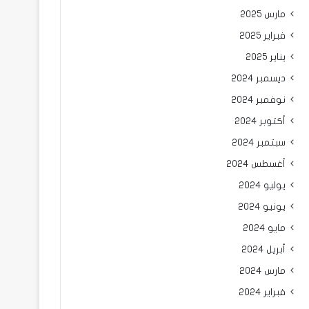
مارس 2025
فبراير 2025
يناير 2025
ديسمبر 2024
نوفمبر 2024
أكتوبر 2024
سبتمبر 2024
أغسطس 2024
يوليو 2024
يونيو 2024
مايو 2024
أبريل 2024
مارس 2024
فبراير 2024