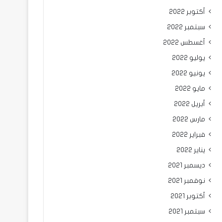
أكتوبر 2022
سبتمبر 2022
أغسطس 2022
يوليو 2022
يونيو 2022
مايو 2022
أبريل 2022
مارس 2022
فبراير 2022
يناير 2022
ديسمبر 2021
نوفمبر 2021
أكتوبر 2021
سبتمبر 2021