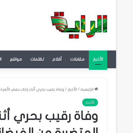
الأخبار
مقابلات
أقلام
تظلمات
مواقع
ا
الرئيسية
/
الأخبار
/
وفاة رقيب بحري أثناء إخلاء بعض الأسرة 
الأخبار
وفاة رقيب بحري أثنا