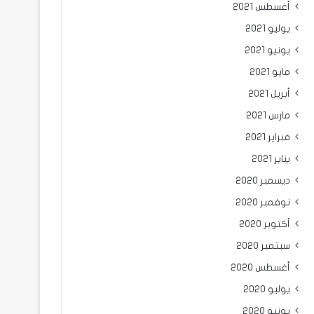
أغسطس 2021
يوليو 2021
يونيو 2021
مايو 2021
أبريل 2021
مارس 2021
فبراير 2021
يناير 2021
ديسمبر 2020
نوفمبر 2020
أكتوبر 2020
سبتمبر 2020
أغسطس 2020
يوليو 2020
يونيو 2020