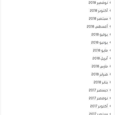
نوفمبر 2018
أكتوبر 2018
سبتمبر 2018
أغسطس 2018
يوليو 2018
يونيو 2018
مايو 2018
أبريل 2018
مارس 2018
فبراير 2018
يناير 2018
ديسمبر 2017
نوفمبر 2017
أكتوبر 2017
سبتمبر 2017