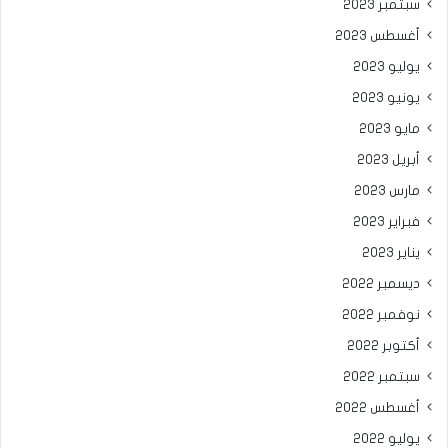
سبتمبر 2023
أغسطس 2023
يوليو 2023
يونيو 2023
مايو 2023
أبريل 2023
مارس 2023
فبراير 2023
يناير 2023
ديسمبر 2022
نوفمبر 2022
أكتوبر 2022
سبتمبر 2022
أغسطس 2022
يوليو 2022