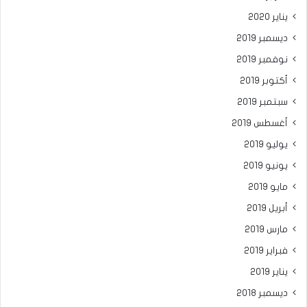
يناير 2020
ديسمبر 2019
نوفمبر 2019
أكتوبر 2019
سبتمبر 2019
أغسطس 2019
يوليو 2019
يونيو 2019
مايو 2019
أبريل 2019
مارس 2019
فبراير 2019
يناير 2019
ديسمبر 2018