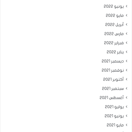
يونيو 2022
مايو 2022
أبريل 2022
مارس 2022
فبراير 2022
يناير 2022
ديسمبر 2021
نوفمبر 2021
أكتوبر 2021
سبتمبر 2021
أغسطس 2021
يوليو 2021
يونيو 2021
مايو 2021