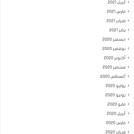
أبريل 2021
مارس 2021
فبراير 2021
يناير 2021
ديسمبر 2020
نوفمبر 2020
أكتوبر 2020
سبتمبر 2020
أغسطس 2020
يوليو 2020
يونيو 2020
مايو 2020
أبريل 2020
مارس 2020
فبراير 2020