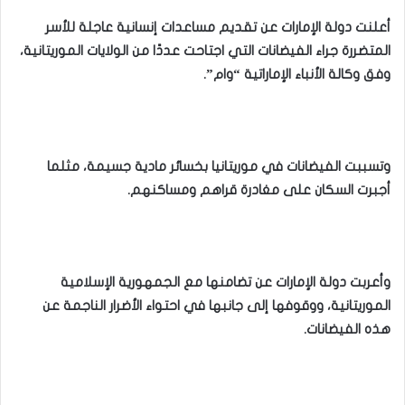
أعلنت دولة الإمارات عن تقديم مساعدات إنسانية عاجلة للأسر
المتضررة جراء الفيضانات التي اجتاحت عددًا من الولايات الموريتانية،
وفق وكالة الأنباء الإماراتية “وام”.
وتسببت الفيضانات في موريتانيا بخسائر مادية جسيمة، مثلما
أجبرت السكان على مغادرة قراهم ومساكنهم.
وأعربت دولة الإمارات عن تضامنها مع الجمهورية الإسلامية
الموريتانية، ووقوفها إلى جانبها في احتواء الأضرار الناجمة عن
هذه الفيضانات.