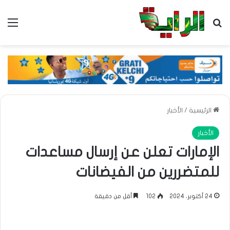
بحث عن
الق
الرئيسية
/
الأخبار
الأخبار
الإمارات تعلن عن إرسال مساعدات
للمتضررين من الفيضانات
24 أكتوبر، 2024
102
أقل من دقيقة