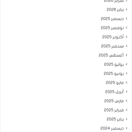
فبراير 2026
يناير 2026
ديسمبر 2025
نوفمبر 2025
أكتوبر 2025
سبتمبر 2025
أغسطس 2025
يوليو 2025
يونيو 2025
مايو 2025
أبريل 2025
مارس 2025
فبراير 2025
يناير 2025
ديسمبر 2024