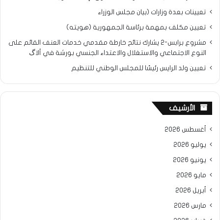
تعيينات بعدة وزارات (بيان مجلس الوزراء
تعيين مكلف بمهمة برئاسة الجمهورية (هويته)
مشروع برابس-2 يشارك نتائح خارطة مقدمي خدمات العنف القائم على
النوع الاجتماعي والاستغلال والاعتداء الجنسي بورشة في ألاگ
تعيين ولد الرايس رئيسًا للمجلس الوطني للتنظيم
الأرشيف
أغسطس 2026
يوليو 2026
يونيو 2026
مايو 2026
أبريل 2026
مارس 2026