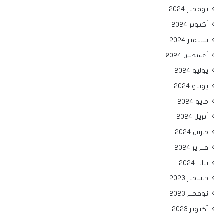
نوفمبر 2024
أكتوبر 2024
سبتمبر 2024
أغسطس 2024
يوليو 2024
يونيو 2024
مايو 2024
أبريل 2024
مارس 2024
فبراير 2024
يناير 2024
ديسمبر 2023
نوفمبر 2023
أكتوبر 2023