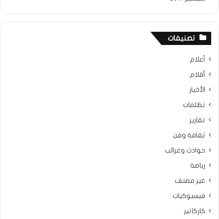
تصنيفات
أعلام
أقلام
الأخبار
تظلمات
تقارير
ثقافة وفن
حوادث وغرائب
رياضة
غير مصنف
فيسبوكيات
كاركاتير