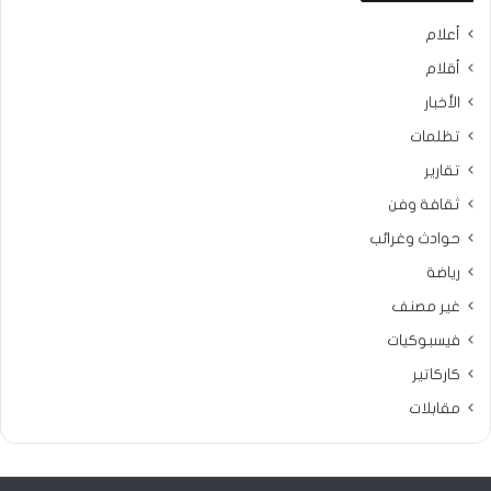
أعلام
أقلام
الأخبار
تظلمات
تقارير
ثقافة وفن
حوادث وغرائب
رياضة
غير مصنف
فيسبوكيات
كاركاتير
مقابلات