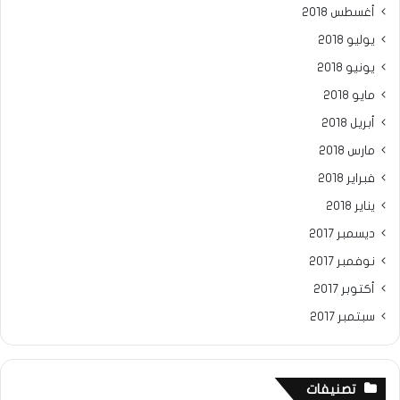
أغسطس 2018
يوليو 2018
يونيو 2018
مايو 2018
أبريل 2018
مارس 2018
فبراير 2018
يناير 2018
ديسمبر 2017
نوفمبر 2017
أكتوبر 2017
سبتمبر 2017
تصنيفات