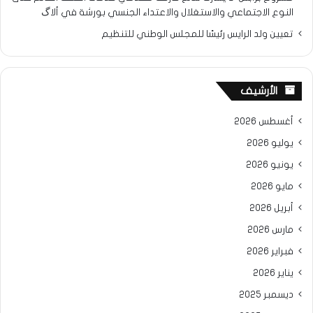
النوع الاجتماعي والاستغلال والاعتداء الجنسي بورشة في ألاگ
تعيين ولد الرايس رئيسًا للمجلس الوطني للتنظيم
الأرشيف
أغسطس 2026
يوليو 2026
يونيو 2026
مايو 2026
أبريل 2026
مارس 2026
فبراير 2026
يناير 2026
ديسمبر 2025