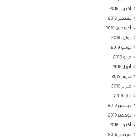
أكتوبر 2019
سبتمبر 2019
أغسطس 2019
يوليو 2019
يونيو 2019
مايو 2019
أبريل 2019
مارس 2019
فبراير 2019
يناير 2019
ديسمبر 2018
نوفمبر 2018
أكتوبر 2018
سبتمبر 2018