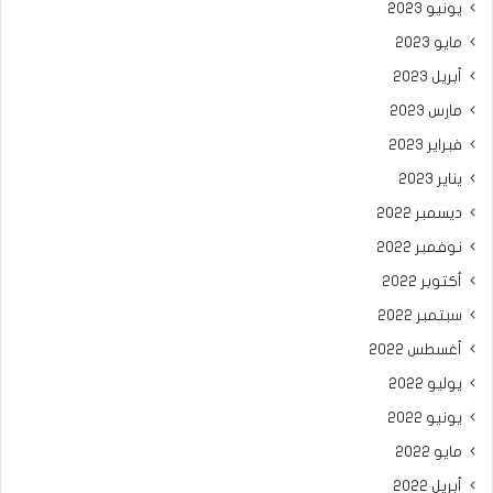
يونيو 2023
مايو 2023
أبريل 2023
مارس 2023
فبراير 2023
يناير 2023
ديسمبر 2022
نوفمبر 2022
أكتوبر 2022
سبتمبر 2022
أغسطس 2022
يوليو 2022
يونيو 2022
مايو 2022
أبريل 2022