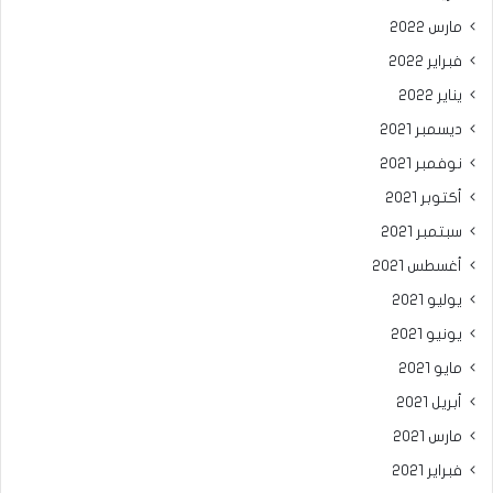
مارس 2022
فبراير 2022
يناير 2022
ديسمبر 2021
نوفمبر 2021
أكتوبر 2021
سبتمبر 2021
أغسطس 2021
يوليو 2021
يونيو 2021
مايو 2021
أبريل 2021
مارس 2021
فبراير 2021