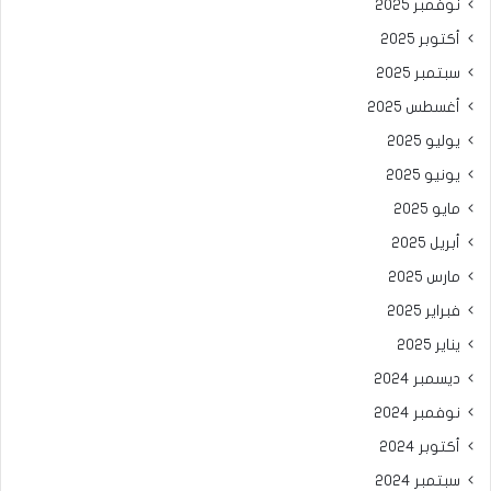
نوفمبر 2025
أكتوبر 2025
سبتمبر 2025
أغسطس 2025
يوليو 2025
يونيو 2025
مايو 2025
أبريل 2025
مارس 2025
فبراير 2025
يناير 2025
ديسمبر 2024
نوفمبر 2024
أكتوبر 2024
سبتمبر 2024