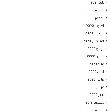
يناير 2021
ديسمبر 2020
نوفمبر 2020
أكتوبر 2020
سبتمبر 2020
أغسطس 2020
يوليو 2020
يونيو 2020
مايو 2020
أبريل 2020
مارس 2020
فبراير 2020
يناير 2020
ديسمبر 2019
نوفمبر 2019