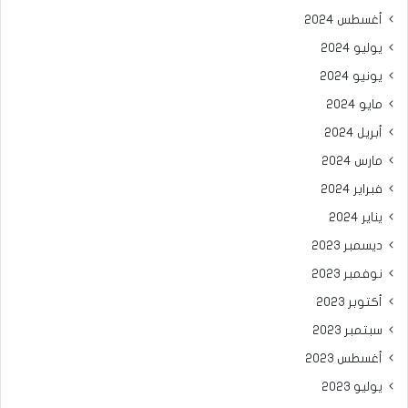
أغسطس 2024
يوليو 2024
يونيو 2024
مايو 2024
أبريل 2024
مارس 2024
فبراير 2024
يناير 2024
ديسمبر 2023
نوفمبر 2023
أكتوبر 2023
سبتمبر 2023
أغسطس 2023
يوليو 2023