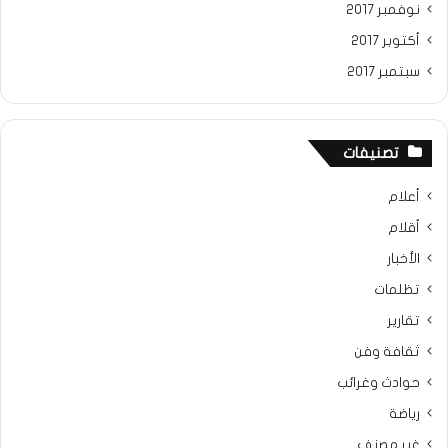
نوفمبر 2017
أكتوبر 2017
سبتمبر 2017
تصنيفات
أعلام
أقلام
الأخبار
تظلمات
تقارير
ثقافة وفن
حوادث وغرائب
رياضة
غير مصنف