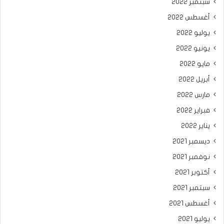
سبتمبر 2022
أغسطس 2022
يوليو 2022
يونيو 2022
مايو 2022
أبريل 2022
مارس 2022
فبراير 2022
يناير 2022
ديسمبر 2021
نوفمبر 2021
أكتوبر 2021
سبتمبر 2021
أغسطس 2021
يوليو 2021