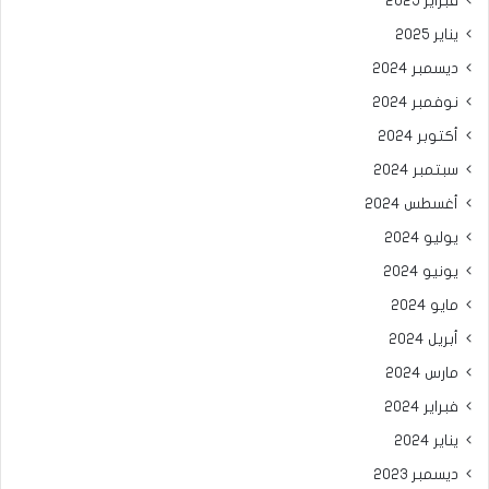
فبراير 2025
يناير 2025
ديسمبر 2024
نوفمبر 2024
أكتوبر 2024
سبتمبر 2024
أغسطس 2024
يوليو 2024
يونيو 2024
مايو 2024
أبريل 2024
مارس 2024
فبراير 2024
يناير 2024
ديسمبر 2023