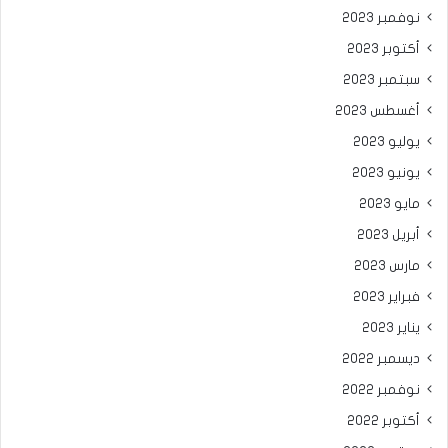
نوفمبر 2023
أكتوبر 2023
سبتمبر 2023
أغسطس 2023
يوليو 2023
يونيو 2023
مايو 2023
أبريل 2023
مارس 2023
فبراير 2023
يناير 2023
ديسمبر 2022
نوفمبر 2022
أكتوبر 2022