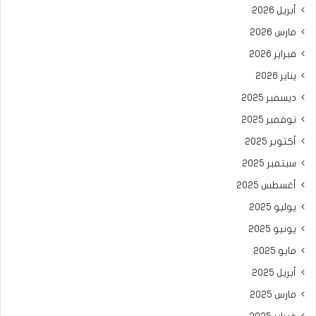
أبريل 2026
مارس 2026
فبراير 2026
يناير 2026
ديسمبر 2025
نوفمبر 2025
أكتوبر 2025
سبتمبر 2025
أغسطس 2025
يوليو 2025
يونيو 2025
مايو 2025
أبريل 2025
مارس 2025