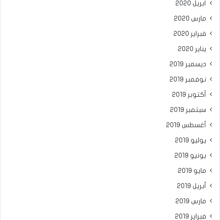
أبريل 2020
مارس 2020
فبراير 2020
يناير 2020
ديسمبر 2019
نوفمبر 2019
أكتوبر 2019
سبتمبر 2019
أغسطس 2019
يوليو 2019
يونيو 2019
مايو 2019
أبريل 2019
مارس 2019
فبراير 2019