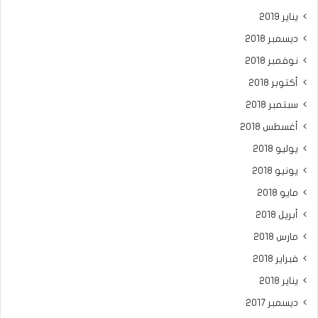
يناير 2019
ديسمبر 2018
نوفمبر 2018
أكتوبر 2018
سبتمبر 2018
أغسطس 2018
يوليو 2018
يونيو 2018
مايو 2018
أبريل 2018
مارس 2018
فبراير 2018
يناير 2018
ديسمبر 2017