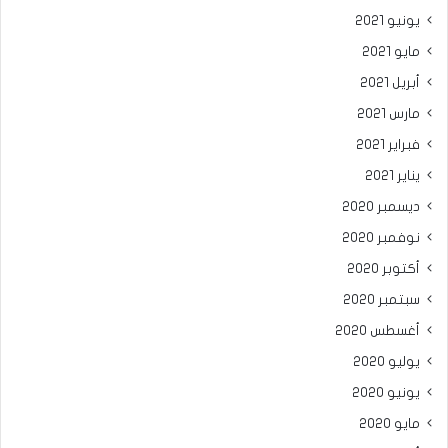
يونيو 2021
مايو 2021
أبريل 2021
مارس 2021
فبراير 2021
يناير 2021
ديسمبر 2020
نوفمبر 2020
أكتوبر 2020
سبتمبر 2020
أغسطس 2020
يوليو 2020
يونيو 2020
مايو 2020