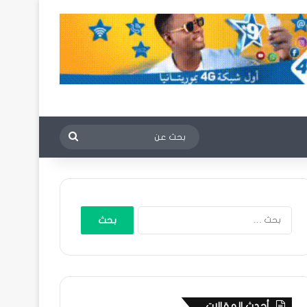
بحث
عن
البحث
عن:
أحدث المقالات