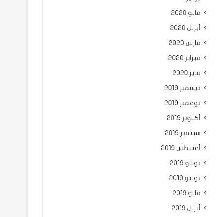
مايو 2020
أبريل 2020
مارس 2020
فبراير 2020
يناير 2020
ديسمبر 2019
نوفمبر 2019
أكتوبر 2019
سبتمبر 2019
أغسطس 2019
يوليو 2019
يونيو 2019
مايو 2019
أبريل 2019