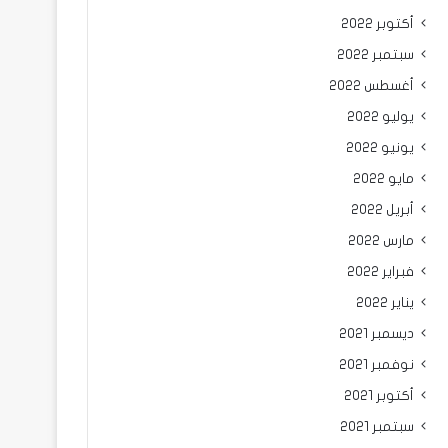
أكتوبر 2022
سبتمبر 2022
أغسطس 2022
يوليو 2022
يونيو 2022
مايو 2022
أبريل 2022
مارس 2022
فبراير 2022
يناير 2022
ديسمبر 2021
نوفمبر 2021
أكتوبر 2021
سبتمبر 2021