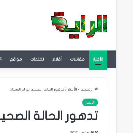
الأخبار
مقابلات
أقلام
تظلمات
مواقع
ا
الرئيسية
/
الأخبار
/
تدهور الحالة الصحية لو لد السمان
الأخبار
تدهور الحالة الصحية
16 سبتمبر، 2017