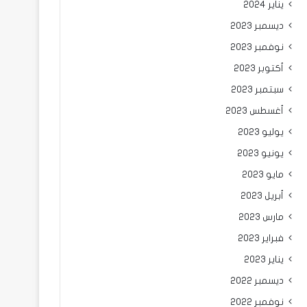
يناير 2024
ديسمبر 2023
نوفمبر 2023
أكتوبر 2023
سبتمبر 2023
أغسطس 2023
يوليو 2023
يونيو 2023
مايو 2023
أبريل 2023
مارس 2023
فبراير 2023
يناير 2023
ديسمبر 2022
نوفمبر 2022