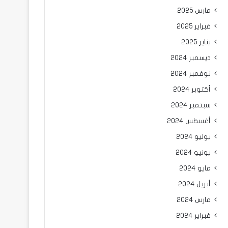
مارس 2025
فبراير 2025
يناير 2025
ديسمبر 2024
نوفمبر 2024
أكتوبر 2024
سبتمبر 2024
أغسطس 2024
يوليو 2024
يونيو 2024
مايو 2024
أبريل 2024
مارس 2024
فبراير 2024