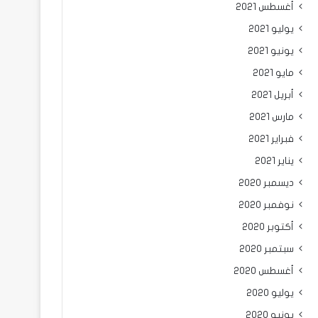
أغسطس 2021
يوليو 2021
يونيو 2021
مايو 2021
أبريل 2021
مارس 2021
فبراير 2021
يناير 2021
ديسمبر 2020
نوفمبر 2020
أكتوبر 2020
سبتمبر 2020
أغسطس 2020
يوليو 2020
يونيو 2020