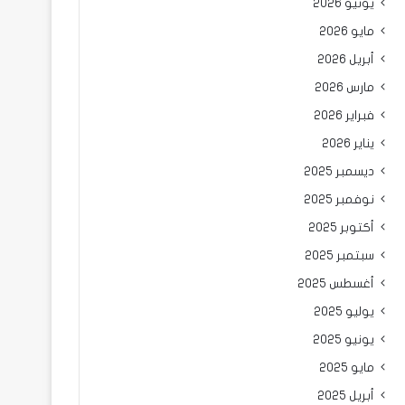
يونيو 2026
مايو 2026
أبريل 2026
مارس 2026
فبراير 2026
يناير 2026
ديسمبر 2025
نوفمبر 2025
أكتوبر 2025
سبتمبر 2025
أغسطس 2025
يوليو 2025
يونيو 2025
مايو 2025
أبريل 2025