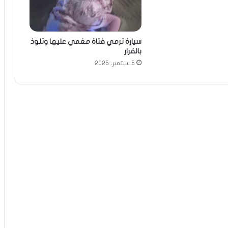
سيارة ترمي فتاة مغمي عليها وتلوذ
بالفرار
5 سبتمبر، 2025