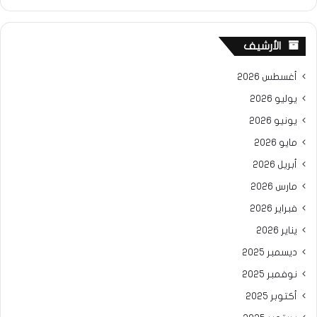
الأرشيف
أغسطس 2026
يوليو 2026
يونيو 2026
مايو 2026
أبريل 2026
مارس 2026
فبراير 2026
يناير 2026
ديسمبر 2025
نوفمبر 2025
أكتوبر 2025