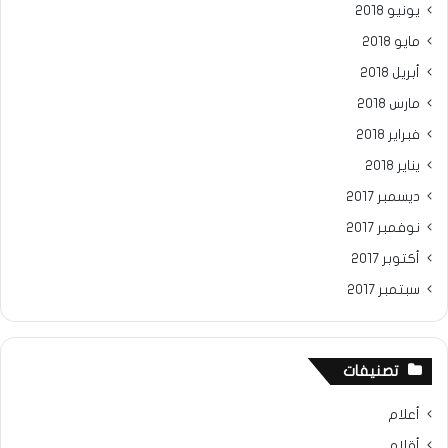
يونيو 2018
مايو 2018
أبريل 2018
مارس 2018
فبراير 2018
يناير 2018
ديسمبر 2017
نوفمبر 2017
أكتوبر 2017
سبتمبر 2017
تصنيفات
أعلام
أقلام