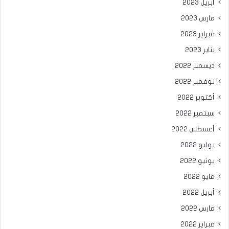
أبريل 2023
مارس 2023
فبراير 2023
يناير 2023
ديسمبر 2022
نوفمبر 2022
أكتوبر 2022
سبتمبر 2022
أغسطس 2022
يوليو 2022
يونيو 2022
مايو 2022
أبريل 2022
مارس 2022
فبراير 2022