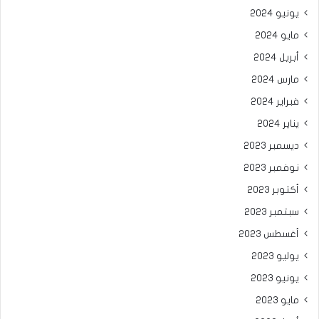
يونيو 2024
مايو 2024
أبريل 2024
مارس 2024
فبراير 2024
يناير 2024
ديسمبر 2023
نوفمبر 2023
أكتوبر 2023
سبتمبر 2023
أغسطس 2023
يوليو 2023
يونيو 2023
مايو 2023