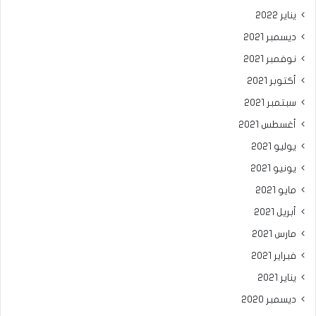
يناير 2022
ديسمبر 2021
نوفمبر 2021
أكتوبر 2021
سبتمبر 2021
أغسطس 2021
يوليو 2021
يونيو 2021
مايو 2021
أبريل 2021
مارس 2021
فبراير 2021
يناير 2021
ديسمبر 2020