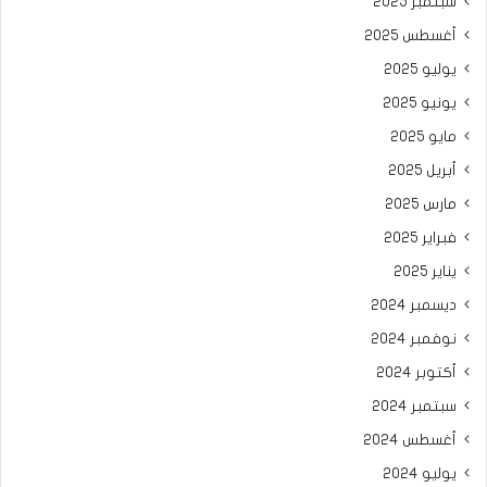
سبتمبر 2025
أغسطس 2025
يوليو 2025
يونيو 2025
مايو 2025
أبريل 2025
مارس 2025
فبراير 2025
يناير 2025
ديسمبر 2024
نوفمبر 2024
أكتوبر 2024
سبتمبر 2024
أغسطس 2024
يوليو 2024