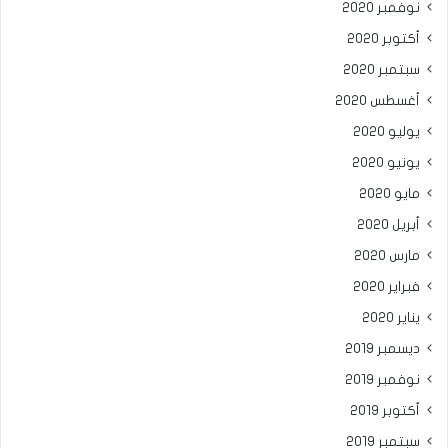
نوفمبر 2020
أكتوبر 2020
سبتمبر 2020
أغسطس 2020
يوليو 2020
يونيو 2020
مايو 2020
أبريل 2020
مارس 2020
فبراير 2020
يناير 2020
ديسمبر 2019
نوفمبر 2019
أكتوبر 2019
سبتمبر 2019