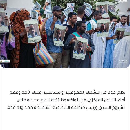
نظم عدد من النشطاء الحقوقيين والسياسيين مساء الأحد وقفة
أمام السجن المركزي في نواكشوط تضامنا مع عضو مجلس
الشيوخ السابق ورئيس منظمة الشفافية الشاملة محمد ولد غده.