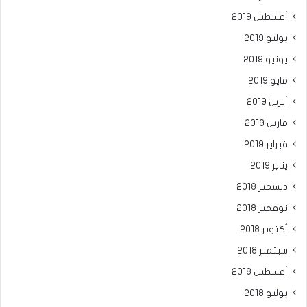
أغسطس 2019
يوليو 2019
يونيو 2019
مايو 2019
أبريل 2019
مارس 2019
فبراير 2019
يناير 2019
ديسمبر 2018
نوفمبر 2018
أكتوبر 2018
سبتمبر 2018
أغسطس 2018
يوليو 2018