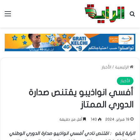
بحث عن
الق
الرئيسية
/
الأخبار
الأخبار
أفسي انواذيبو يقتنص صدارة
الدوري الممتاز
19 فبراير، 2024
140
أقل من دقيقة
الراية إنفو : اقتنص نادي أفسي انواذيبو صدارة الدوري الوطني