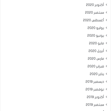
أكتوبر 2020
سبتمبر 2020
أغسطس 2020
يوليو 2020
يونيو 2020
مايو 2020
أبريل 2020
مارس 2020
فبراير 2020
يناير 2020
ديسمبر 2019
نوفمبر 2019
أكتوبر 2019
سبتمبر 2019