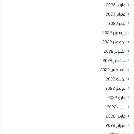
مارس 2023
فبراير 2023
يناير 2023
ديسمبر 2022
نوفمبر 2022
أكتوبر 2022
سبتمبر 2022
أغسطس 2022
يوليو 2022
يونيو 2022
مايو 2022
أبريل 2022
مارس 2022
فبراير 2022