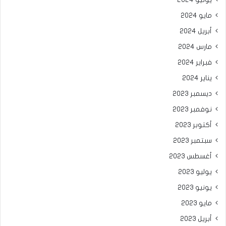
مايو 2024
أبريل 2024
مارس 2024
فبراير 2024
يناير 2024
ديسمبر 2023
نوفمبر 2023
أكتوبر 2023
سبتمبر 2023
أغسطس 2023
يوليو 2023
يونيو 2023
مايو 2023
أبريل 2023