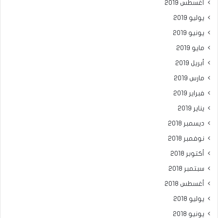
أغسطس 2019
يوليو 2019
يونيو 2019
مايو 2019
أبريل 2019
مارس 2019
فبراير 2019
يناير 2019
ديسمبر 2018
نوفمبر 2018
أكتوبر 2018
سبتمبر 2018
أغسطس 2018
يوليو 2018
يونيو 2018