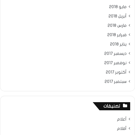
مايو 2018
أبريل 2018
مارس 2018
فبراير 2018
يناير 2018
ديسمبر 2017
نوفمبر 2017
أكتوبر 2017
سبتمبر 2017
تصنيفات
أعلام
أقلام