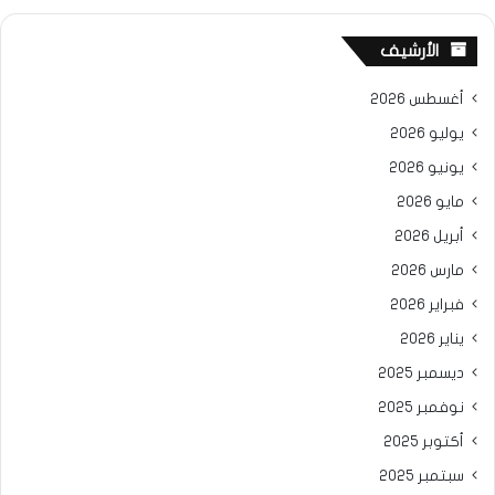
الأرشيف
أغسطس 2026
يوليو 2026
يونيو 2026
مايو 2026
أبريل 2026
مارس 2026
فبراير 2026
يناير 2026
ديسمبر 2025
نوفمبر 2025
أكتوبر 2025
سبتمبر 2025