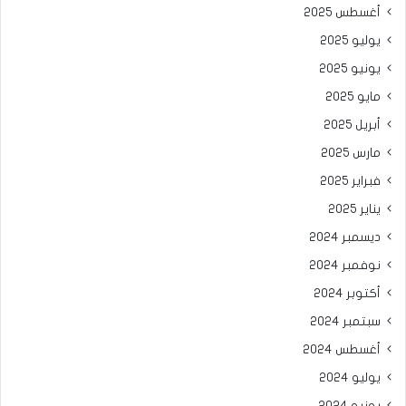
أغسطس 2025
يوليو 2025
يونيو 2025
مايو 2025
أبريل 2025
مارس 2025
فبراير 2025
يناير 2025
ديسمبر 2024
نوفمبر 2024
أكتوبر 2024
سبتمبر 2024
أغسطس 2024
يوليو 2024
يونيو 2024