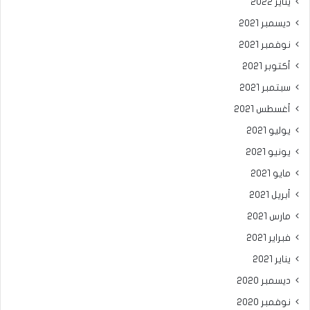
يناير 2022
ديسمبر 2021
نوفمبر 2021
أكتوبر 2021
سبتمبر 2021
أغسطس 2021
يوليو 2021
يونيو 2021
مايو 2021
أبريل 2021
مارس 2021
فبراير 2021
يناير 2021
ديسمبر 2020
نوفمبر 2020