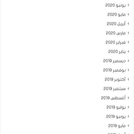
يونيو 2020
مايو 2020
أبريل 2020
مارس 2020
فبراير 2020
يناير 2020
ديسمبر 2019
نوفمبر 2019
أكتوبر 2019
سبتمبر 2019
أغسطس 2019
يوليو 2019
يونيو 2019
مايو 2019