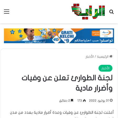
بحث عن
الق
الرئيسية
/
الأخبار
الأخبار
لجنة الطوارئ تعلن عن وفيات
وأضرار مادية
31 يوليو، 2022
173
2 دقائق
أعلنت لجنة الطوارئ عن وفيات وعدة أضرار مادية بعدد من مدن