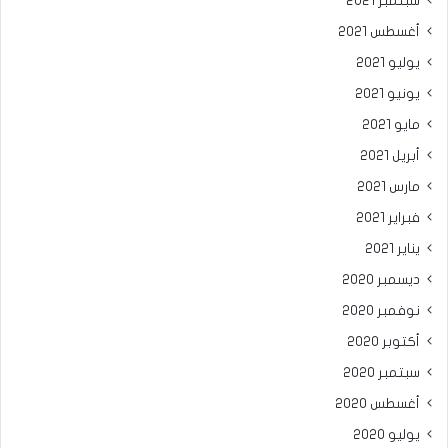
سبتمبر 2021
أغسطس 2021
يوليو 2021
يونيو 2021
مايو 2021
أبريل 2021
مارس 2021
فبراير 2021
يناير 2021
ديسمبر 2020
نوفمبر 2020
أكتوبر 2020
سبتمبر 2020
أغسطس 2020
يوليو 2020