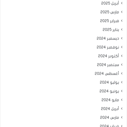
أبريل 2025
مارس 2025
فبراير 2025
يناير 2025
ديسمبر 2024
نوفمبر 2024
أكتوبر 2024
سبتمبر 2024
أغسطس 2024
يوليو 2024
يونيو 2024
مايو 2024
أبريل 2024
مارس 2024
فبراير 2024