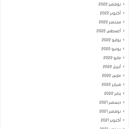
نوفمبر 2022
أكتوبر 2022
سبتمبر 2022
أغسطس 2022
يوليو 2022
يونيو 2022
مايو 2022
أبريل 2022
مارس 2022
فبراير 2022
يناير 2022
ديسمبر 2021
نوفمبر 2021
أكتوبر 2021