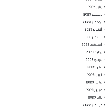
يناير 2024
ديسمبر 2023
نوفمبر 2023
أكتوبر 2023
سبتمبر 2023
أغسطس 2023
يوليو 2023
يونيو 2023
مايو 2023
أبريل 2023
مارس 2023
فبراير 2023
يناير 2023
ديسمبر 2022