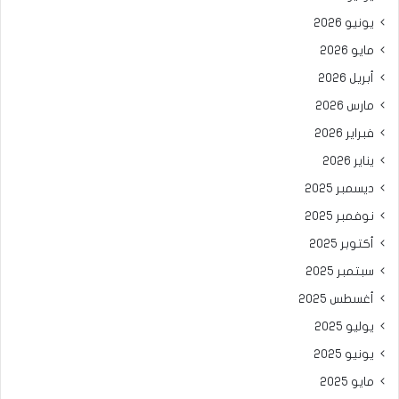
يونيو 2026
مايو 2026
أبريل 2026
مارس 2026
فبراير 2026
يناير 2026
ديسمبر 2025
نوفمبر 2025
أكتوبر 2025
سبتمبر 2025
أغسطس 2025
يوليو 2025
يونيو 2025
مايو 2025