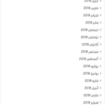
أبريل 2019
مارس 2019
فبراير 2019
يناير 2019
ديسمبر 2018
نوفمبر 2018
أكتوبر 2018
سبتمبر 2018
أغسطس 2018
يوليو 2018
يونيو 2018
مايو 2018
أبريل 2018
مارس 2018
فبراير 2018