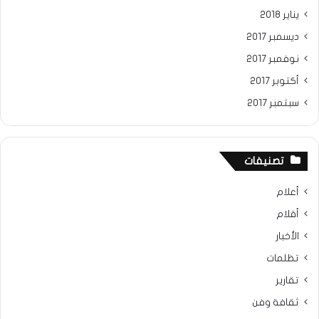
يناير 2018
ديسمبر 2017
نوفمبر 2017
أكتوبر 2017
سبتمبر 2017
تصنيفات
أعلام
أقلام
الأخبار
تظلمات
تقارير
ثقافة وفن