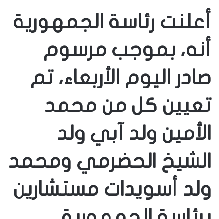
أعلنت رئاسة الجمهورية
أنه، بموجب مرسوم
صادر اليوم الأربعاء، تم
تعيين كل من محمد
الأمين ولد آبي ولد
الشيخ الحضرمي ومحمد
ولد أسويدات مستشارين
برئاسة الجمهورية.