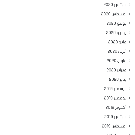
سبتمبر 2020
أغسطس 2020
يوليو 2020
يونيو 2020
مايو 2020
أبريل 2020
مارس 2020
فبراير 2020
يناير 2020
ديسمبر 2019
نوفمبر 2019
أكتوبر 2019
سبتمبر 2019
أغسطس 2019