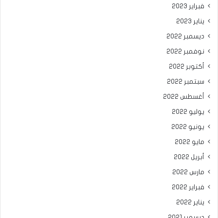
فبراير 2023
يناير 2023
ديسمبر 2022
نوفمبر 2022
أكتوبر 2022
سبتمبر 2022
أغسطس 2022
يوليو 2022
يونيو 2022
مايو 2022
أبريل 2022
مارس 2022
فبراير 2022
يناير 2022
ديسمبر 2021