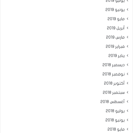
يوليو 2019
يونيو 2019
مايو 2019
أبريل 2019
مارس 2019
فبراير 2019
يناير 2019
ديسمبر 2018
نوفمبر 2018
أكتوبر 2018
سبتمبر 2018
أغسطس 2018
يوليو 2018
يونيو 2018
مايو 2018