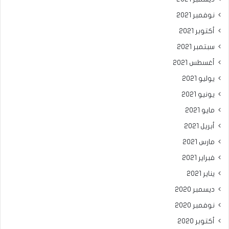
نوفمبر 2021
أكتوبر 2021
سبتمبر 2021
أغسطس 2021
يوليو 2021
يونيو 2021
مايو 2021
أبريل 2021
مارس 2021
فبراير 2021
يناير 2021
ديسمبر 2020
نوفمبر 2020
أكتوبر 2020