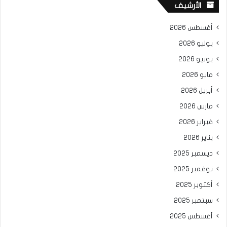
الأرشيف
أغسطس 2026
يوليو 2026
يونيو 2026
مايو 2026
أبريل 2026
مارس 2026
فبراير 2026
يناير 2026
ديسمبر 2025
نوفمبر 2025
أكتوبر 2025
سبتمبر 2025
أغسطس 2025