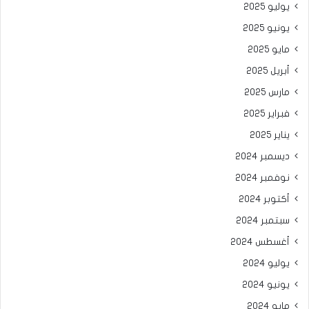
يوليو 2025
يونيو 2025
مايو 2025
أبريل 2025
مارس 2025
فبراير 2025
يناير 2025
ديسمبر 2024
نوفمبر 2024
أكتوبر 2024
سبتمبر 2024
أغسطس 2024
يوليو 2024
يونيو 2024
مايو 2024