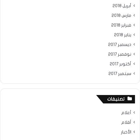
أبريل 2018
مارس 2018
فبراير 2018
يناير 2018
ديسمبر 2017
نوفمبر 2017
أكتوبر 2017
سبتمبر 2017
تصنيفات
أعلام
أقلام
الأخبار