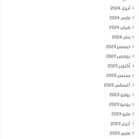
أبريل 2024
مارس 2024
فبراير 2024
يناير 2024
ديسمبر 2023
نوفمبر 2023
أكتوبر 2023
سبتمبر 2023
أغسطس 2023
يوليو 2023
يونيو 2023
مايو 2023
أبريل 2023
مارس 2023