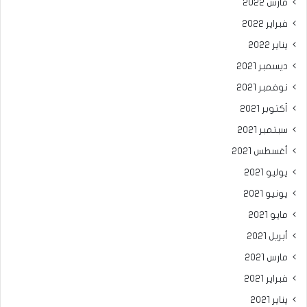
مارس 2022
فبراير 2022
يناير 2022
ديسمبر 2021
نوفمبر 2021
أكتوبر 2021
سبتمبر 2021
أغسطس 2021
يوليو 2021
يونيو 2021
مايو 2021
أبريل 2021
مارس 2021
فبراير 2021
يناير 2021