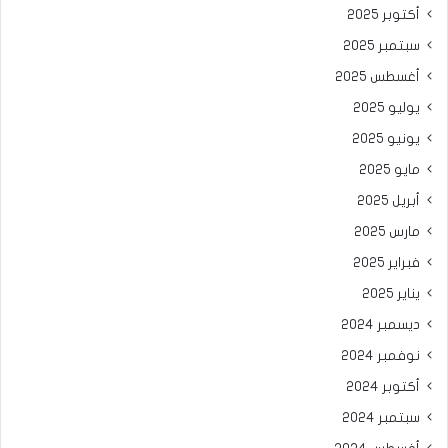
أكتوبر 2025
سبتمبر 2025
أغسطس 2025
يوليو 2025
يونيو 2025
مايو 2025
أبريل 2025
مارس 2025
فبراير 2025
يناير 2025
ديسمبر 2024
نوفمبر 2024
أكتوبر 2024
سبتمبر 2024