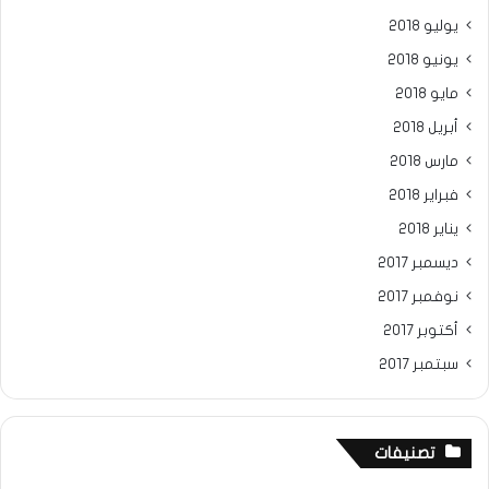
يوليو 2018
يونيو 2018
مايو 2018
أبريل 2018
مارس 2018
فبراير 2018
يناير 2018
ديسمبر 2017
نوفمبر 2017
أكتوبر 2017
سبتمبر 2017
تصنيفات