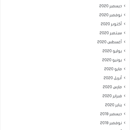
ديسمبر 2020
نوفمبر 2020
أكتوبر 2020
سبتمبر 2020
أغسطس 2020
يوليو 2020
يونيو 2020
مايو 2020
أبريل 2020
مارس 2020
فبراير 2020
يناير 2020
ديسمبر 2019
نوفمبر 2019