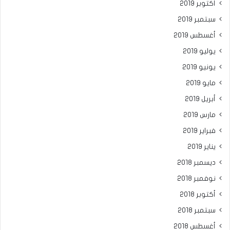
أكتوبر 2019
سبتمبر 2019
أغسطس 2019
يوليو 2019
يونيو 2019
مايو 2019
أبريل 2019
مارس 2019
فبراير 2019
يناير 2019
ديسمبر 2018
نوفمبر 2018
أكتوبر 2018
سبتمبر 2018
أغسطس 2018