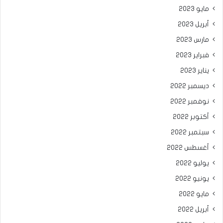
مايو 2023
أبريل 2023
مارس 2023
فبراير 2023
يناير 2023
ديسمبر 2022
نوفمبر 2022
أكتوبر 2022
سبتمبر 2022
أغسطس 2022
يوليو 2022
يونيو 2022
مايو 2022
أبريل 2022