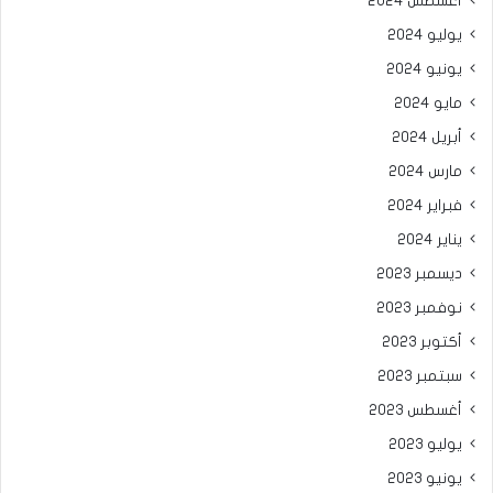
أغسطس 2024
يوليو 2024
يونيو 2024
مايو 2024
أبريل 2024
مارس 2024
فبراير 2024
يناير 2024
ديسمبر 2023
نوفمبر 2023
أكتوبر 2023
سبتمبر 2023
أغسطس 2023
يوليو 2023
يونيو 2023