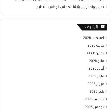
تعيين ولد الرايس رئيسًا للمجلس الوطني للتنظيم
الأرشيف
أغسطس 2026
يوليو 2026
يونيو 2026
مايو 2026
أبريل 2026
مارس 2026
فبراير 2026
يناير 2026
ديسمبر 2025
نوفمبر 2025