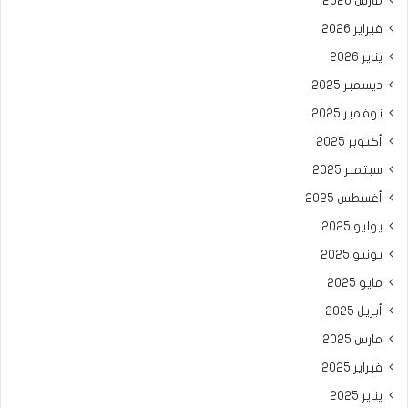
مارس 2026
فبراير 2026
يناير 2026
ديسمبر 2025
نوفمبر 2025
أكتوبر 2025
سبتمبر 2025
أغسطس 2025
يوليو 2025
يونيو 2025
مايو 2025
أبريل 2025
مارس 2025
فبراير 2025
يناير 2025