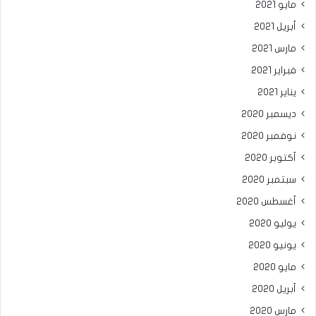
مايو 2021
أبريل 2021
مارس 2021
فبراير 2021
يناير 2021
ديسمبر 2020
نوفمبر 2020
أكتوبر 2020
سبتمبر 2020
أغسطس 2020
يوليو 2020
يونيو 2020
مايو 2020
أبريل 2020
مارس 2020