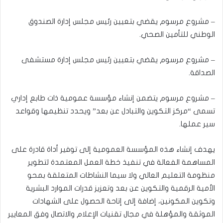
– مشروع مرسوم يقضي بتعيين رئيس مجلس إدارة الصندوق
الوطني للتأمين الصحي.
– مشروع مرسوم يقضي بتعيين رئيس مجلس إدارة مستشفى
الصداقة.
– مشروع مرسوم يتضمن إنشاء مؤسسة عمومية ذات طابع إداري
تسمى “مركز التكوين والتبادل عن بعد” ويحدد تنظيمها وقواعد
سير عملها.
يهدف إنشاء هذه المؤسسة العمومية إلى توفير أداة قادرة على
المساهمة الفعالة في تنفيذ خطة العمل المعتمدة لتطوير
منظومة التعليم العالي ولا سيما النشاطات المتعلقة بمحو
الأمية الرقمية والتكوين عن بعد وتعزيز قدرات الموارد البشرية
وتكوين المكونين، إضافة إلى إتاحة الحصول على الشهادات
الموثقة والمؤهلة في مجال تقنيات الإعلام والاتصال وفق المعايير