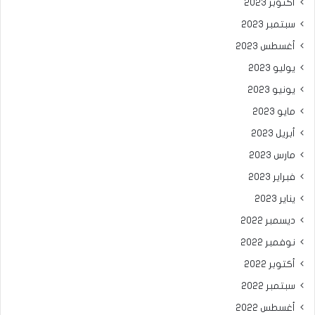
أكتوبر 2023
سبتمبر 2023
أغسطس 2023
يوليو 2023
يونيو 2023
مايو 2023
أبريل 2023
مارس 2023
فبراير 2023
يناير 2023
ديسمبر 2022
نوفمبر 2022
أكتوبر 2022
سبتمبر 2022
أغسطس 2022