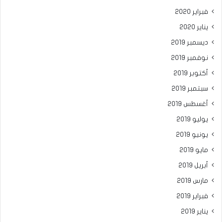
فبراير 2020
يناير 2020
ديسمبر 2019
نوفمبر 2019
أكتوبر 2019
سبتمبر 2019
أغسطس 2019
يوليو 2019
يونيو 2019
مايو 2019
أبريل 2019
مارس 2019
فبراير 2019
يناير 2019