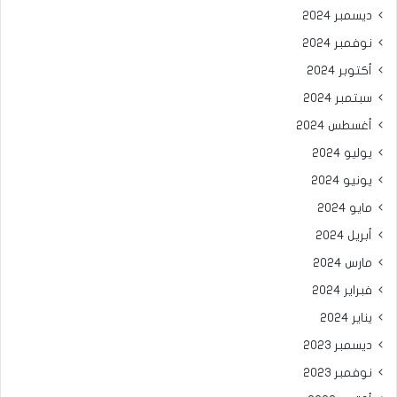
ديسمبر 2024
نوفمبر 2024
أكتوبر 2024
سبتمبر 2024
أغسطس 2024
يوليو 2024
يونيو 2024
مايو 2024
أبريل 2024
مارس 2024
فبراير 2024
يناير 2024
ديسمبر 2023
نوفمبر 2023