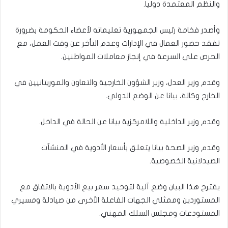
والنظم المعتمدة دوليا.
وأصدر فخامة رئيس الجمهورية تعليماته لأعضاء الحكومة بضرورة
تفقد حضور العمال في الإدارات وعدم التأخر عن وقت العمل، مع
الحرص على السرعة في إنجاز معاملات المواطنين.
وقدم وزير العدل، وزير الشؤون الخارجية والتعاون والموريتانيين في
الخارج وكالة، بيانا عن الوضع الدولي.
وقدم وزير الداخلية واللامركزية بيانا عن الحالة في الداخل.
وقدم وزير الصحة بيانا يتعلق بأسعار الأدوية في المنشآت
الصيدلانية الخصوصية.
يقترح هذا البيان وضع آلية لتوحيد سعر بيع الأدوية بالاتفاق مع
المستوردين وممثلي الجهات الفاعلة الأخرى من صيادلة ومسيري
المستودعات ومجلس السلك المهني.