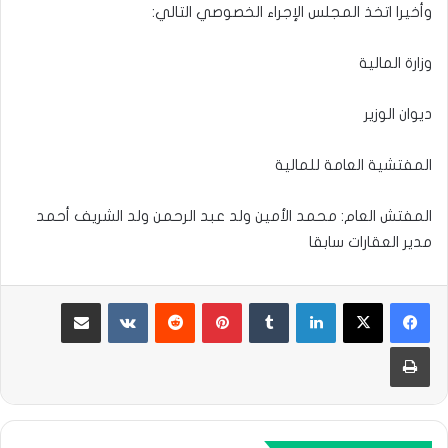
وأخيرا اتخذ المجلس الإجراء الخصوصي التالي:
وزارة المالية
ديوان الوزير
المفتشية العامة للمالية
المفتش العام: محمد الأمين ولد عبد الرحمن ولد الشريف أحمد
مدير العقارات سابقا
لينكدإن
بينتيريست
مشاركة عبر البريد
طباعة