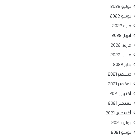
يوليو 2022
يونيو 2022
مايو 2022
أبريل 2022
مارس 2022
فبراير 2022
يناير 2022
ديسمبر 2021
نوفمبر 2021
أكتوبر 2021
سبتمبر 2021
أغسطس 2021
يوليو 2021
يونيو 2021