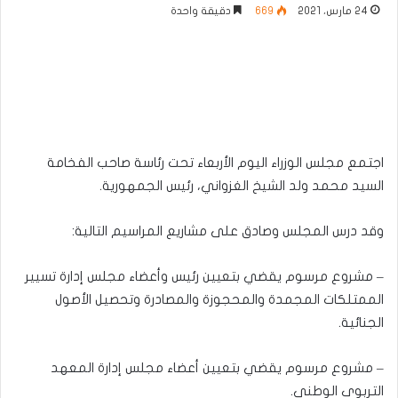
24 مارس، 2021
669
دقيقة واحدة
اجتمع مجلس الوزراء اليوم الأربعاء تحت رئاسة صاحب الفخامة
السيد محمد ولد الشيخ الغزواني، رئيس الجمهورية.
وقد درس المجلس وصادق على مشاريع المراسيم التالية:
– مشروع مرسوم يقضي بتعيين رئيس وأعضاء مجلس إدارة تسيير
الممتلكات المجمدة والمحجوزة والمصادرة وتحصيل الأصول
الجنائية.
– مشروع مرسوم يقضي بتعيين أعضاء مجلس إدارة المعهد
التربوي الوطني.