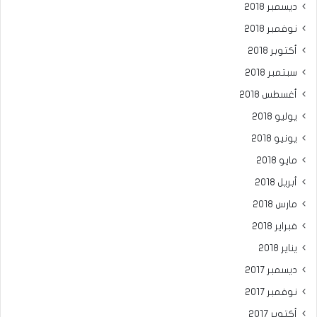
ديسمبر 2018
نوفمبر 2018
أكتوبر 2018
سبتمبر 2018
أغسطس 2018
يوليو 2018
يونيو 2018
مايو 2018
أبريل 2018
مارس 2018
فبراير 2018
يناير 2018
ديسمبر 2017
نوفمبر 2017
أكتوبر 2017