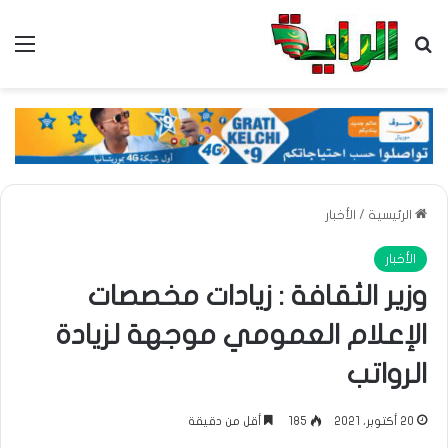
بحث عن
الق
الرئيسية
/
الأخبار
الأخبار
وزير الثقافة : زيادات مخصصات
الإعلام العمومي موجهة لزيادة
الرواتب
20 أكتوبر، 2021
185
أقل من دقيقة