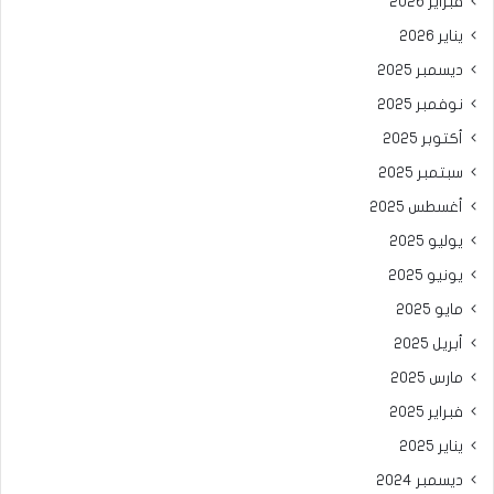
فبراير 2026
يناير 2026
ديسمبر 2025
نوفمبر 2025
أكتوبر 2025
سبتمبر 2025
أغسطس 2025
يوليو 2025
يونيو 2025
مايو 2025
أبريل 2025
مارس 2025
فبراير 2025
يناير 2025
ديسمبر 2024