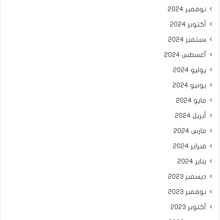
نوفمبر 2024
أكتوبر 2024
سبتمبر 2024
أغسطس 2024
يوليو 2024
يونيو 2024
مايو 2024
أبريل 2024
مارس 2024
فبراير 2024
يناير 2024
ديسمبر 2023
نوفمبر 2023
أكتوبر 2023