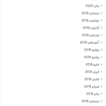
يناير 2020
ديسمبر 2019
نوفمبر 2019
أكتوبر 2019
سبتمبر 2019
أغسطس 2019
يوليو 2019
يونيو 2019
مايو 2019
أبريل 2019
مارس 2019
فبراير 2019
يناير 2019
ديسمبر 2018