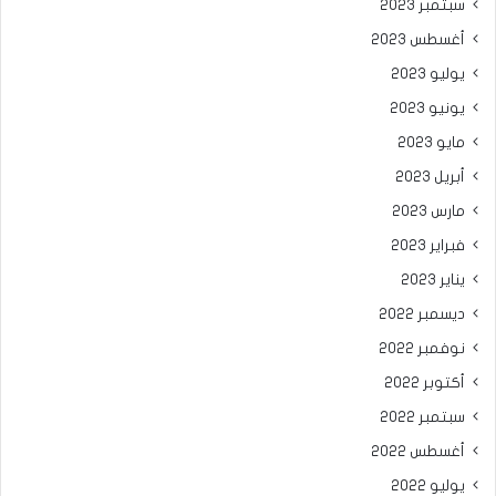
سبتمبر 2023
أغسطس 2023
يوليو 2023
يونيو 2023
مايو 2023
أبريل 2023
مارس 2023
فبراير 2023
يناير 2023
ديسمبر 2022
نوفمبر 2022
أكتوبر 2022
سبتمبر 2022
أغسطس 2022
يوليو 2022