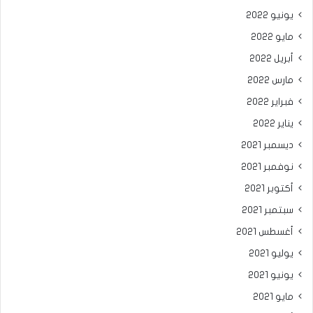
يونيو 2022
مايو 2022
أبريل 2022
مارس 2022
فبراير 2022
يناير 2022
ديسمبر 2021
نوفمبر 2021
أكتوبر 2021
سبتمبر 2021
أغسطس 2021
يوليو 2021
يونيو 2021
مايو 2021