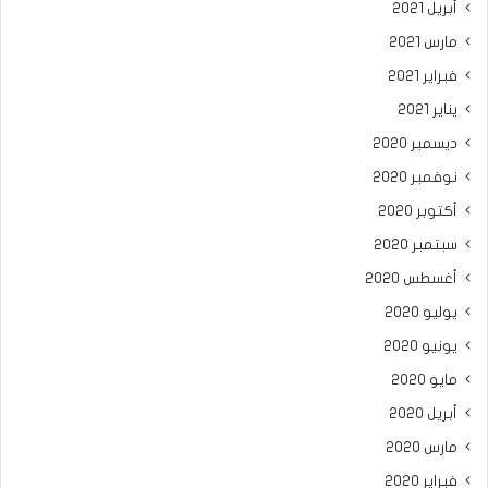
أبريل 2021
مارس 2021
فبراير 2021
يناير 2021
ديسمبر 2020
نوفمبر 2020
أكتوبر 2020
سبتمبر 2020
أغسطس 2020
يوليو 2020
يونيو 2020
مايو 2020
أبريل 2020
مارس 2020
فبراير 2020