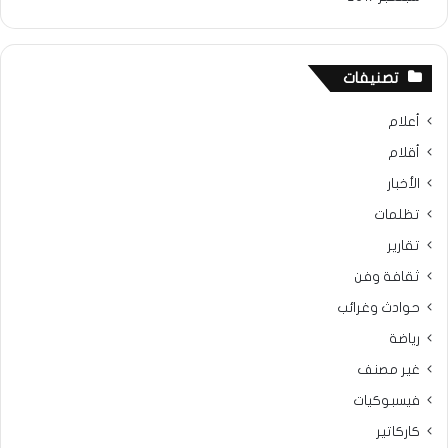
تصنيفات
أعلام
أقلام
الأخبار
تظلمات
تقارير
ثقافة وفن
حوادث وغرائب
رياضة
غير مصنف
فيسبوكيات
كاركاتير