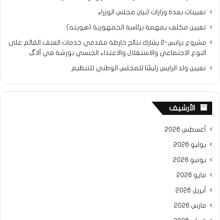
تعيينات بعدة وزارات (بيان مجلس الوزراء
تعيين مكلف بمهمة برئاسة الجمهورية (هويته)
مشروع برابس-2 يشارك نتائح خارطة مقدمي خدمات العنف القائم على
النوع الاجتماعي والاستغلال والاعتداء الجنسي بورشة في ألاگ
تعيين ولد الرايس رئيسًا للمجلس الوطني للتنظيم
الأرشيف
أغسطس 2026
يوليو 2026
يونيو 2026
مايو 2026
أبريل 2026
مارس 2026