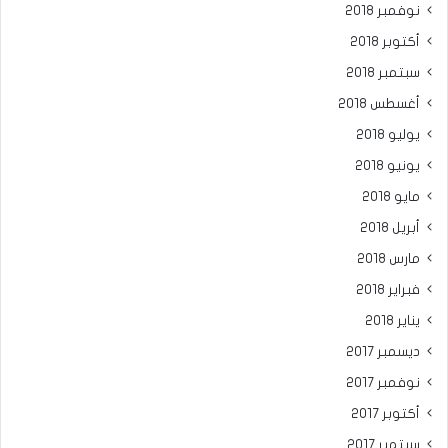
نوفمبر 2018
أكتوبر 2018
سبتمبر 2018
أغسطس 2018
يوليو 2018
يونيو 2018
مايو 2018
أبريل 2018
مارس 2018
فبراير 2018
يناير 2018
ديسمبر 2017
نوفمبر 2017
أكتوبر 2017
سبتمبر 2017