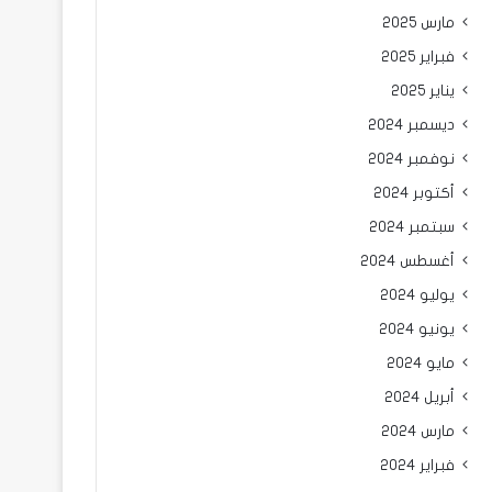
مارس 2025
فبراير 2025
يناير 2025
ديسمبر 2024
نوفمبر 2024
أكتوبر 2024
سبتمبر 2024
أغسطس 2024
يوليو 2024
يونيو 2024
مايو 2024
أبريل 2024
مارس 2024
فبراير 2024