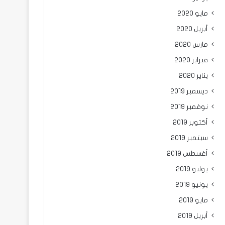
مايو 2020
أبريل 2020
مارس 2020
فبراير 2020
يناير 2020
ديسمبر 2019
نوفمبر 2019
أكتوبر 2019
سبتمبر 2019
أغسطس 2019
يوليو 2019
يونيو 2019
مايو 2019
أبريل 2019