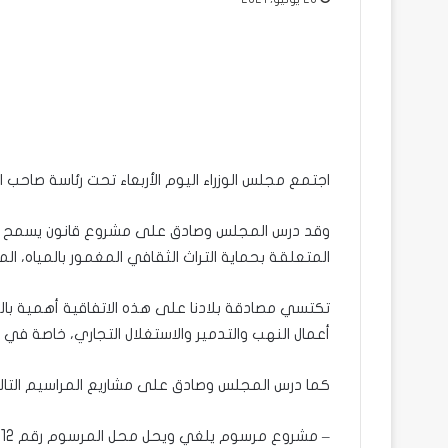
اجتمع مجلس الوزراء اليوم الأربعاء تحت رئاسة صاحب 
وقد درس المجلس وصادق على مشروع قانون يسمح بمصا
المتعلقة بحماية التراث الثقافي المغمور بالمياه، المعتمدة في
تكتسي مصادقة بلادنا على هذه الاتفاقية أهمية بالغ
أعمال النهب والتدمير والاستغلال التجاري، خاصة في وج
كما درس المجلس وصادق على مشاريع المراسيم التالي