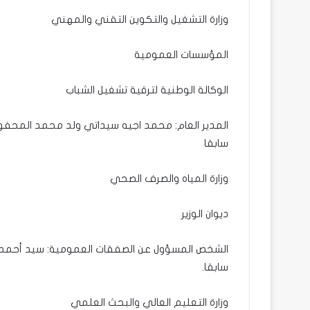
وزارة التشغيل والتكوين التقني والمهني
المؤسسات العمومية
الوكالة الوطنية لترقية تشغيل الشباب
المدير العام: محمد اجيه سيداتي ولد محمد المحفوظ، 
سابقا
وزارة المياه والصرف الصحي
ديوان الوزير
الشخص المسؤول عن الصفقات العمومية: سيد أحمد و
سابقا.
وزارة التعليم العالي والبحث العلمي