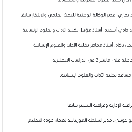
في كلية العلوم القانونية والاقتصادية
بخاري، مدير الوكالة الوطنية للبحث العلمي والابتكار سابقا
ادي أسعيد، أستاذ مؤهل بكلية الآداب والعلوم الإنسانية
باكاه، أستاذ محاضر بكلية الآداب والعلوم الإنسانية
في الدراسات الانجليزية.
ساعد بكلية الآداب والعلوم الإنسانية.
ة الإدارية ومراقبة التسيير سابقا.
كونتى، مدير السلطة الموريتانية لضمان جودة التعليم