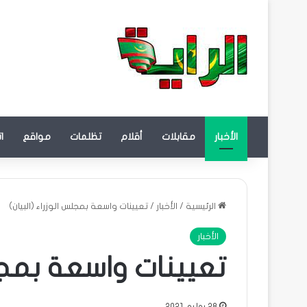
الأخبار
مقابلات
أقلام
تظلمات
مواقع
ا
الرئيسية
/
الأخبار
/
تعيينات واسعة بمجلس الوزراء (البيان)
الأخبار
تعيينات واسعة بمجلس
28 يوليو، 2021