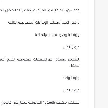
وقدم وزير الداخلية واللامركزية بيانا عن الحالة في الد
وأخيرا، اتخذ المجلس الإجراءات الخصوصية التالية:
وزارة البترول والمعادن والطاقة
ديوان الوزير
الشخص المسؤول عن الصفقات العمومية: الشيخ أحمد ب
سابقا.
وزارة الزراعة
ديوان الوزير
مستشار مكلف بالشؤون القانونية:مختار لام، قانوني