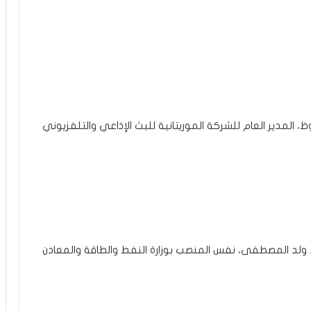
المدير العام للشركة الموريتانية للبث الإذاعي والتلفزيوني
لد المصطفى، نفس المنصب بوزارة النفط والطاقة والمعادن