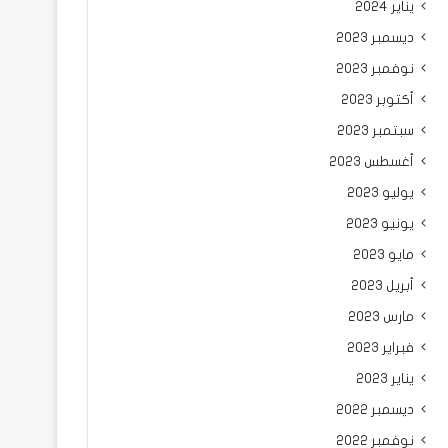
يناير 2024
ديسمبر 2023
نوفمبر 2023
أكتوبر 2023
سبتمبر 2023
أغسطس 2023
يوليو 2023
يونيو 2023
مايو 2023
أبريل 2023
مارس 2023
فبراير 2023
يناير 2023
ديسمبر 2022
نوفمبر 2022