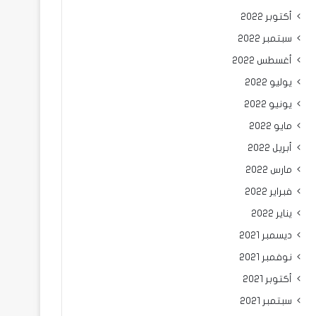
أكتوبر 2022
سبتمبر 2022
أغسطس 2022
يوليو 2022
يونيو 2022
مايو 2022
أبريل 2022
مارس 2022
فبراير 2022
يناير 2022
ديسمبر 2021
نوفمبر 2021
أكتوبر 2021
سبتمبر 2021