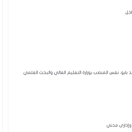
اخل.
ابو، نفس المنصب بوزارة التعليم العالي والبحث العلمي
 وإداري مدني