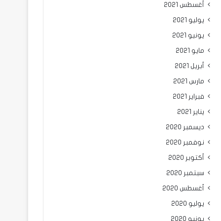
أغسطس 2021
يوليو 2021
يونيو 2021
مايو 2021
أبريل 2021
مارس 2021
فبراير 2021
يناير 2021
ديسمبر 2020
نوفمبر 2020
أكتوبر 2020
سبتمبر 2020
أغسطس 2020
يوليو 2020
يونيو 2020