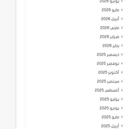
يونيو 2026
مايو 2026
أبريل 2026
مارس 2026
فبراير 2026
يناير 2026
ديسمبر 2025
نوفمبر 2025
أكتوبر 2025
سبتمبر 2025
أغسطس 2025
يوليو 2025
يونيو 2025
مايو 2025
أبريل 2025