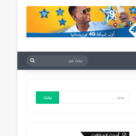
بحث
عن
البحث
عن:
أحدث المقالات