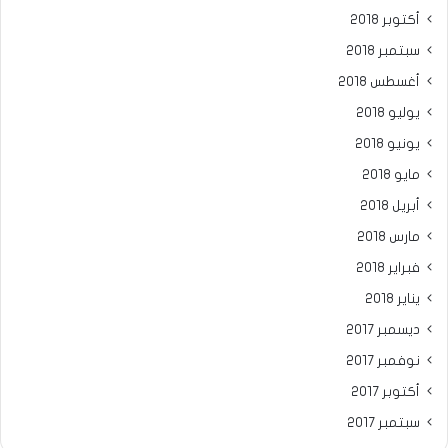
أكتوبر 2018
سبتمبر 2018
أغسطس 2018
يوليو 2018
يونيو 2018
مايو 2018
أبريل 2018
مارس 2018
فبراير 2018
يناير 2018
ديسمبر 2017
نوفمبر 2017
أكتوبر 2017
سبتمبر 2017