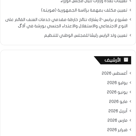
تعيينات بعدة وزارات (بيان مجلس الوزراء
تعيين مكلف بمهمة برئاسة الجمهورية (هويته)
مشروع برابس-2 يشارك نتائح خارطة مقدمي خدمات العنف القائم على
النوع الاجتماعي والاستغلال والاعتداء الجنسي بورشة في ألاگ
تعيين ولد الرايس رئيسًا للمجلس الوطني للتنظيم
الأرشيف
أغسطس 2026
يوليو 2026
يونيو 2026
مايو 2026
أبريل 2026
مارس 2026
فبراير 2026