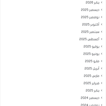
يناير 2026
ديسمبر 2025
نوفمبر 2025
أكتوبر 2025
سبتمبر 2025
أغسطس 2025
يوليو 2025
يونيو 2025
مايو 2025
أبريل 2025
مارس 2025
فبراير 2025
يناير 2025
ديسمبر 2024
نوفمبر 2024