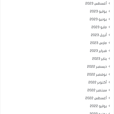
أغسطس 2023
يوليو 2023
يونيو 2023
مايو 2023
أبريل 2023
مارس 2023
فبراير 2023
يناير 2023
ديسمبر 2022
نوفمبر 2022
أكتوبر 2022
سبتمبر 2022
أغسطس 2022
يوليو 2022
يونيو 2022