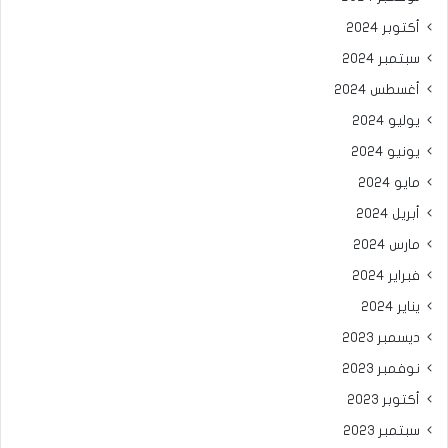
أكتوبر 2024
سبتمبر 2024
أغسطس 2024
يوليو 2024
يونيو 2024
مايو 2024
أبريل 2024
مارس 2024
فبراير 2024
يناير 2024
ديسمبر 2023
نوفمبر 2023
أكتوبر 2023
سبتمبر 2023