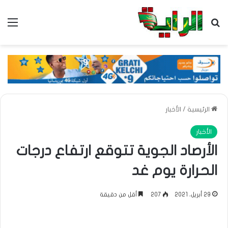
بحث عن
الق
الرئيسية
/
الأخبار
الأخبار
الأرصاد الجوية تتوقع ارتفاع درجات
الحرارة يوم غد
29 أبريل، 2021
207
أقل من دقيقة