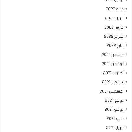
مايو 2022
أبريل 2022
مارس 2022
فبراير 2022
يناير 2022
ديسمبر 2021
نوفمبر 2021
أكتوبر 2021
سبتمبر 2021
أغسطس 2021
يوليو 2021
يونيو 2021
مايو 2021
أبريل 2021