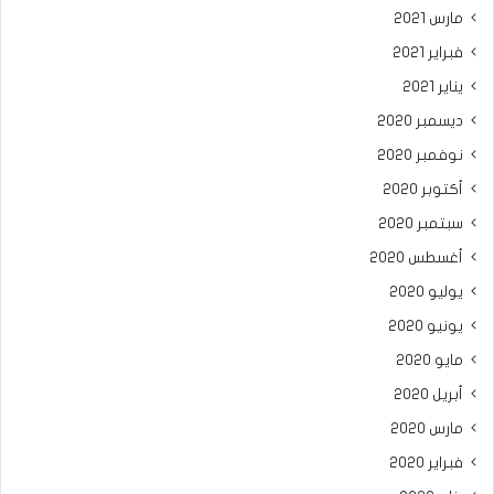
مارس 2021
فبراير 2021
يناير 2021
ديسمبر 2020
نوفمبر 2020
أكتوبر 2020
سبتمبر 2020
أغسطس 2020
يوليو 2020
يونيو 2020
مايو 2020
أبريل 2020
مارس 2020
فبراير 2020