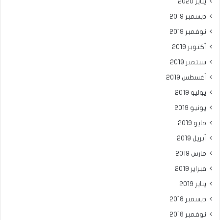
يناير 2020
ديسمبر 2019
نوفمبر 2019
أكتوبر 2019
سبتمبر 2019
أغسطس 2019
يوليو 2019
يونيو 2019
مايو 2019
أبريل 2019
مارس 2019
فبراير 2019
يناير 2019
ديسمبر 2018
نوفمبر 2018