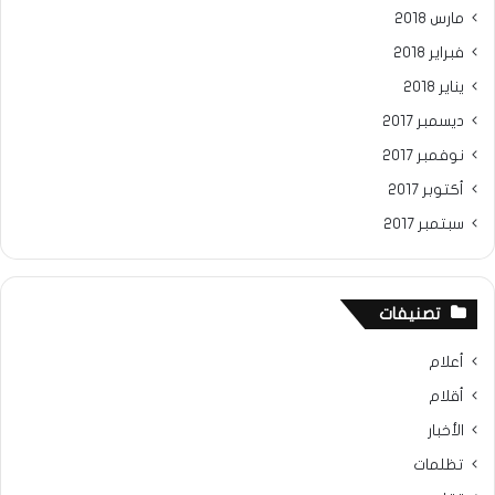
مارس 2018
فبراير 2018
يناير 2018
ديسمبر 2017
نوفمبر 2017
أكتوبر 2017
سبتمبر 2017
تصنيفات
أعلام
أقلام
الأخبار
تظلمات