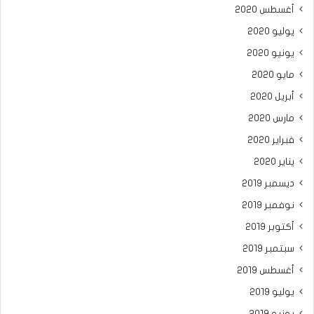
أغسطس 2020
يوليو 2020
يونيو 2020
مايو 2020
أبريل 2020
مارس 2020
فبراير 2020
يناير 2020
ديسمبر 2019
نوفمبر 2019
أكتوبر 2019
سبتمبر 2019
أغسطس 2019
يوليو 2019
يونيو 2019