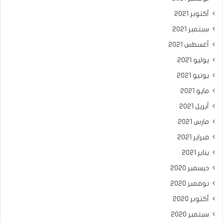
أكتوبر 2021
سبتمبر 2021
أغسطس 2021
يوليو 2021
يونيو 2021
مايو 2021
أبريل 2021
مارس 2021
فبراير 2021
يناير 2021
ديسمبر 2020
نوفمبر 2020
أكتوبر 2020
سبتمبر 2020