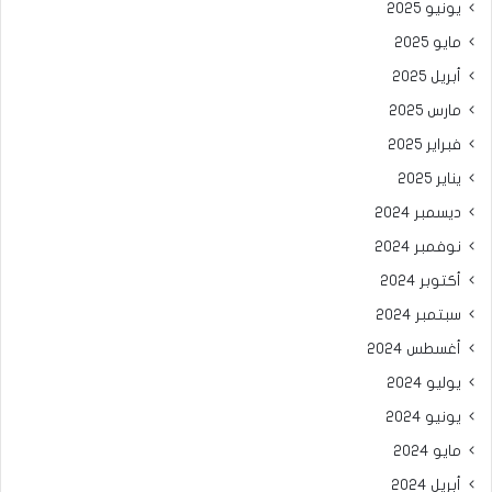
يونيو 2025
مايو 2025
أبريل 2025
مارس 2025
فبراير 2025
يناير 2025
ديسمبر 2024
نوفمبر 2024
أكتوبر 2024
سبتمبر 2024
أغسطس 2024
يوليو 2024
يونيو 2024
مايو 2024
أبريل 2024