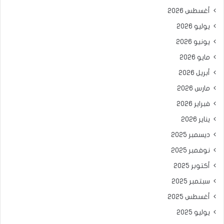
أغسطس 2026
يوليو 2026
يونيو 2026
مايو 2026
أبريل 2026
مارس 2026
فبراير 2026
يناير 2026
ديسمبر 2025
نوفمبر 2025
أكتوبر 2025
سبتمبر 2025
أغسطس 2025
يوليو 2025