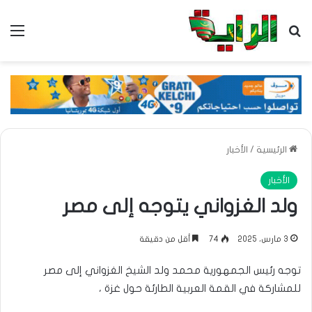
بحث عن
الق
الرئيسية
/
الأخبار
الأخبار
ولد الغزواني يتوجه إلى مصر
3 مارس، 2025
74
أقل من دقيقة
توجه رئيس الجمهورية محمد ولد الشيخ الغزواني إلى مصر
للمشاركة في القمة العربية الطارئة حول غزة ،