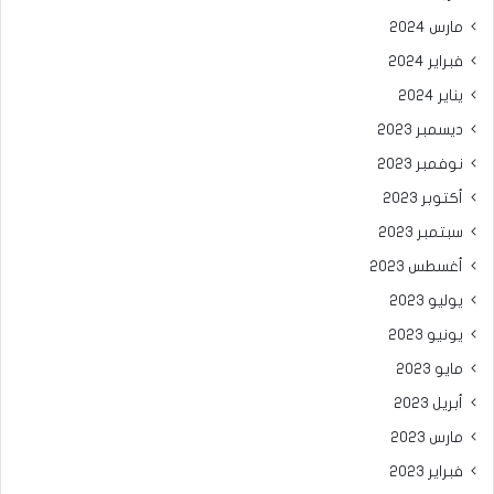
مارس 2024
فبراير 2024
يناير 2024
ديسمبر 2023
نوفمبر 2023
أكتوبر 2023
سبتمبر 2023
أغسطس 2023
يوليو 2023
يونيو 2023
مايو 2023
أبريل 2023
مارس 2023
فبراير 2023