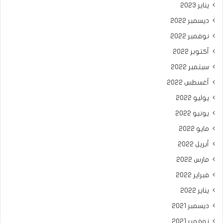
يناير 2023
ديسمبر 2022
نوفمبر 2022
أكتوبر 2022
سبتمبر 2022
أغسطس 2022
يوليو 2022
يونيو 2022
مايو 2022
أبريل 2022
مارس 2022
فبراير 2022
يناير 2022
ديسمبر 2021
نوفمبر 2021