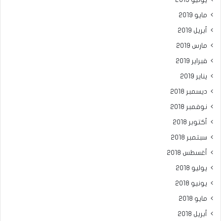
مايو 2019
أبريل 2019
مارس 2019
فبراير 2019
يناير 2019
ديسمبر 2018
نوفمبر 2018
أكتوبر 2018
سبتمبر 2018
أغسطس 2018
يوليو 2018
يونيو 2018
مايو 2018
أبريل 2018