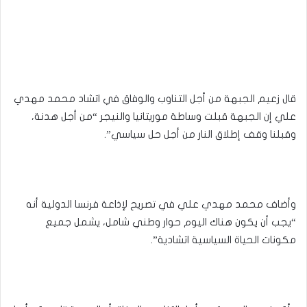
قال زعيم الجبهة من أجل التناوب والوفاق في اتشاد محمد مهدي
علي إن الجبهة قبلت وساطة موريتانيا والنيجر “من أجل هدنة،
وقبلنا وقف إطلاق النار من أجل حل سياسي”.
وأضاف محمد مهدي علي في تصريح لإذاعة فرنسا الدولية أنه
“يجب أن يكون هناك اليوم حوار وطني شامل، يشمل جميع
مكونات الحياة السياسية اتشادية”.