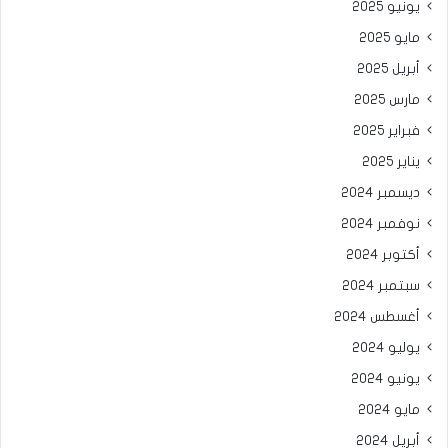
يونيو 2025
مايو 2025
أبريل 2025
مارس 2025
فبراير 2025
يناير 2025
ديسمبر 2024
نوفمبر 2024
أكتوبر 2024
سبتمبر 2024
أغسطس 2024
يوليو 2024
يونيو 2024
مايو 2024
أبريل 2024