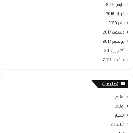
مارس 2018
فبراير 2018
يناير 2018
ديسمبر 2017
نوفمبر 2017
أكتوبر 2017
سبتمبر 2017
تصنيفات
أعلام
أقلام
الأخبار
تظلمات