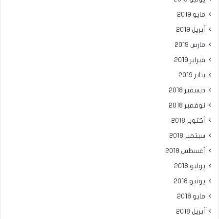
مايو 2019
أبريل 2019
مارس 2019
فبراير 2019
يناير 2019
ديسمبر 2018
نوفمبر 2018
أكتوبر 2018
سبتمبر 2018
أغسطس 2018
يوليو 2018
يونيو 2018
مايو 2018
أبريل 2018