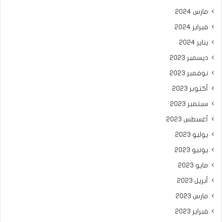
مارس 2024
فبراير 2024
يناير 2024
ديسمبر 2023
نوفمبر 2023
أكتوبر 2023
سبتمبر 2023
أغسطس 2023
يوليو 2023
يونيو 2023
مايو 2023
أبريل 2023
مارس 2023
فبراير 2023