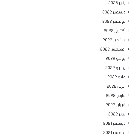
يناير 2023
ديسمبر 2022
نوفمبر 2022
أكتوبر 2022
سبتمبر 2022
أغسطس 2022
يوليو 2022
يونيو 2022
مايو 2022
أبريل 2022
مارس 2022
فبراير 2022
يناير 2022
ديسمبر 2021
نوفمبر 2021