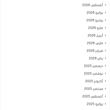
أغسطس 2026
يوليو 2026
يونيو 2026
مايو 2026
أبريل 2026
مارس 2026
فبراير 2026
يناير 2026
ديسمبر 2025
نوفمبر 2025
أكتوبر 2025
سبتمبر 2025
أغسطس 2025
يوليو 2025