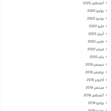
أغسطس 2020
يوليو 2020
يونيو 2020
مايو 2020
أبريل 2020
مارس 2020
فبراير 2020
يناير 2020
ديسمبر 2019
نوفمبر 2019
أكتوبر 2019
سبتمبر 2019
أغسطس 2019
يوليو 2019
يونيو 2019