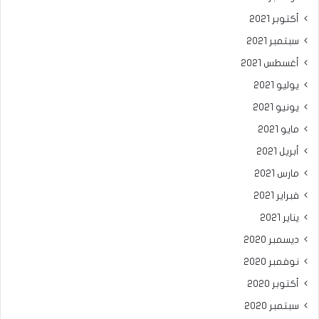
أكتوبر 2021
سبتمبر 2021
أغسطس 2021
يوليو 2021
يونيو 2021
مايو 2021
أبريل 2021
مارس 2021
فبراير 2021
يناير 2021
ديسمبر 2020
نوفمبر 2020
أكتوبر 2020
سبتمبر 2020