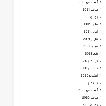
أغسطس 2021
يوليو 2021
يونيو 2021
مايو 2021
أبريل 2021
مارس 2021
فبراير 2021
يناير 2021
ديسمبر 2020
نوفمبر 2020
أكتوبر 2020
سبتمبر 2020
أغسطس 2020
يوليو 2020
يونيو 2020