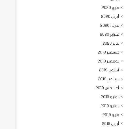
مايو 2020
أبريل 2020
مارس 2020
فبراير 2020
يناير 2020
ديسمبر 2019
نوفمبر 2019
أكتوبر 2019
سبتمبر 2019
أغسطس 2019
يوليو 2019
يونيو 2019
مايو 2019
أبريل 2019