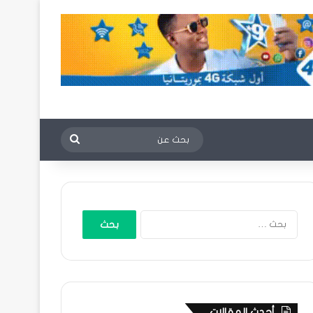
بحث
عن
البحث
عن:
أحدث المقالات