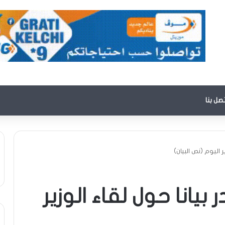
تصل بنا
 اليوم (نص البيان)
بيانا حول لقاء الوزير