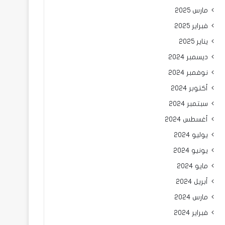
مارس 2025
فبراير 2025
يناير 2025
ديسمبر 2024
نوفمبر 2024
أكتوبر 2024
سبتمبر 2024
أغسطس 2024
يوليو 2024
يونيو 2024
مايو 2024
أبريل 2024
مارس 2024
فبراير 2024