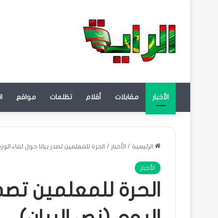
الأخبار
مقابلات
أقلام
تظلمات
مواقع
ا
الرئيسية
/
الأخبار
/
الحرة للمعلمين تصدر بيانا حول لقاء الوزير
الأخبار
الحرة للمعلمين تصدر 