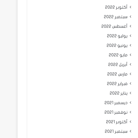
أكتوبر 2022
سبتمبر 2022
أغسطس 2022
يوليو 2022
يونيو 2022
مايو 2022
أبريل 2022
مارس 2022
فبراير 2022
يناير 2022
ديسمبر 2021
نوفمبر 2021
أكتوبر 2021
سبتمبر 2021