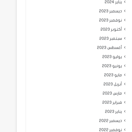
يناير 2024
ديسمبر 2023
نوفمبر 2023
أكتوبر 2023
سبتمبر 2023
أغسطس 2023
يوليو 2023
يونيو 2023
مايو 2023
أبريل 2023
مارس 2023
فبراير 2023
يناير 2023
ديسمبر 2022
نوفمبر 2022