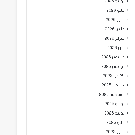
يونيو 2026
مايو 2026
أبريل 2026
مارس 2026
فبراير 2026
يناير 2026
ديسمبر 2025
نوفمبر 2025
أكتوبر 2025
سبتمبر 2025
أغسطس 2025
يوليو 2025
يونيو 2025
مايو 2025
أبريل 2025