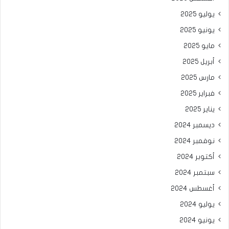
يوليو 2025
يونيو 2025
مايو 2025
أبريل 2025
مارس 2025
فبراير 2025
يناير 2025
ديسمبر 2024
نوفمبر 2024
أكتوبر 2024
سبتمبر 2024
أغسطس 2024
يوليو 2024
يونيو 2024