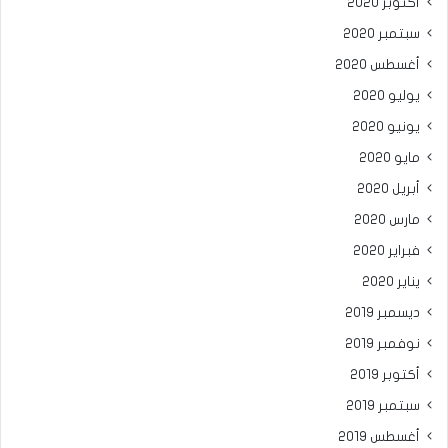
أكتوبر 2020
سبتمبر 2020
أغسطس 2020
يوليو 2020
يونيو 2020
مايو 2020
أبريل 2020
مارس 2020
فبراير 2020
يناير 2020
ديسمبر 2019
نوفمبر 2019
أكتوبر 2019
سبتمبر 2019
أغسطس 2019