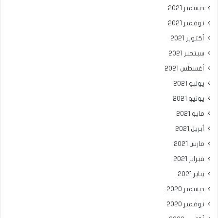
ديسمبر 2021
نوفمبر 2021
أكتوبر 2021
سبتمبر 2021
أغسطس 2021
يوليو 2021
يونيو 2021
مايو 2021
أبريل 2021
مارس 2021
فبراير 2021
يناير 2021
ديسمبر 2020
نوفمبر 2020