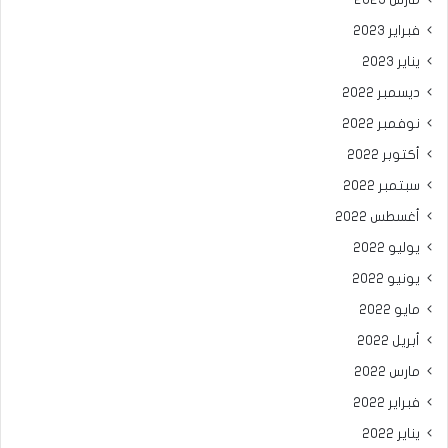
فبراير 2023
يناير 2023
ديسمبر 2022
نوفمبر 2022
أكتوبر 2022
سبتمبر 2022
أغسطس 2022
يوليو 2022
يونيو 2022
مايو 2022
أبريل 2022
مارس 2022
فبراير 2022
يناير 2022