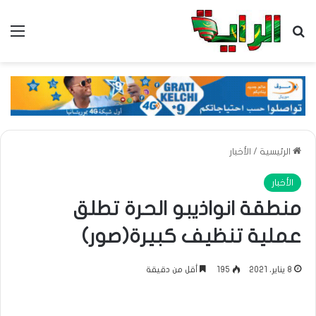
بحث عن
الق
الرئيسية
/
الأخبار
الأخبار
منطقة انواذيبو الحرة تطلق
عملية تنظيف كبيرة(صور)
8 يناير، 2021
195
أقل من دقيقة