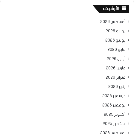
الأرشيف
أغسطس 2026
يوليو 2026
يونيو 2026
مايو 2026
أبريل 2026
مارس 2026
فبراير 2026
يناير 2026
ديسمبر 2025
نوفمبر 2025
أكتوبر 2025
سبتمبر 2025
أغسطس 2025