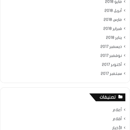
مايو 2018
أبريل 2018
مارس 2018
فبراير 2018
يناير 2018
ديسمبر 2017
نوفمبر 2017
أكتوبر 2017
سبتمبر 2017
تصنيفات
أعلام
أقلام
الأخبار