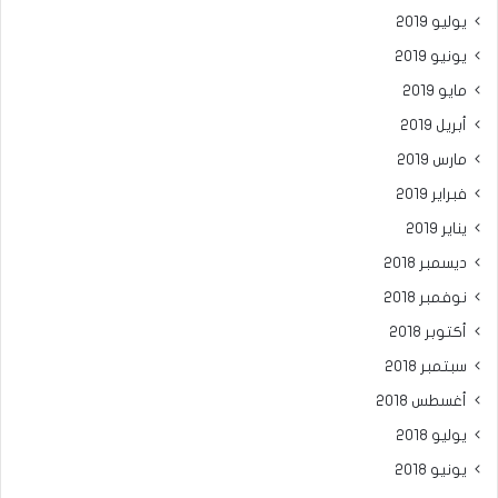
يوليو 2019
يونيو 2019
مايو 2019
أبريل 2019
مارس 2019
فبراير 2019
يناير 2019
ديسمبر 2018
نوفمبر 2018
أكتوبر 2018
سبتمبر 2018
أغسطس 2018
يوليو 2018
يونيو 2018