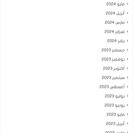
مايو 2024
أبريل 2024
مارس 2024
فبراير 2024
يناير 2024
ديسمبر 2023
نوفمبر 2023
أكتوبر 2023
سبتمبر 2023
أغسطس 2023
يوليو 2023
يونيو 2023
مايو 2023
أبريل 2023
مارس 2023