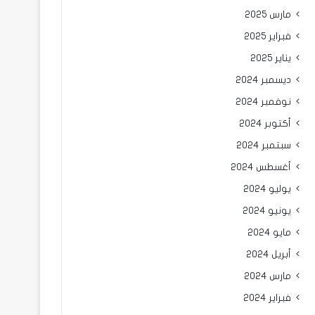
مارس 2025
فبراير 2025
يناير 2025
ديسمبر 2024
نوفمبر 2024
أكتوبر 2024
سبتمبر 2024
أغسطس 2024
يوليو 2024
يونيو 2024
مايو 2024
أبريل 2024
مارس 2024
فبراير 2024