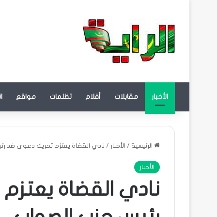
الأخبار
مقابلات
أقلام
تظلمات
مواقع
ا
الرئيسية
/
الأخبار
/
نادي القضاة يعتزم تحريك دعوى ضد رئ
الأخبار
نادي القضاة يعتزم