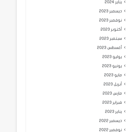
يناير 2024
ديسمبر 2023
نوفمبر 2023
أكتوبر 2023
سبتمبر 2023
أغسطس 2023
يوليو 2023
يونيو 2023
مايو 2023
أبريل 2023
مارس 2023
فبراير 2023
يناير 2023
ديسمبر 2022
نوفمبر 2022