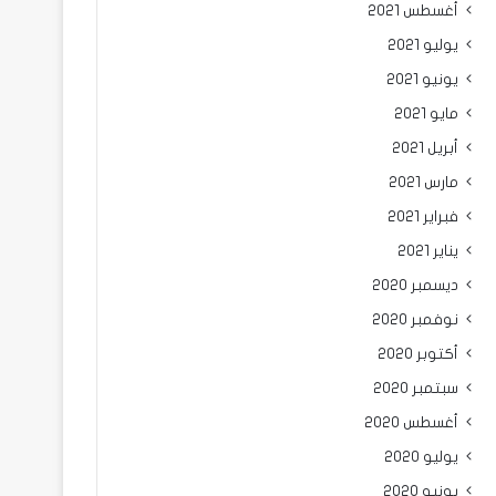
أغسطس 2021
يوليو 2021
يونيو 2021
مايو 2021
أبريل 2021
مارس 2021
فبراير 2021
يناير 2021
ديسمبر 2020
نوفمبر 2020
أكتوبر 2020
سبتمبر 2020
أغسطس 2020
يوليو 2020
يونيو 2020