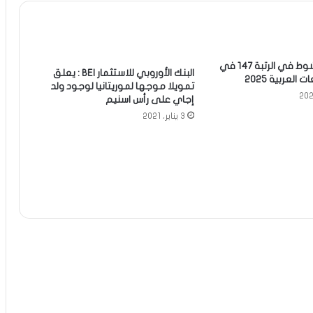
جامعة انواكشوط في الرتبة 147 في
البنك الأوروبي للاستثمار BEI : يعلق
العربية 2025
تمويلا موجها لموريتانيا لوجود ولد
إجاي على رأس اسنيم
3 يناير، 2021