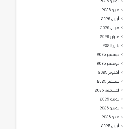
يونيو 2026
مايو 2026
أبريل 2026
مارس 2026
فبراير 2026
يناير 2026
ديسمبر 2025
نوفمبر 2025
أكتوبر 2025
سبتمبر 2025
أغسطس 2025
يوليو 2025
يونيو 2025
مايو 2025
أبريل 2025