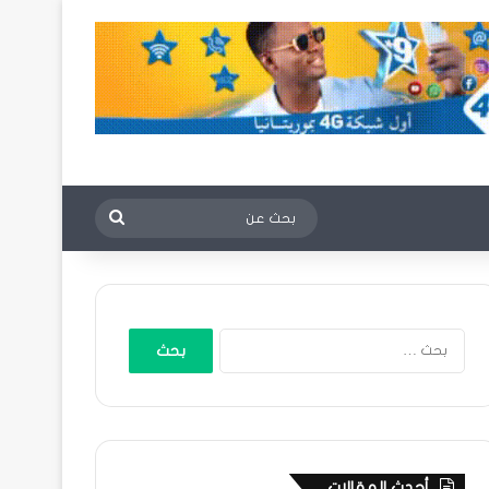
بحث
عن
البحث
عن:
أحدث المقالات