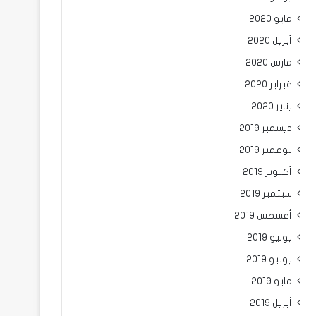
مايو 2020
أبريل 2020
مارس 2020
فبراير 2020
يناير 2020
ديسمبر 2019
نوفمبر 2019
أكتوبر 2019
سبتمبر 2019
أغسطس 2019
يوليو 2019
يونيو 2019
مايو 2019
أبريل 2019