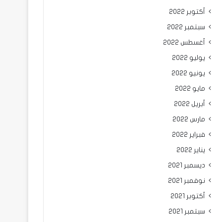
أكتوبر 2022
سبتمبر 2022
أغسطس 2022
يوليو 2022
يونيو 2022
مايو 2022
أبريل 2022
مارس 2022
فبراير 2022
يناير 2022
ديسمبر 2021
نوفمبر 2021
أكتوبر 2021
سبتمبر 2021