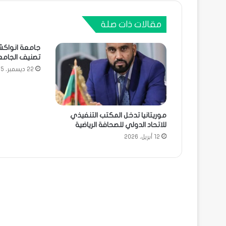
مقالات ذات صلة
تصنيف الجامعات 
22 ديسمبر، 2025
موريتانيا تدخل المكتب التنفيذي
للاتحاد الدولي للصحافة الرياضية
12 أبريل، 2026