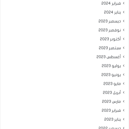
فبراير 2024
يناير 2024
ديسمبر 2023
نوفمبر 2023
أكتوبر 2023
سبتمبر 2023
أغسطس 2023
يوليو 2023
يونيو 2023
مايو 2023
أبريل 2023
مارس 2023
فبراير 2023
يناير 2023
ديسمبر 2022