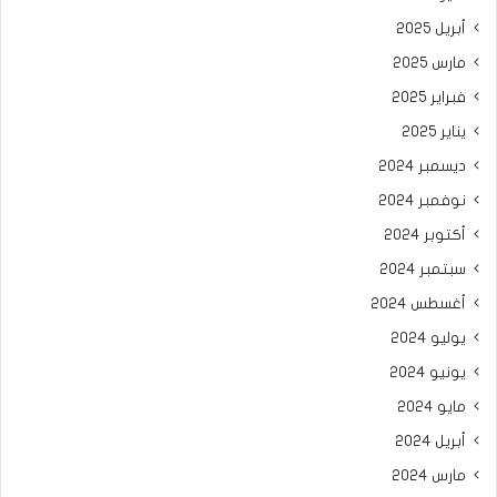
أبريل 2025
مارس 2025
فبراير 2025
يناير 2025
ديسمبر 2024
نوفمبر 2024
أكتوبر 2024
سبتمبر 2024
أغسطس 2024
يوليو 2024
يونيو 2024
مايو 2024
أبريل 2024
مارس 2024