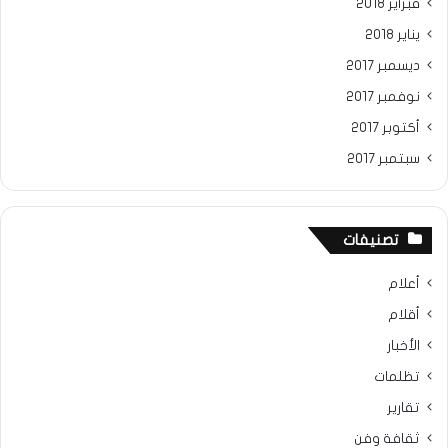
فبراير 2018
يناير 2018
ديسمبر 2017
نوفمبر 2017
أكتوبر 2017
سبتمبر 2017
تصنيفات
أعلام
أقلام
الأخبار
تظلمات
تقارير
ثقافة وفن