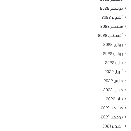
نوفمبر 2022
أكتوبر 2022
سبتمبر 2022
أغسطس 2022
يوليو 2022
يونيو 2022
مايو 2022
أبريل 2022
مارس 2022
فبراير 2022
يناير 2022
ديسمبر 2021
نوفمبر 2021
أكتوبر 2021