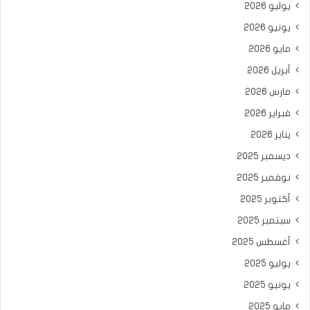
يوليو 2026
يونيو 2026
مايو 2026
أبريل 2026
مارس 2026
فبراير 2026
يناير 2026
ديسمبر 2025
نوفمبر 2025
أكتوبر 2025
سبتمبر 2025
أغسطس 2025
يوليو 2025
يونيو 2025
مايو 2025