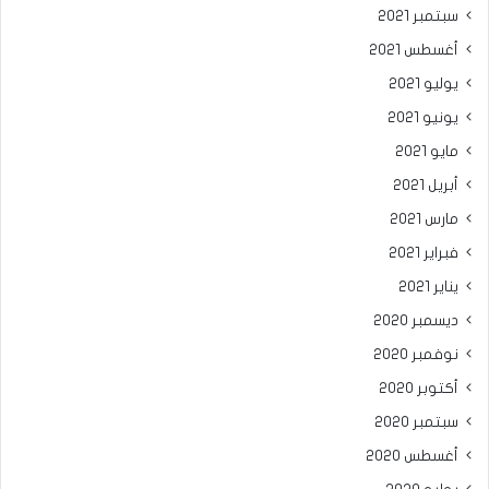
سبتمبر 2021
أغسطس 2021
يوليو 2021
يونيو 2021
مايو 2021
أبريل 2021
مارس 2021
فبراير 2021
يناير 2021
ديسمبر 2020
نوفمبر 2020
أكتوبر 2020
سبتمبر 2020
أغسطس 2020