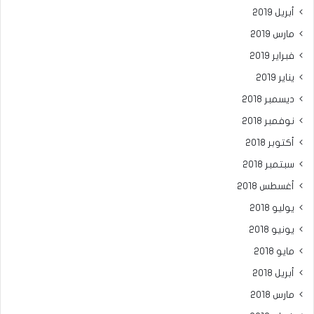
أبريل 2019
مارس 2019
فبراير 2019
يناير 2019
ديسمبر 2018
نوفمبر 2018
أكتوبر 2018
سبتمبر 2018
أغسطس 2018
يوليو 2018
يونيو 2018
مايو 2018
أبريل 2018
مارس 2018