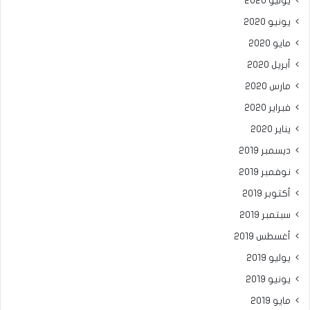
يوليو 2020
يونيو 2020
مايو 2020
أبريل 2020
مارس 2020
فبراير 2020
يناير 2020
ديسمبر 2019
نوفمبر 2019
أكتوبر 2019
سبتمبر 2019
أغسطس 2019
يوليو 2019
يونيو 2019
مايو 2019