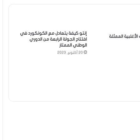
إنتو كيفة يتعادل مع الكونكورد في
الأغلبية الممثلة
افتتاح الجولة الرابعة من الدوري
الوطني الممتاز
20 أكتوبر، 2023