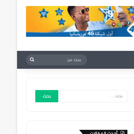
بحث
عن
البحث
عن:
أحدث المقالات