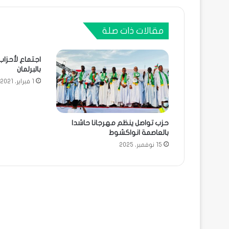
مقالات ذات صلة
اجتماع لأحزاب 
بالبرلمان
1 فبراير، 2021
حزب تواصل ينظم مهرجانا حاشدا
بالعاصمة انواكشوط
15 نوفمبر، 2025