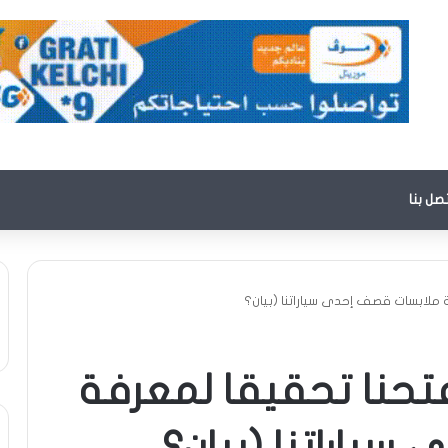
تصل بنا
 ملابسات قصف إحدى سياراتنا (بيان؟
فتحنا تحقيقا لمعرفة