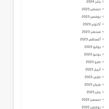
يناير 2024
ديسمبر 2023
نوفمبر 2023
أكتوبر 2023
سبتمبر 2023
أغسطس 2023
يوليو 2023
يونيو 2023
مايو 2023
أبريل 2023
مارس 2023
فبراير 2023
يناير 2023
ديسمبر 2022
نوفمبر 2022