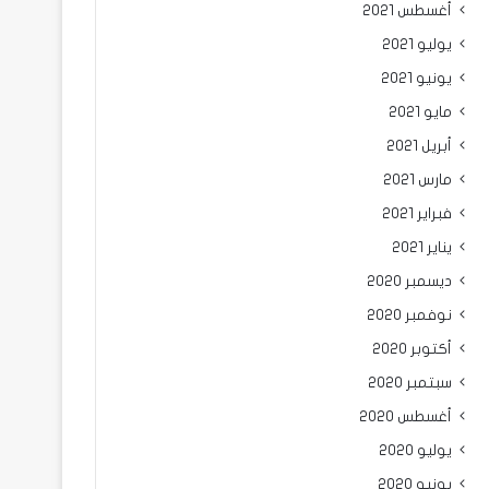
أغسطس 2021
يوليو 2021
يونيو 2021
مايو 2021
أبريل 2021
مارس 2021
فبراير 2021
يناير 2021
ديسمبر 2020
نوفمبر 2020
أكتوبر 2020
سبتمبر 2020
أغسطس 2020
يوليو 2020
يونيو 2020