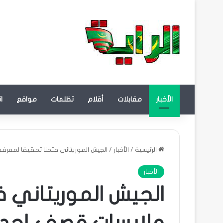
الأخبار
مقابلات
أقلام
تظلمات
مواقع
ا
الرئيسية
/
الأخبار
/
الجيش الموريتاني فتحنا تحقيقا لمعرفة
الأخبار
الجيش الموريتاني 