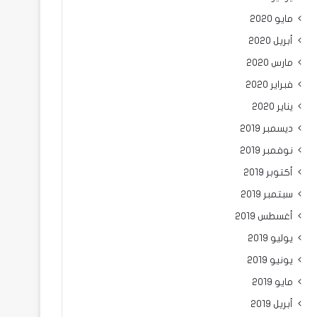
مايو 2020
أبريل 2020
مارس 2020
فبراير 2020
يناير 2020
ديسمبر 2019
نوفمبر 2019
أكتوبر 2019
سبتمبر 2019
أغسطس 2019
يوليو 2019
يونيو 2019
مايو 2019
أبريل 2019