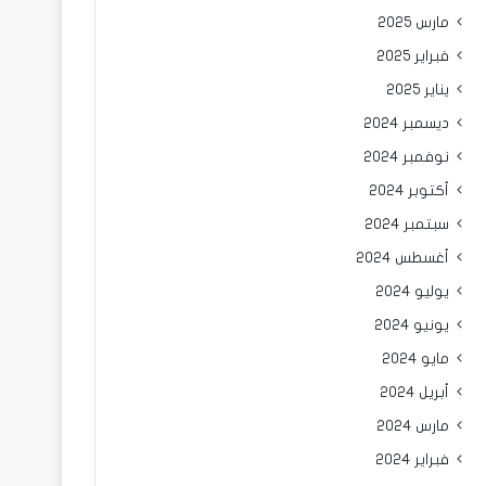
مارس 2025
فبراير 2025
يناير 2025
ديسمبر 2024
نوفمبر 2024
أكتوبر 2024
سبتمبر 2024
أغسطس 2024
يوليو 2024
يونيو 2024
مايو 2024
أبريل 2024
مارس 2024
فبراير 2024