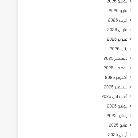
يونيو 2026
مايو 2026
أبريل 2026
مارس 2026
فبراير 2026
يناير 2026
ديسمبر 2025
نوفمبر 2025
أكتوبر 2025
سبتمبر 2025
أغسطس 2025
يوليو 2025
يونيو 2025
مايو 2025
أبريل 2025