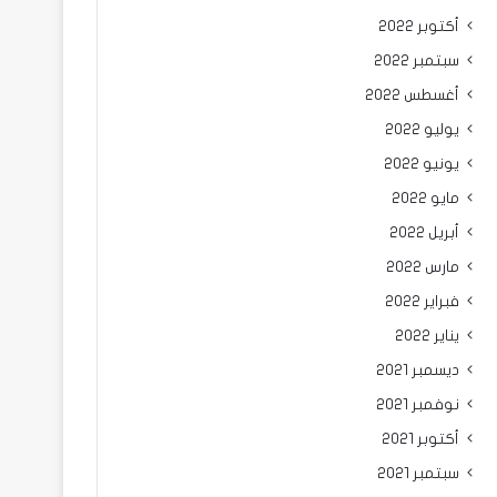
أكتوبر 2022
سبتمبر 2022
أغسطس 2022
يوليو 2022
يونيو 2022
مايو 2022
أبريل 2022
مارس 2022
فبراير 2022
يناير 2022
ديسمبر 2021
نوفمبر 2021
أكتوبر 2021
سبتمبر 2021