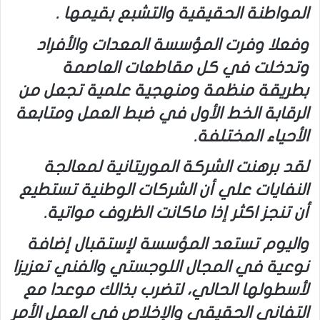
المواطنة الحقيقية والتشبع بقيمها .
وفعلا وفرت المؤسسة المعدات والأفراد
وتدخلت في كل مقاطعات العاصمة
بطريقة منظمة ومنهجية علمية تجعل من
الرقابة الخط الأول في ضبط العمل ومتابعة
الأحياء المختلفة.
لقد برهنت الشركة الموريتانية لمعالجة
النفايات علي أن الشركات الوطنية تستطيع
أن تنجز اكثر إذا ماكانت الظروف مواتية.
واليوم تستعد المؤسسة لإستقبال إضافة
نوعية في المجال اللوجستي والفني تعزيزا
لأسطولها الحالي، لتضرب بذالك موعدا مع
التفاني الحقيقي والإخلاص في العمل الأمر