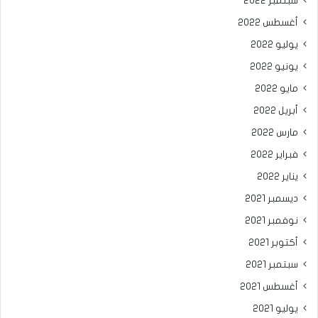
سبتمبر 2022
أغسطس 2022
يوليو 2022
يونيو 2022
مايو 2022
أبريل 2022
مارس 2022
فبراير 2022
يناير 2022
ديسمبر 2021
نوفمبر 2021
أكتوبر 2021
سبتمبر 2021
أغسطس 2021
يوليو 2021