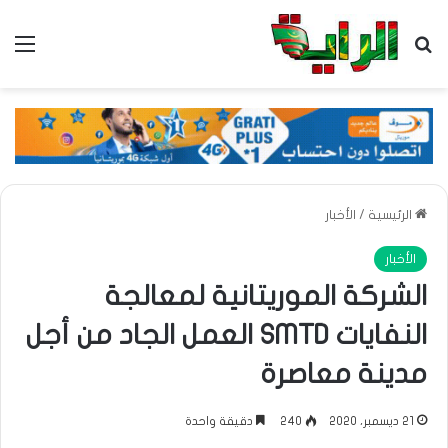
بحث عن
الق
الرئيسية
/
الأخبار
الأخبار
الشركة الموريتانية لمعالجة
النفايات SMTD العمل الجاد من أجل
مدينة معاصرة
21 ديسمبر، 2020
240
دقيقة واحدة