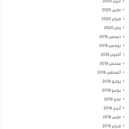
أبريل 2020
مارس 2020
فبراير 2020
يناير 2020
ديسمبر 2019
نوفمبر 2019
أكتوبر 2019
سبتمبر 2019
أغسطس 2019
يوليو 2019
يونيو 2019
مايو 2019
أبريل 2019
مارس 2019
فبراير 2019