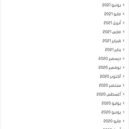
يونيو 2021
مايو 2021
أبريل 2021
مارس 2021
فبراير 2021
يناير 2021
ديسمبر 2020
نوفمبر 2020
أكتوبر 2020
سبتمبر 2020
أغسطس 2020
يوليو 2020
يونيو 2020
مايو 2020