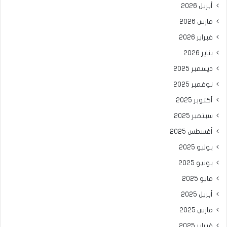
أبريل 2026
مارس 2026
فبراير 2026
يناير 2026
ديسمبر 2025
نوفمبر 2025
أكتوبر 2025
سبتمبر 2025
أغسطس 2025
يوليو 2025
يونيو 2025
مايو 2025
أبريل 2025
مارس 2025
فبراير 2025