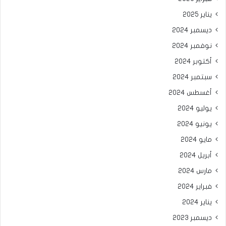
يناير 2025
ديسمبر 2024
نوفمبر 2024
أكتوبر 2024
سبتمبر 2024
أغسطس 2024
يوليو 2024
يونيو 2024
مايو 2024
أبريل 2024
مارس 2024
فبراير 2024
يناير 2024
ديسمبر 2023