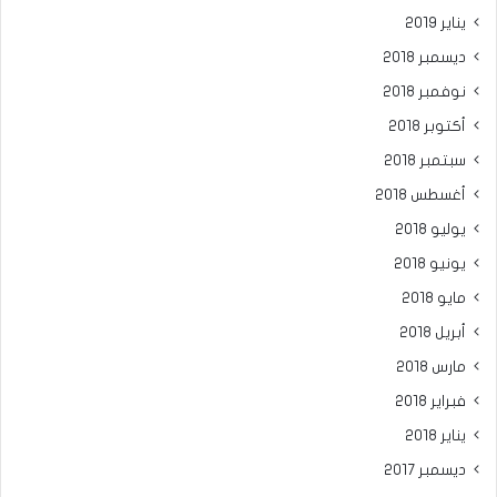
يناير 2019
ديسمبر 2018
نوفمبر 2018
أكتوبر 2018
سبتمبر 2018
أغسطس 2018
يوليو 2018
يونيو 2018
مايو 2018
أبريل 2018
مارس 2018
فبراير 2018
يناير 2018
ديسمبر 2017