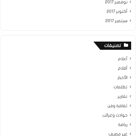
نوفمبر 2017
أكتوبر 2017
سبتمبر 2017
تصنيفات
أعلام
أقلام
الأخبار
تظلمات
تقارير
ثقافة وفن
حوادث وغرائب
رياضة
غير مصنف