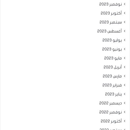
نوفمبر 2023
أكتوبر 2023
سبتمبر 2023
أغسطس 2023
يوليو 2023
يونيو 2023
مايو 2023
أبريل 2023
مارس 2023
فبراير 2023
يناير 2023
ديسمبر 2022
نوفمبر 2022
أكتوبر 2022