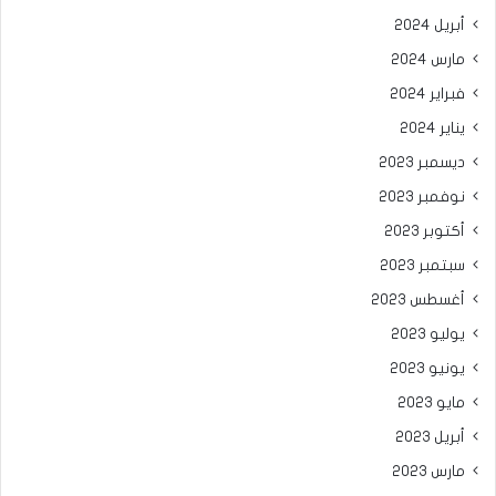
أبريل 2024
مارس 2024
فبراير 2024
يناير 2024
ديسمبر 2023
نوفمبر 2023
أكتوبر 2023
سبتمبر 2023
أغسطس 2023
يوليو 2023
يونيو 2023
مايو 2023
أبريل 2023
مارس 2023