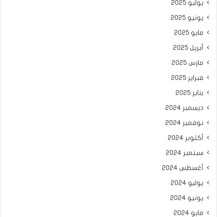
يوليو 2025
يونيو 2025
مايو 2025
أبريل 2025
مارس 2025
فبراير 2025
يناير 2025
ديسمبر 2024
نوفمبر 2024
أكتوبر 2024
سبتمبر 2024
أغسطس 2024
يوليو 2024
يونيو 2024
مايو 2024