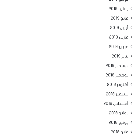
يونيو 2019
مايو 2019
أبريل 2019
مارس 2019
فبراير 2019
يناير 2019
ديسمبر 2018
نوفمبر 2018
أكتوبر 2018
سبتمبر 2018
أغسطس 2018
يوليو 2018
يونيو 2018
مايو 2018