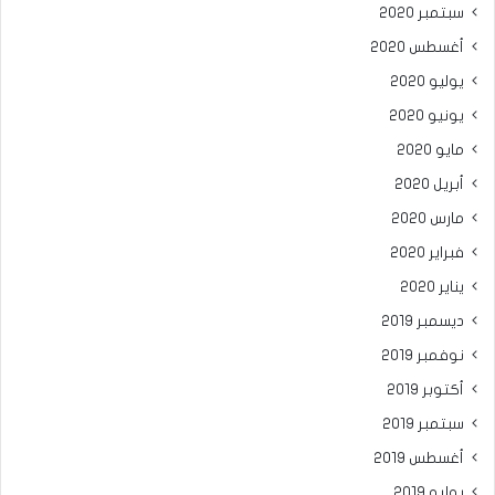
سبتمبر 2020
أغسطس 2020
يوليو 2020
يونيو 2020
مايو 2020
أبريل 2020
مارس 2020
فبراير 2020
يناير 2020
ديسمبر 2019
نوفمبر 2019
أكتوبر 2019
سبتمبر 2019
أغسطس 2019
يوليو 2019