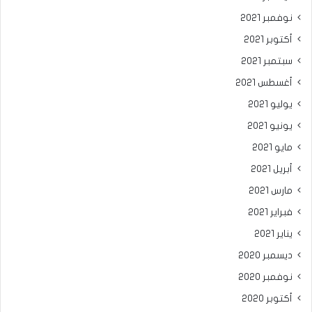
نوفمبر 2021
أكتوبر 2021
سبتمبر 2021
أغسطس 2021
يوليو 2021
يونيو 2021
مايو 2021
أبريل 2021
مارس 2021
فبراير 2021
يناير 2021
ديسمبر 2020
نوفمبر 2020
أكتوبر 2020