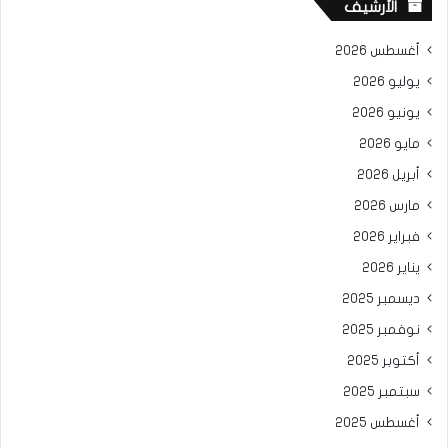
الأرشيف
أغسطس 2026
يوليو 2026
يونيو 2026
مايو 2026
أبريل 2026
مارس 2026
فبراير 2026
يناير 2026
ديسمبر 2025
نوفمبر 2025
أكتوبر 2025
سبتمبر 2025
أغسطس 2025