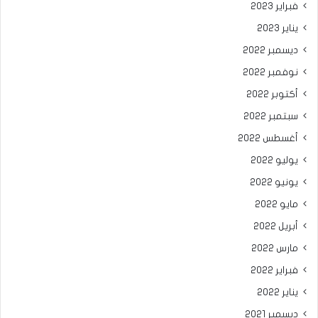
فبراير 2023
يناير 2023
ديسمبر 2022
نوفمبر 2022
أكتوبر 2022
سبتمبر 2022
أغسطس 2022
يوليو 2022
يونيو 2022
مايو 2022
أبريل 2022
مارس 2022
فبراير 2022
يناير 2022
ديسمبر 2021