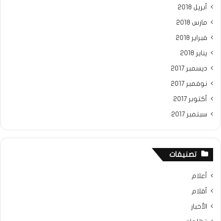
أبريل 2018
مارس 2018
فبراير 2018
يناير 2018
ديسمبر 2017
نوفمبر 2017
أكتوبر 2017
سبتمبر 2017
تصنيفات
أعلام
أقلام
الأخبار