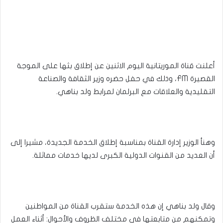
أعلنت قناة الموريتانية اليوم الاثنين عن إطلاق بثها على الموجة
القصيرة FM، وذلك في حفل حضره وزير الثقافة والصناعة
التقليدية والعلاقات مع البرلمان لمرابط ولد بناهي.
وهنأ الوزير إدارة القناة بمناسبة إطلاق الخدمة الجديدة، مشيرا إلى
أن العديد من القنوات الدولية الكبرى لديها خدمات مماثلة.
وقال ولد بناهي إن هذه الخدمة ستقرب القناة من المواطنين
وتمكنهم من متابعتها في مختلف الظروف والأحوال: أثناء العمل