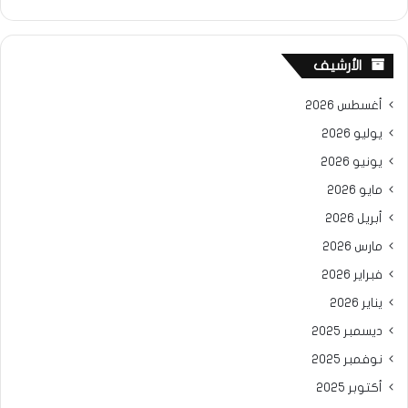
الأرشيف
أغسطس 2026
يوليو 2026
يونيو 2026
مايو 2026
أبريل 2026
مارس 2026
فبراير 2026
يناير 2026
ديسمبر 2025
نوفمبر 2025
أكتوبر 2025