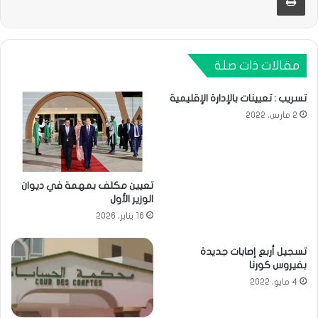
مقالات ذات صلة
تسريب : تعيينات بالإدارة الإقليمية
2 مارس، 2022
تعيين مكلف بمهمة في ديوان
الوزير الأول
16 يناير، 2026
تسجيل أربع إصابات جديدة
بفيروس كورنا
4 مايو، 2022