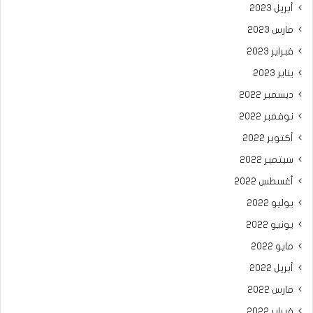
أبريل 2023
مارس 2023
فبراير 2023
يناير 2023
ديسمبر 2022
نوفمبر 2022
أكتوبر 2022
سبتمبر 2022
أغسطس 2022
يوليو 2022
يونيو 2022
مايو 2022
أبريل 2022
مارس 2022
فبراير 2022