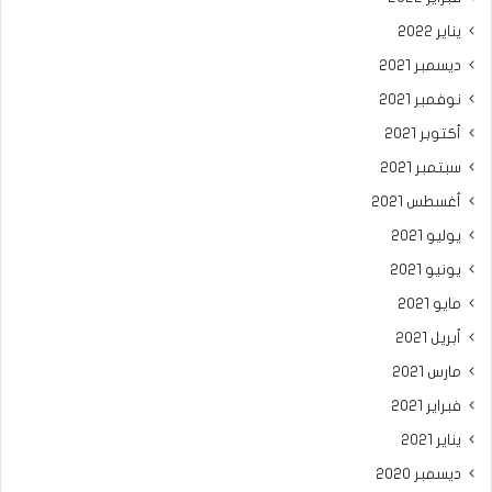
يناير 2022
ديسمبر 2021
نوفمبر 2021
أكتوبر 2021
سبتمبر 2021
أغسطس 2021
يوليو 2021
يونيو 2021
مايو 2021
أبريل 2021
مارس 2021
فبراير 2021
يناير 2021
ديسمبر 2020