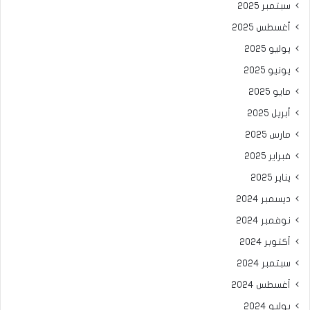
سبتمبر 2025
أغسطس 2025
يوليو 2025
يونيو 2025
مايو 2025
أبريل 2025
مارس 2025
فبراير 2025
يناير 2025
ديسمبر 2024
نوفمبر 2024
أكتوبر 2024
سبتمبر 2024
أغسطس 2024
يوليو 2024