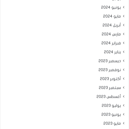
يونيو 2024
مايو 2024
أبريل 2024
مارس 2024
فبراير 2024
يناير 2024
ديسمبر 2023
نوفمبر 2023
أكتوبر 2023
سبتمبر 2023
أغسطس 2023
يوليو 2023
يونيو 2023
مايو 2023