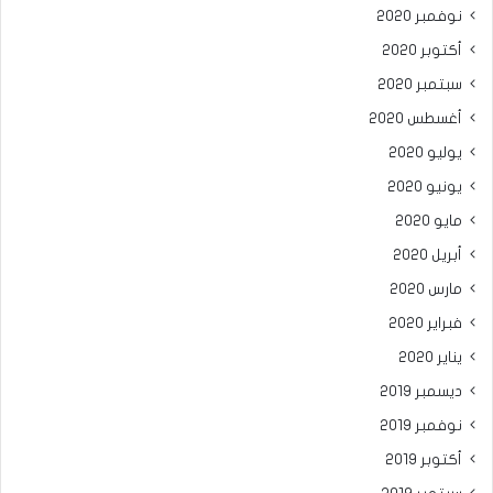
نوفمبر 2020
أكتوبر 2020
سبتمبر 2020
أغسطس 2020
يوليو 2020
يونيو 2020
مايو 2020
أبريل 2020
مارس 2020
فبراير 2020
يناير 2020
ديسمبر 2019
نوفمبر 2019
أكتوبر 2019