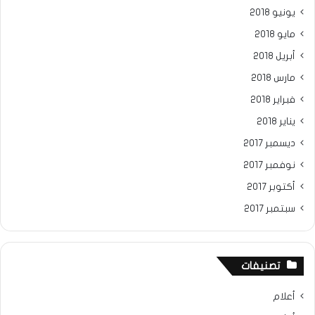
يونيو 2018
مايو 2018
أبريل 2018
مارس 2018
فبراير 2018
يناير 2018
ديسمبر 2017
نوفمبر 2017
أكتوبر 2017
سبتمبر 2017
تصنيفات
أعلام