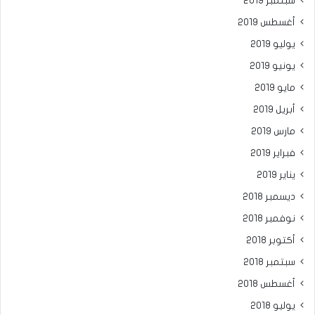
سبتمبر 2019
أغسطس 2019
يوليو 2019
يونيو 2019
مايو 2019
أبريل 2019
مارس 2019
فبراير 2019
يناير 2019
ديسمبر 2018
نوفمبر 2018
أكتوبر 2018
سبتمبر 2018
أغسطس 2018
يوليو 2018