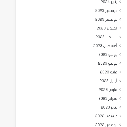
يناير 2024
ديسمبر 2023
نوفمبر 2023
أكتوبر 2023
سبتمبر 2023
أغسطس 2023
يوليو 2023
يونيو 2023
مايو 2023
أبريل 2023
مارس 2023
فبراير 2023
يناير 2023
ديسمبر 2022
نوفمبر 2022