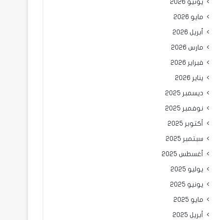
يونيو 2026
مايو 2026
أبريل 2026
مارس 2026
فبراير 2026
يناير 2026
ديسمبر 2025
نوفمبر 2025
أكتوبر 2025
سبتمبر 2025
أغسطس 2025
يوليو 2025
يونيو 2025
مايو 2025
أبريل 2025