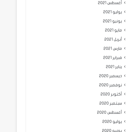
أغسطس 2021
يوليو 2021
يونيو 2021
مايو 2021
أبريل 2021
مارس 2021
فبراير 2021
يناير 2021
ديسمبر 2020
نوفمبر 2020
أكتوبر 2020
سبتمبر 2020
أغسطس 2020
يوليو 2020
يونيو 2020