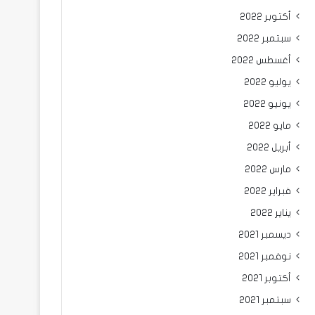
أكتوبر 2022
سبتمبر 2022
أغسطس 2022
يوليو 2022
يونيو 2022
مايو 2022
أبريل 2022
مارس 2022
فبراير 2022
يناير 2022
ديسمبر 2021
نوفمبر 2021
أكتوبر 2021
سبتمبر 2021