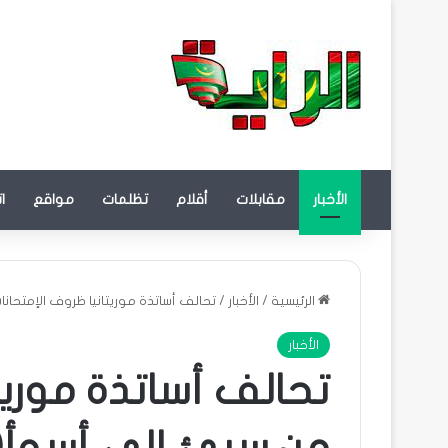
الأخبار
مقابلات
أقلام
تظلمات
مواقع
ا
الرئيسية
/
الأخبار
/
تحالف أساتذة موريتانيا ظروف الإمتحان
الأخبار
تحالف أساتذة موريت