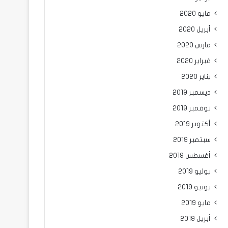
مايو 2020
أبريل 2020
مارس 2020
فبراير 2020
يناير 2020
ديسمبر 2019
نوفمبر 2019
أكتوبر 2019
سبتمبر 2019
أغسطس 2019
يوليو 2019
يونيو 2019
مايو 2019
أبريل 2019