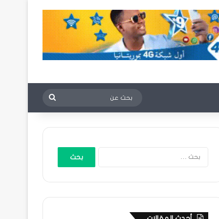
بحث
عن
البحث
عن:
أحدث المقالات