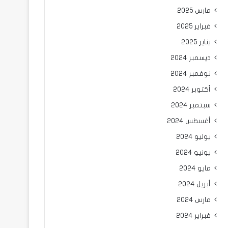
مارس 2025
فبراير 2025
يناير 2025
ديسمبر 2024
نوفمبر 2024
أكتوبر 2024
سبتمبر 2024
أغسطس 2024
يوليو 2024
يونيو 2024
مايو 2024
أبريل 2024
مارس 2024
فبراير 2024