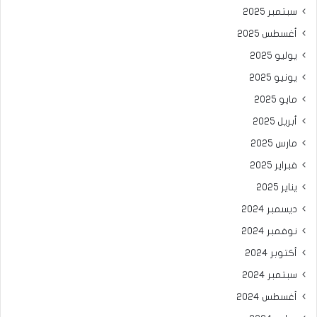
سبتمبر 2025
أغسطس 2025
يوليو 2025
يونيو 2025
مايو 2025
أبريل 2025
مارس 2025
فبراير 2025
يناير 2025
ديسمبر 2024
نوفمبر 2024
أكتوبر 2024
سبتمبر 2024
أغسطس 2024