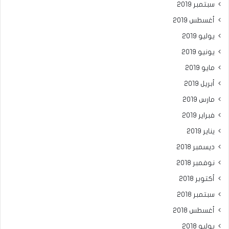
سبتمبر 2019
أغسطس 2019
يوليو 2019
يونيو 2019
مايو 2019
أبريل 2019
مارس 2019
فبراير 2019
يناير 2019
ديسمبر 2018
نوفمبر 2018
أكتوبر 2018
سبتمبر 2018
أغسطس 2018
يوليو 2018