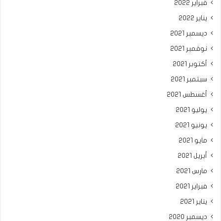
فبراير 2022
يناير 2022
ديسمبر 2021
نوفمبر 2021
أكتوبر 2021
سبتمبر 2021
أغسطس 2021
يوليو 2021
يونيو 2021
مايو 2021
أبريل 2021
مارس 2021
فبراير 2021
يناير 2021
ديسمبر 2020