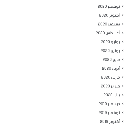
نوفمبر 2020
أكتوبر 2020
سبتمبر 2020
أغسطس 2020
يوليو 2020
يونيو 2020
مايو 2020
أبريل 2020
مارس 2020
فبراير 2020
يناير 2020
ديسمبر 2019
نوفمبر 2019
أكتوبر 2019