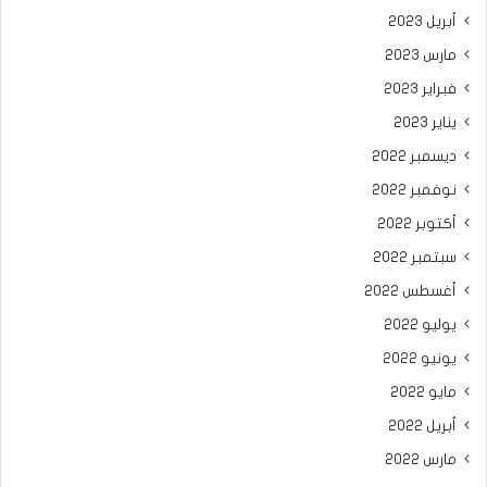
أبريل 2023
مارس 2023
فبراير 2023
يناير 2023
ديسمبر 2022
نوفمبر 2022
أكتوبر 2022
سبتمبر 2022
أغسطس 2022
يوليو 2022
يونيو 2022
مايو 2022
أبريل 2022
مارس 2022