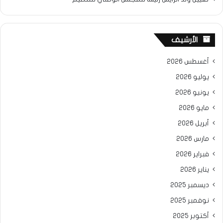
الأرشيف
أغسطس 2026
يوليو 2026
يونيو 2026
مايو 2026
أبريل 2026
مارس 2026
فبراير 2026
يناير 2026
ديسمبر 2025
نوفمبر 2025
أكتوبر 2025