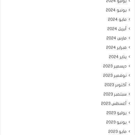
يوليو 2024
يونيو 2024
مايو 2024
أبريل 2024
مارس 2024
فبراير 2024
يناير 2024
ديسمبر 2023
نوفمبر 2023
أكتوبر 2023
سبتمبر 2023
أغسطس 2023
يوليو 2023
يونيو 2023
مايو 2023