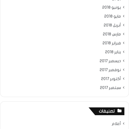
يونيو 2018
مايو 2018
أبريل 2018
مارس 2018
فبراير 2018
يناير 2018
ديسمبر 2017
نوفمبر 2017
أكتوبر 2017
سبتمبر 2017
تصنيفات
أعلام