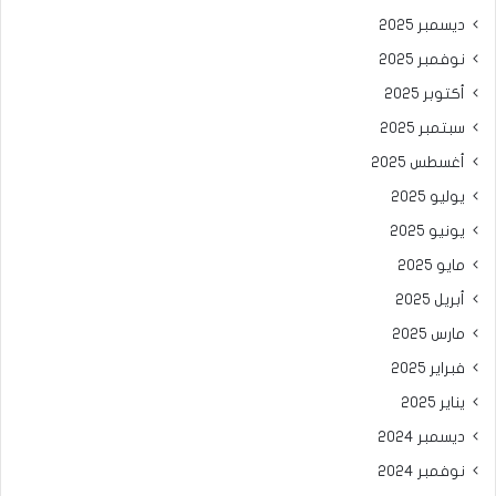
ديسمبر 2025
نوفمبر 2025
أكتوبر 2025
سبتمبر 2025
أغسطس 2025
يوليو 2025
يونيو 2025
مايو 2025
أبريل 2025
مارس 2025
فبراير 2025
يناير 2025
ديسمبر 2024
نوفمبر 2024