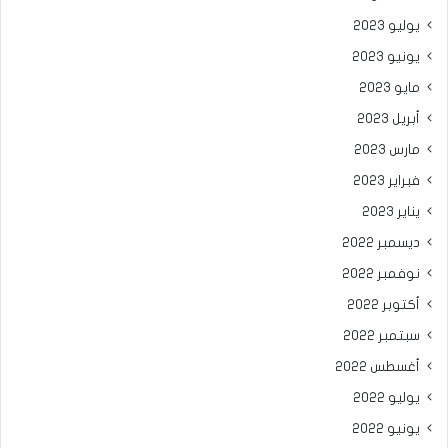
يوليو 2023
يونيو 2023
مايو 2023
أبريل 2023
مارس 2023
فبراير 2023
يناير 2023
ديسمبر 2022
نوفمبر 2022
أكتوبر 2022
سبتمبر 2022
أغسطس 2022
يوليو 2022
يونيو 2022