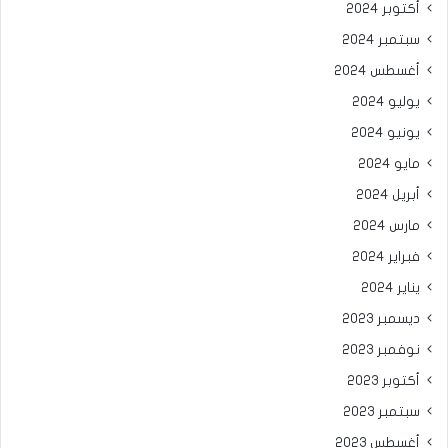
أكتوبر 2024
سبتمبر 2024
أغسطس 2024
يوليو 2024
يونيو 2024
مايو 2024
أبريل 2024
مارس 2024
فبراير 2024
يناير 2024
ديسمبر 2023
نوفمبر 2023
أكتوبر 2023
سبتمبر 2023
أغسطس 2023