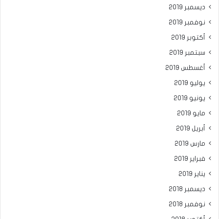
ديسمبر 2019
نوفمبر 2019
أكتوبر 2019
سبتمبر 2019
أغسطس 2019
يوليو 2019
يونيو 2019
مايو 2019
أبريل 2019
مارس 2019
فبراير 2019
يناير 2019
ديسمبر 2018
نوفمبر 2018