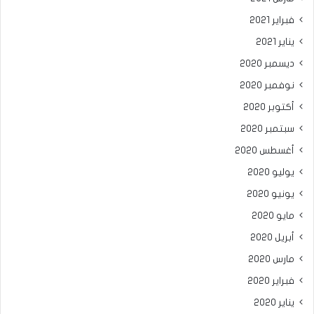
فبراير 2021
يناير 2021
ديسمبر 2020
نوفمبر 2020
أكتوبر 2020
سبتمبر 2020
أغسطس 2020
يوليو 2020
يونيو 2020
مايو 2020
أبريل 2020
مارس 2020
فبراير 2020
يناير 2020