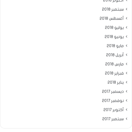
أكتوبر 2018
سبتمبر 2018
أغسطس 2018
يوليو 2018
يونيو 2018
مايو 2018
أبريل 2018
مارس 2018
فبراير 2018
يناير 2018
ديسمبر 2017
نوفمبر 2017
أكتوبر 2017
سبتمبر 2017