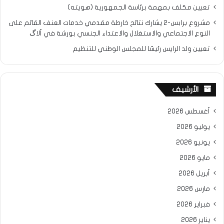
تعيين مكلف بمهمة برئاسة الجمهورية (هويته)
مشروع برابس-2 يشارك نتائح خارطة مقدمي خدمات العنف القائم على
النوع الاجتماعي والاستغلال والاعتداء الجنسي بورشة في ألاگ
تعيين ولد الرايس رئيسًا للمجلس الوطني للتنظيم
الأرشيف
أغسطس 2026
يوليو 2026
يونيو 2026
مايو 2026
أبريل 2026
مارس 2026
فبراير 2026
يناير 2026