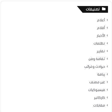
تصنيفات
أعلام
أقلام
الأخبار
تظلمات
تقارير
ثقافة وفن
حوادث وغرائب
رياضة
غير مصنف
فيسبوكيات
كاركاتير
مقابلات