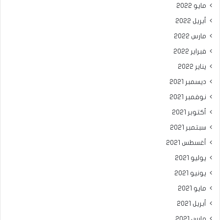
مايو 2022
أبريل 2022
مارس 2022
فبراير 2022
يناير 2022
ديسمبر 2021
نوفمبر 2021
أكتوبر 2021
سبتمبر 2021
أغسطس 2021
يوليو 2021
يونيو 2021
مايو 2021
أبريل 2021
مارس 2021