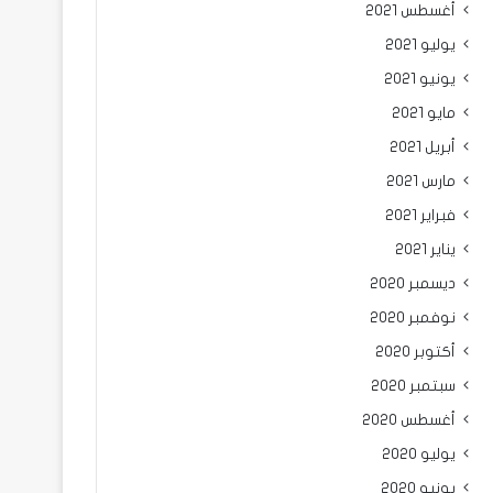
أغسطس 2021
يوليو 2021
يونيو 2021
مايو 2021
أبريل 2021
مارس 2021
فبراير 2021
يناير 2021
ديسمبر 2020
نوفمبر 2020
أكتوبر 2020
سبتمبر 2020
أغسطس 2020
يوليو 2020
يونيو 2020