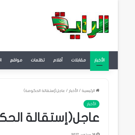
الأخبار
مقابلات
أقلام
تظلمات
مواقع
ا
الرئيسية
/
الأخبار
/
عاجل(إستقالة الحكومة)
الأخبار
عاجل(إستقالة الحك
16 سبتمبر، 2017