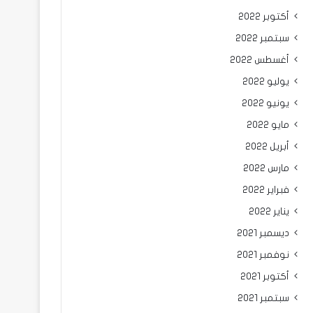
أكتوبر 2022
سبتمبر 2022
أغسطس 2022
يوليو 2022
يونيو 2022
مايو 2022
أبريل 2022
مارس 2022
فبراير 2022
يناير 2022
ديسمبر 2021
نوفمبر 2021
أكتوبر 2021
سبتمبر 2021