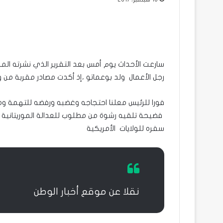
رجل الأعمال ولد بوعماتو ،إذ أكدت مصادر مقربة من 
فورا للرئيس معلنا احتجاجه وغضبه ورفضه للتهمة ومؤ
فضيحة تلقيه رشوة من مطلوب للعدالة الموريتانية ف
سفره للولايات الأمريكية
نقلا عن موقع أخبار الوطن