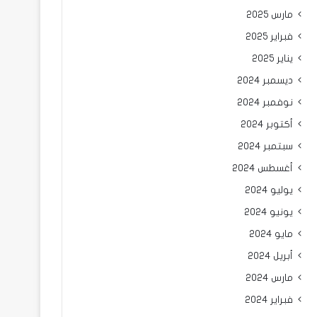
مارس 2025
فبراير 2025
يناير 2025
ديسمبر 2024
نوفمبر 2024
أكتوبر 2024
سبتمبر 2024
أغسطس 2024
يوليو 2024
يونيو 2024
مايو 2024
أبريل 2024
مارس 2024
فبراير 2024