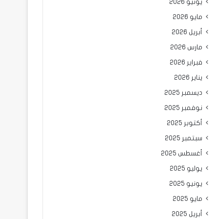
يونيو 2026
مايو 2026
أبريل 2026
مارس 2026
فبراير 2026
يناير 2026
ديسمبر 2025
نوفمبر 2025
أكتوبر 2025
سبتمبر 2025
أغسطس 2025
يوليو 2025
يونيو 2025
مايو 2025
أبريل 2025