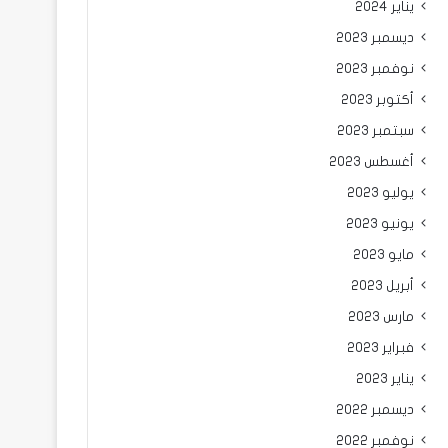
يناير 2024
ديسمبر 2023
نوفمبر 2023
أكتوبر 2023
سبتمبر 2023
أغسطس 2023
يوليو 2023
يونيو 2023
مايو 2023
أبريل 2023
مارس 2023
فبراير 2023
يناير 2023
ديسمبر 2022
نوفمبر 2022