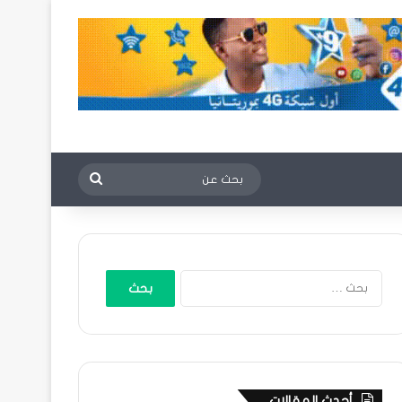
بحث
عن
البحث
عن:
أحدث المقالات