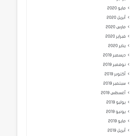
مايو 2020
أبريل 2020
مارس 2020
فبراير 2020
يناير 2020
ديسمبر 2019
نوفمبر 2019
أكتوبر 2019
سبتمبر 2019
أغسطس 2019
يوليو 2019
يونيو 2019
مايو 2019
أبريل 2019