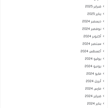
فبراير 2025
يناير 2025
ديسمبر 2024
نوفمبر 2024
أكتوبر 2024
سبتمبر 2024
أغسطس 2024
يوليو 2024
يونيو 2024
مايو 2024
أبريل 2024
مارس 2024
فبراير 2024
يناير 2024