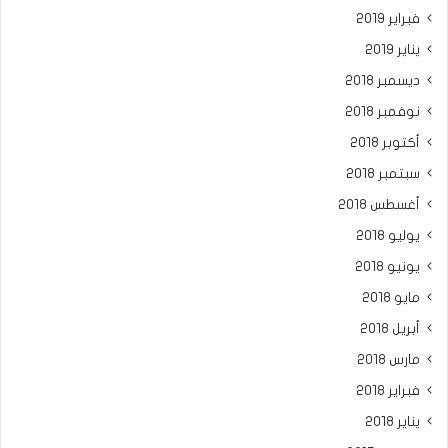
فبراير 2019
يناير 2019
ديسمبر 2018
نوفمبر 2018
أكتوبر 2018
سبتمبر 2018
أغسطس 2018
يوليو 2018
يونيو 2018
مايو 2018
أبريل 2018
مارس 2018
فبراير 2018
يناير 2018