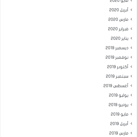
مايو 2020
أبريل 2020
مارس 2020
فبراير 2020
يناير 2020
ديسمبر 2019
نوفمبر 2019
أكتوبر 2019
سبتمبر 2019
أغسطس 2019
يوليو 2019
يونيو 2019
مايو 2019
أبريل 2019
مارس 2019