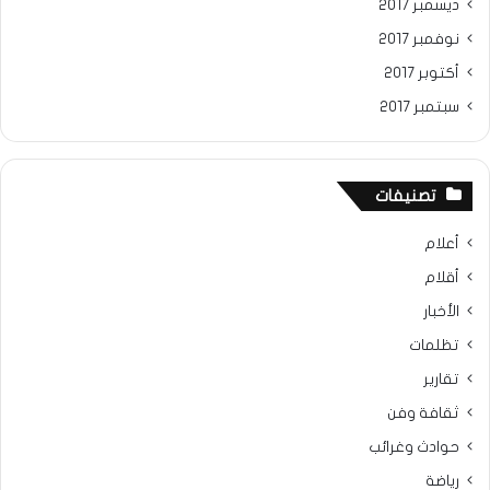
ديسمبر 2017
نوفمبر 2017
أكتوبر 2017
سبتمبر 2017
تصنيفات
أعلام
أقلام
الأخبار
تظلمات
تقارير
ثقافة وفن
حوادث وغرائب
رياضة