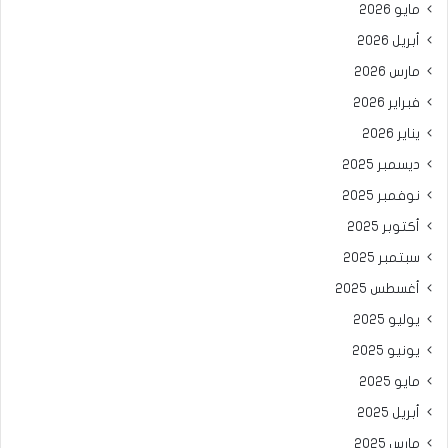
مايو 2026
أبريل 2026
مارس 2026
فبراير 2026
يناير 2026
ديسمبر 2025
نوفمبر 2025
أكتوبر 2025
سبتمبر 2025
أغسطس 2025
يوليو 2025
يونيو 2025
مايو 2025
أبريل 2025
مارس 2025