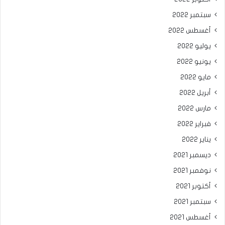
سبتمبر 2022
أغسطس 2022
يوليو 2022
يونيو 2022
مايو 2022
أبريل 2022
مارس 2022
فبراير 2022
يناير 2022
ديسمبر 2021
نوفمبر 2021
أكتوبر 2021
سبتمبر 2021
أغسطس 2021