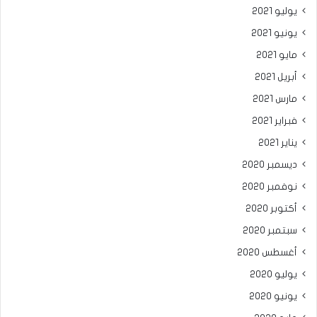
يوليو 2021
يونيو 2021
مايو 2021
أبريل 2021
مارس 2021
فبراير 2021
يناير 2021
ديسمبر 2020
نوفمبر 2020
أكتوبر 2020
سبتمبر 2020
أغسطس 2020
يوليو 2020
يونيو 2020