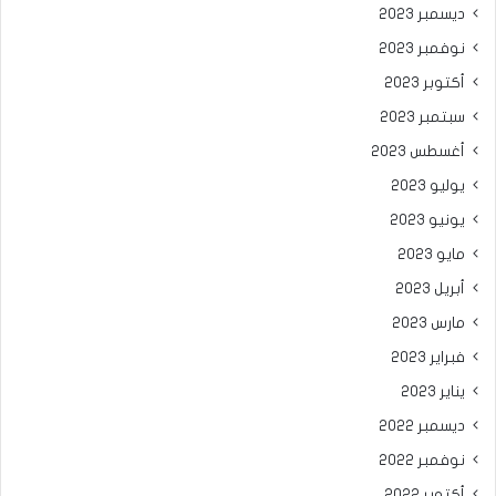
ديسمبر 2023
نوفمبر 2023
أكتوبر 2023
سبتمبر 2023
أغسطس 2023
يوليو 2023
يونيو 2023
مايو 2023
أبريل 2023
مارس 2023
فبراير 2023
يناير 2023
ديسمبر 2022
نوفمبر 2022
أكتوبر 2022