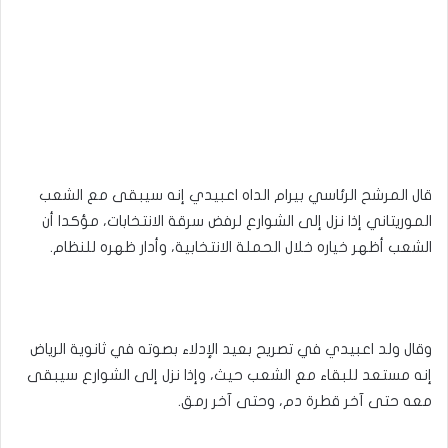
قال المرشح الرئاسي بيرام الداه اعبيدي إنه سيبقى مع الشعب
الموريتاني إذا نزل إلى الشوارع لرفض سرقة الانتخابات، مؤكدا أن
الشعب أظهر خياره خلال الحملة الانتخابية، وأدار ظهره للنظام.
وقال ولد اعبيدي في تصريح بعيد الإدلاء بصوته في ثانوية الرياض
إنه مستعد للبقاء مع الشعب حيث، وإذا نزل إلى الشوارع سيبقى
معه حتى آخر قطرة دم، وحتى آخر رمق.