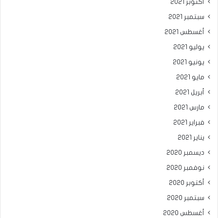
أكتوبر 2021
سبتمبر 2021
أغسطس 2021
يوليو 2021
يونيو 2021
مايو 2021
أبريل 2021
مارس 2021
فبراير 2021
يناير 2021
ديسمبر 2020
نوفمبر 2020
أكتوبر 2020
سبتمبر 2020
أغسطس 2020