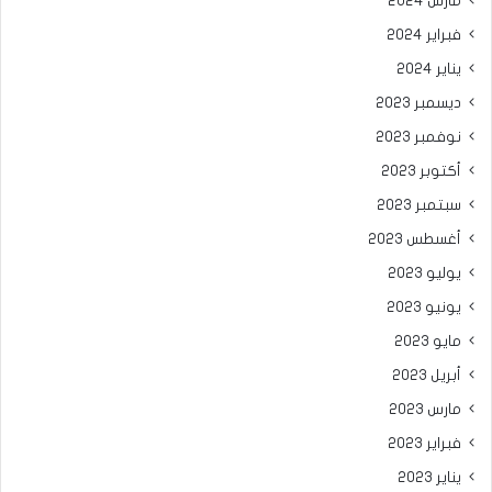
مارس 2024
فبراير 2024
يناير 2024
ديسمبر 2023
نوفمبر 2023
أكتوبر 2023
سبتمبر 2023
أغسطس 2023
يوليو 2023
يونيو 2023
مايو 2023
أبريل 2023
مارس 2023
فبراير 2023
يناير 2023