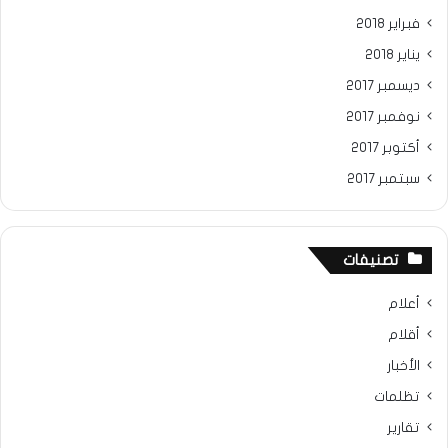
فبراير 2018
يناير 2018
ديسمبر 2017
نوفمبر 2017
أكتوبر 2017
سبتمبر 2017
تصنيفات
أعلام
أقلام
الأخبار
تظلمات
تقارير