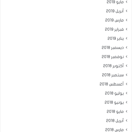
مايو 2019
أبريل 2019
مارس 2019
فبراير 2019
يناير 2019
ديسمبر 2018
نوفمبر 2018
أكتوبر 2018
سبتمبر 2018
أغسطس 2018
يوليو 2018
يونيو 2018
مايو 2018
أبريل 2018
مارس 2018