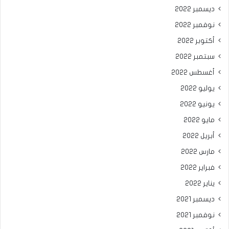
ديسمبر 2022
نوفمبر 2022
أكتوبر 2022
سبتمبر 2022
أغسطس 2022
يوليو 2022
يونيو 2022
مايو 2022
أبريل 2022
مارس 2022
فبراير 2022
يناير 2022
ديسمبر 2021
نوفمبر 2021