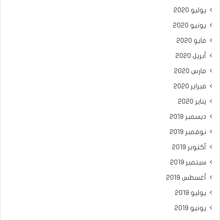
يوليو 2020
يونيو 2020
مايو 2020
أبريل 2020
مارس 2020
فبراير 2020
يناير 2020
ديسمبر 2019
نوفمبر 2019
أكتوبر 2019
سبتمبر 2019
أغسطس 2019
يوليو 2019
يونيو 2019