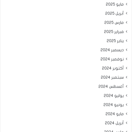
مايو 2025
أبريل 2025
مارس 2025
فبراير 2025
يناير 2025
ديسمبر 2024
نوفمبر 2024
أكتوبر 2024
سبتمبر 2024
أغسطس 2024
يوليو 2024
يونيو 2024
مايو 2024
أبريل 2024