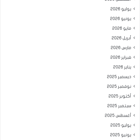
يوليو 2026
يونيو 2026
مايو 2026
أبريل 2026
مارس 2026
فبراير 2026
يناير 2026
ديسمبر 2025
نوفمبر 2025
أكتوبر 2025
سبتمبر 2025
أغسطس 2025
يوليو 2025
يونيو 2025