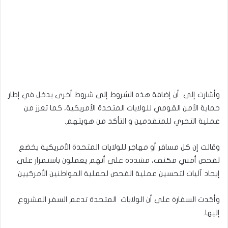
وأشارت إلى أن إضافة هذه الشروط إلى شروط أخرى يدخل في إطار
حماية الأمن القومي للولايات المتحدة الأمريكية، كما تعزز من
عملية التحري للمتقدمين و التأكد من هويتهم.
وقالت إن كل مسافر أو مهاجر للولايات المتحدة الأمريكية يخضع
لفحص أمني مكثف، مشددة على أنهم يعملون باستمرار على
إيجاد آليات لتحسين عملية الفحص لحملية المواطنين الأمركيين.
وأكدت السفارة على أن الولايات المتحدة تدعم السفر المشروع
إليها.