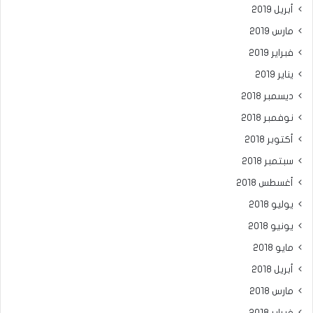
أبريل 2019
مارس 2019
فبراير 2019
يناير 2019
ديسمبر 2018
نوفمبر 2018
أكتوبر 2018
سبتمبر 2018
أغسطس 2018
يوليو 2018
يونيو 2018
مايو 2018
أبريل 2018
مارس 2018
فبراير 2018