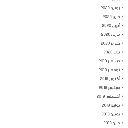
يونيو 2020
مايو 2020
أبريل 2020
مارس 2020
فبراير 2020
يناير 2020
ديسمبر 2019
نوفمبر 2019
أكتوبر 2019
سبتمبر 2019
أغسطس 2019
يوليو 2019
يونيو 2019
مايو 2019