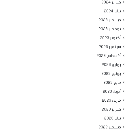
فبراير 2024
يناير 2024
ديسمبر 2023
نوفمبر 2023
أكتوبر 2023
سبتمبر 2023
أغسطس 2023
يوليو 2023
يونيو 2023
مايو 2023
أبريل 2023
مارس 2023
فبراير 2023
يناير 2023
ديسمبر 2022