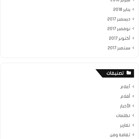
يناير 2018
ديسمبر 2017
نوفمبر 2017
أكتوبر 2017
سبتمبر 2017
تصنيفات
أعلام
أقلام
الأخبار
تظلمات
تقارير
ثقافة وفن