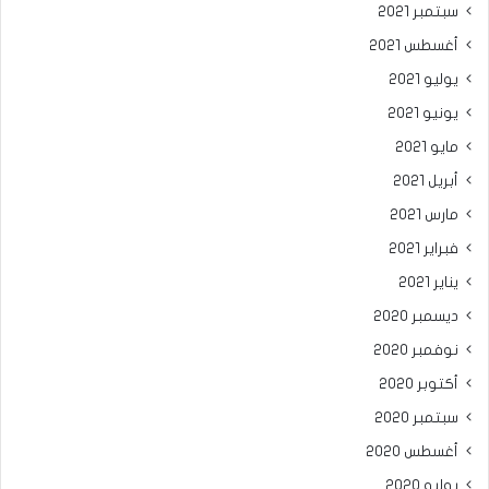
سبتمبر 2021
أغسطس 2021
يوليو 2021
يونيو 2021
مايو 2021
أبريل 2021
مارس 2021
فبراير 2021
يناير 2021
ديسمبر 2020
نوفمبر 2020
أكتوبر 2020
سبتمبر 2020
أغسطس 2020
يوليو 2020