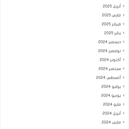
أبريل 2025
مارس 2025
فبراير 2025
يناير 2025
ديسمبر 2024
نوفمبر 2024
أكتوبر 2024
سبتمبر 2024
أغسطس 2024
يوليو 2024
يونيو 2024
مايو 2024
أبريل 2024
مارس 2024