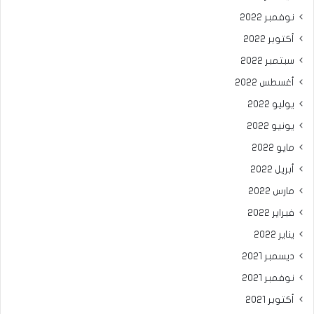
نوفمبر 2022
أكتوبر 2022
سبتمبر 2022
أغسطس 2022
يوليو 2022
يونيو 2022
مايو 2022
أبريل 2022
مارس 2022
فبراير 2022
يناير 2022
ديسمبر 2021
نوفمبر 2021
أكتوبر 2021