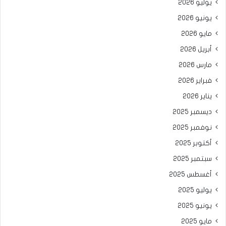
يوليو 2026
يونيو 2026
مايو 2026
أبريل 2026
مارس 2026
فبراير 2026
يناير 2026
ديسمبر 2025
نوفمبر 2025
أكتوبر 2025
سبتمبر 2025
أغسطس 2025
يوليو 2025
يونيو 2025
مايو 2025