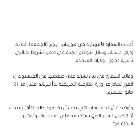
أعلنت السفارة الأمريكية في موريتانيا اليوم (الجمعة)، أنه تم
إدراج حسابات وسائل التواصل الاجتماعي ضمن الشروط لطالبي
تأشيرة دخول الولايات المتحدة.
وقالت السفارة في بيان نشرته على صفحتها في الفيسبوك إن
القرار الصادر عن وزارة الخارجية الأمريكية بدأ سريانه اعتبارا من 31
مايو المنصرم.
وأوضحت أن المعلومات التي يجب أن يقدمها طالب التأشيرة يجب
أن تتضمن الاسم الذي يستخدمه على “فيسبوك، وتويتر و
انستاغرام”.