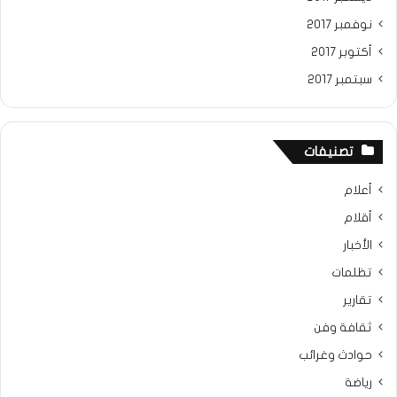
نوفمبر 2017
أكتوبر 2017
سبتمبر 2017
تصنيفات
أعلام
أقلام
الأخبار
تظلمات
تقارير
ثقافة وفن
حوادث وغرائب
رياضة