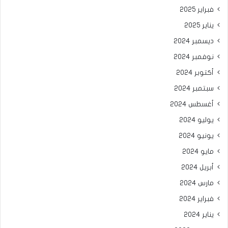
فبراير 2025
يناير 2025
ديسمبر 2024
نوفمبر 2024
أكتوبر 2024
سبتمبر 2024
أغسطس 2024
يوليو 2024
يونيو 2024
مايو 2024
أبريل 2024
مارس 2024
فبراير 2024
يناير 2024