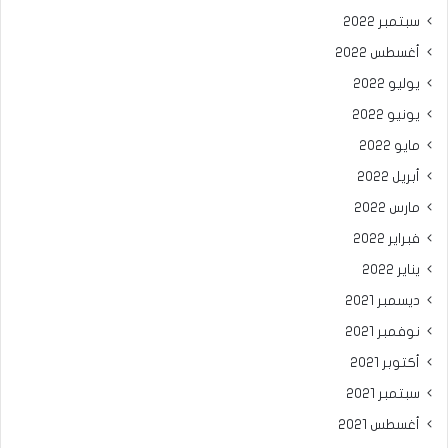
سبتمبر 2022
أغسطس 2022
يوليو 2022
يونيو 2022
مايو 2022
أبريل 2022
مارس 2022
فبراير 2022
يناير 2022
ديسمبر 2021
نوفمبر 2021
أكتوبر 2021
سبتمبر 2021
أغسطس 2021