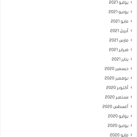
يوليو 2021
يونيو 2021
مايو 2021
أبريل 2021
مارس 2021
فبراير 2021
يناير 2021
ديسمبر 2020
نوفمبر 2020
أكتوبر 2020
سبتمبر 2020
أغسطس 2020
يوليو 2020
يونيو 2020
مايو 2020