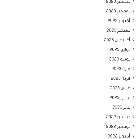
ديسمبر 2023
نوفمبر 2023
أكتوبر 2023
سبتمبر 2023
أغسطس 2023
يوليو 2023
يونيو 2023
مايو 2023
أبريل 2023
مارس 2023
فبراير 2023
يناير 2023
ديسمبر 2022
نوفمبر 2022
أكتوبر 2022