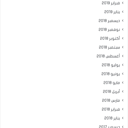
فبراير 2019
يناير 2019
ديسمبر 2018
نوفمبر 2018
أكتوبر 2018
سبتمبر 2018
أغسطس 2018
يوليو 2018
يونيو 2018
مايو 2018
أبريل 2018
مارس 2018
فبراير 2018
يناير 2018
ديسمبر 2017