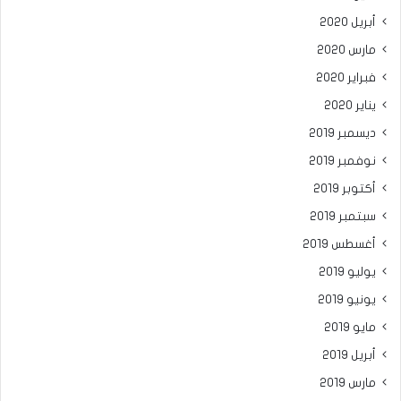
أبريل 2020
مارس 2020
فبراير 2020
يناير 2020
ديسمبر 2019
نوفمبر 2019
أكتوبر 2019
سبتمبر 2019
أغسطس 2019
يوليو 2019
يونيو 2019
مايو 2019
أبريل 2019
مارس 2019