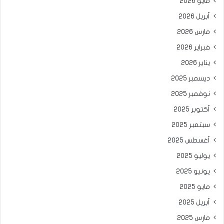
مايو 2026
أبريل 2026
مارس 2026
فبراير 2026
يناير 2026
ديسمبر 2025
نوفمبر 2025
أكتوبر 2025
سبتمبر 2025
أغسطس 2025
يوليو 2025
يونيو 2025
مايو 2025
أبريل 2025
مارس 2025