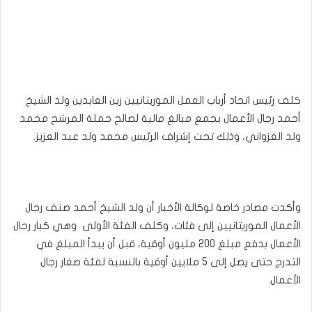
كلف رئيس اتحاد أرباب العمل الموريتانيين زين العابدين ولد الشيخ
أحمد رجال الأعمال بجمع مبالغ مالية لصالح حملة المرشح محمد
ولد الغزواني، وذلك تحت إشراف الرئيس محمد ولد عبد العزيز.
وأكدت مصادر خاصة لوكالة الأخبار أن ولد الشيخ أحمد صنف رجال
الأعمال الموريتانيين إلى فئات، وكلف الفئة الأولى وهي كبار رجال
الأعمال بدفع مبلغ 200 مليون أوقية، قبل أن يبدأ المبلغ في
التدرج حتى يصل إلى 5 ملايين أوقية بالنسبة لفئة صغار رجال
الأعمال.