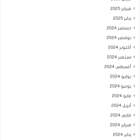
فبراير 2025
يناير 2025
ديسمبر 2024
نوفمبر 2024
أكتوبر 2024
سبتمبر 2024
أغسطس 2024
يوليو 2024
يونيو 2024
مايو 2024
أبريل 2024
مارس 2024
فبراير 2024
يناير 2024