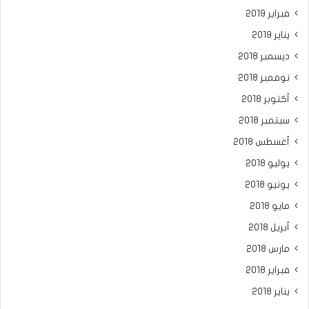
فبراير 2019
يناير 2019
ديسمبر 2018
نوفمبر 2018
أكتوبر 2018
سبتمبر 2018
أغسطس 2018
يوليو 2018
يونيو 2018
مايو 2018
أبريل 2018
مارس 2018
فبراير 2018
يناير 2018