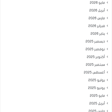
مايو 2026
أبريل 2026
مارس 2026
فبراير 2026
يناير 2026
ديسمبر 2025
نوفمبر 2025
أكتوبر 2025
سبتمبر 2025
أغسطس 2025
يوليو 2025
يونيو 2025
مايو 2025
أبريل 2025
مارس 2025