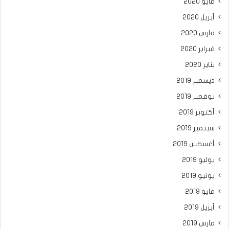
مايو 2020
أبريل 2020
مارس 2020
فبراير 2020
يناير 2020
ديسمبر 2019
نوفمبر 2019
أكتوبر 2019
سبتمبر 2019
أغسطس 2019
يوليو 2019
يونيو 2019
مايو 2019
أبريل 2019
مارس 2019