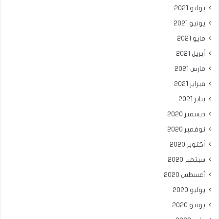
يوليو 2021
يونيو 2021
مايو 2021
أبريل 2021
مارس 2021
فبراير 2021
يناير 2021
ديسمبر 2020
نوفمبر 2020
أكتوبر 2020
سبتمبر 2020
أغسطس 2020
يوليو 2020
يونيو 2020