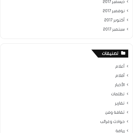
ديسمبر 2017
نوفمبر 2017
أكتوبر 2017
سبتمبر 2017
تصنيفات
أعلام
أقلام
الأخبار
تظلمات
تقارير
ثقافة وفن
حوادث وغرائب
رياضة