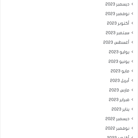
ديسمبر 2023
نوفمبر 2023
أكتوبر 2023
سبتمبر 2023
أغسطس 2023
يوليو 2023
يونيو 2023
مايو 2023
أبريل 2023
مارس 2023
فبراير 2023
يناير 2023
ديسمبر 2022
نوفمبر 2022