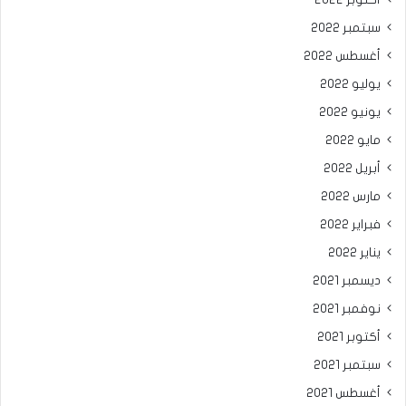
أكتوبر 2022
سبتمبر 2022
أغسطس 2022
يوليو 2022
يونيو 2022
مايو 2022
أبريل 2022
مارس 2022
فبراير 2022
يناير 2022
ديسمبر 2021
نوفمبر 2021
أكتوبر 2021
سبتمبر 2021
أغسطس 2021