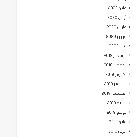
مايو 2020
أبريل 2020
مارس 2020
فبراير 2020
يناير 2020
ديسمبر 2019
نوفمبر 2019
أكتوبر 2019
سبتمبر 2019
أغسطس 2019
يوليو 2019
يونيو 2019
مايو 2019
أبريل 2019