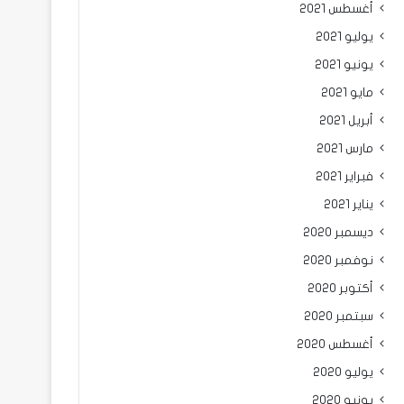
أغسطس 2021
يوليو 2021
يونيو 2021
مايو 2021
أبريل 2021
مارس 2021
فبراير 2021
يناير 2021
ديسمبر 2020
نوفمبر 2020
أكتوبر 2020
سبتمبر 2020
أغسطس 2020
يوليو 2020
يونيو 2020