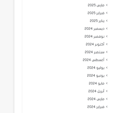
مارس 2025
فبراير 2025
يناير 2025
ديسمبر 2024
نوفمبر 2024
أكتوبر 2024
سبتمبر 2024
أغسطس 2024
يوليو 2024
يونيو 2024
مايو 2024
أبريل 2024
مارس 2024
فبراير 2024