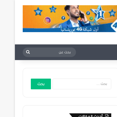
بحث
عن
البحث
عن:
أحدث المقالات