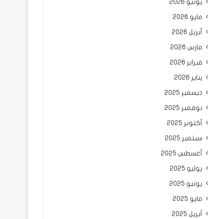
يونيو 2026
مايو 2026
أبريل 2026
مارس 2026
فبراير 2026
يناير 2026
ديسمبر 2025
نوفمبر 2025
أكتوبر 2025
سبتمبر 2025
أغسطس 2025
يوليو 2025
يونيو 2025
مايو 2025
أبريل 2025