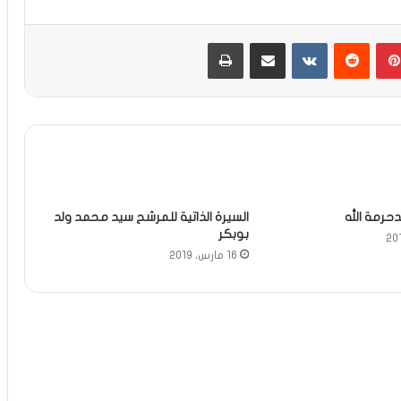
بينتيريست
مشاركة عبر البريد
طباعة
حرمة الله
السيرة الذاتية للمرشح سيد محمد ولد
بوبكر
16 مارس، 2019