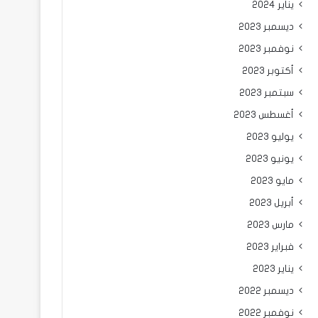
يناير 2024
ديسمبر 2023
نوفمبر 2023
أكتوبر 2023
سبتمبر 2023
أغسطس 2023
يوليو 2023
يونيو 2023
مايو 2023
أبريل 2023
مارس 2023
فبراير 2023
يناير 2023
ديسمبر 2022
نوفمبر 2022