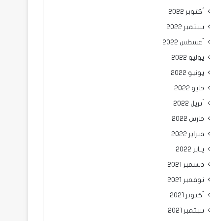
أكتوبر 2022
سبتمبر 2022
أغسطس 2022
يوليو 2022
يونيو 2022
مايو 2022
أبريل 2022
مارس 2022
فبراير 2022
يناير 2022
ديسمبر 2021
نوفمبر 2021
أكتوبر 2021
سبتمبر 2021