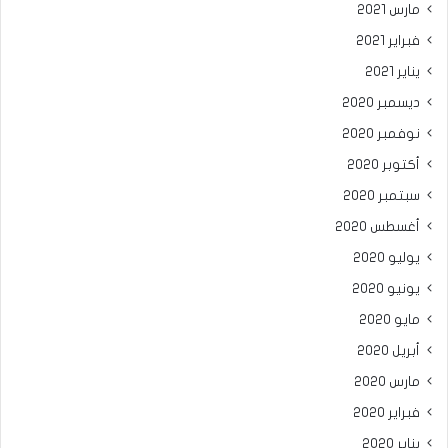
مارس 2021
فبراير 2021
يناير 2021
ديسمبر 2020
نوفمبر 2020
أكتوبر 2020
سبتمبر 2020
أغسطس 2020
يوليو 2020
يونيو 2020
مايو 2020
أبريل 2020
مارس 2020
فبراير 2020
يناير 2020