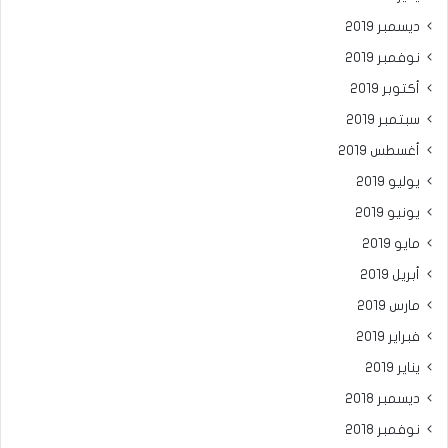
ديسمبر 2019
نوفمبر 2019
أكتوبر 2019
سبتمبر 2019
أغسطس 2019
يوليو 2019
يونيو 2019
مايو 2019
أبريل 2019
مارس 2019
فبراير 2019
يناير 2019
ديسمبر 2018
نوفمبر 2018