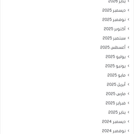
يناير 2026
ديسمبر 2025
نوفمبر 2025
أكتوبر 2025
سبتمبر 2025
أغسطس 2025
يوليو 2025
يونيو 2025
مايو 2025
أبريل 2025
مارس 2025
فبراير 2025
يناير 2025
ديسمبر 2024
نوفمبر 2024