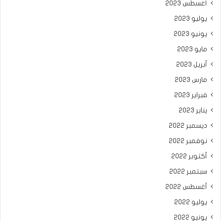
أغسطس 2023
يوليو 2023
يونيو 2023
مايو 2023
أبريل 2023
مارس 2023
فبراير 2023
يناير 2023
ديسمبر 2022
نوفمبر 2022
أكتوبر 2022
سبتمبر 2022
أغسطس 2022
يوليو 2022
يونيو 2022