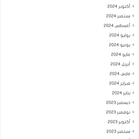
أكتوبر 2024
سبتمبر 2024
أغسطس 2024
يوليو 2024
يونيو 2024
مايو 2024
أبريل 2024
مارس 2024
فبراير 2024
يناير 2024
ديسمبر 2023
نوفمبر 2023
أكتوبر 2023
سبتمبر 2023