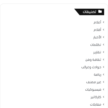
تصنيفات
أعلام
أقلام
الأخبار
تظلمات
تقارير
ثقافة وفن
حوادث وغرائب
رياضة
غير مصنف
فيسبوكيات
كاركاتير
مقابلات