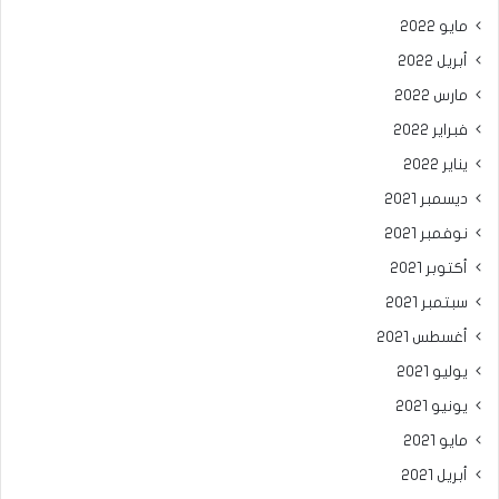
مايو 2022
أبريل 2022
مارس 2022
فبراير 2022
يناير 2022
ديسمبر 2021
نوفمبر 2021
أكتوبر 2021
سبتمبر 2021
أغسطس 2021
يوليو 2021
يونيو 2021
مايو 2021
أبريل 2021