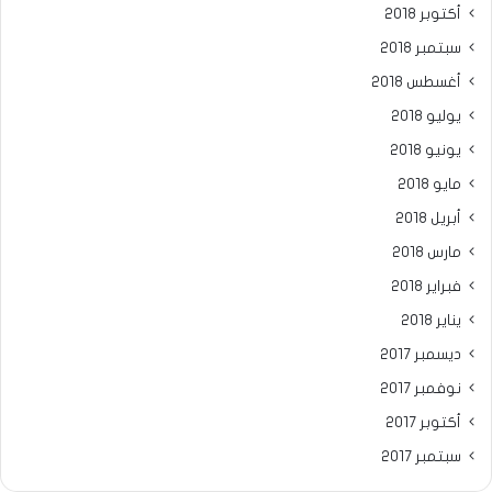
أكتوبر 2018
سبتمبر 2018
أغسطس 2018
يوليو 2018
يونيو 2018
مايو 2018
أبريل 2018
مارس 2018
فبراير 2018
يناير 2018
ديسمبر 2017
نوفمبر 2017
أكتوبر 2017
سبتمبر 2017