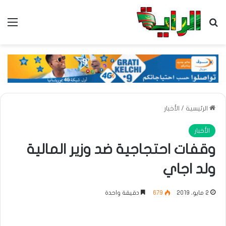
بحث عن
الق
الرئيسية
/
الأخبار
الأخبار
وقفات احتجاجية ضد وزير المالية
ولد اجاي
2 مايو، 2019
679
دقيقة واحدة