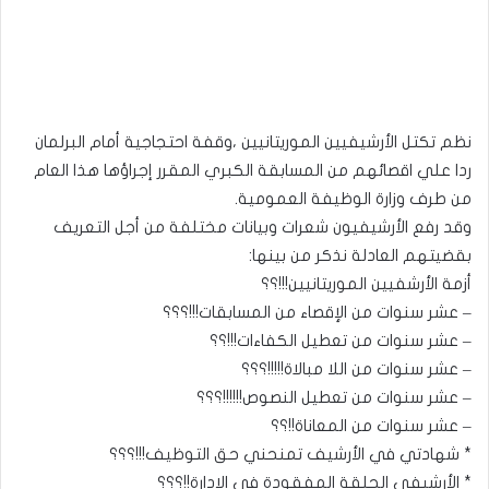
نظم تكتل الأرشيفيين الموريتانيين ،وقفة احتجاجية أمام البرلمان
ردا علي اقصائهم من المسابقة الكبري المقرر إجراؤها هذا العام
من طرف وزارة الوظيفة العمومية.
وقد رفع الأرشيفيون شعرات وبيانات مختلفة من أجل التعريف
بقضيتهم العادلة نذكر من بينها:
أزمة الأرشفيين الموريتانيين!!!؟؟
– عشر سنوات من الإقصاء من المسابقات!!!؟؟؟
– عشر سنوات من تعطيل الكفاءات!!!؟؟
– عشر سنوات من اللا مبالاة!!!!!؟؟؟
– عشر سنوات من تعطيل النصوص!!!!!!؟؟؟
– عشر سنوات من المعاناة!!؟؟
* شهادتي في الأرشيف تمنحني حق التوظيف!!!؟؟؟
* الأرشيفي الحلقة المفقودة في الإدارة!!؟؟؟