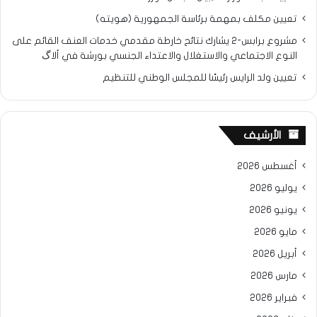
تعيين مكلف بمهمة برئاسة الجمهورية (هويته)
مشروع برابس-2 يشارك نتائح خارطة مقدمي خدمات العنف القائم على
النوع الاجتماعي والاستغلال والاعتداء الجنسي بورشة في ألاگ
تعيين ولد الرايس رئيسًا للمجلس الوطني للتنظيم
الأرشيف
أغسطس 2026
يوليو 2026
يونيو 2026
مايو 2026
أبريل 2026
مارس 2026
فبراير 2026