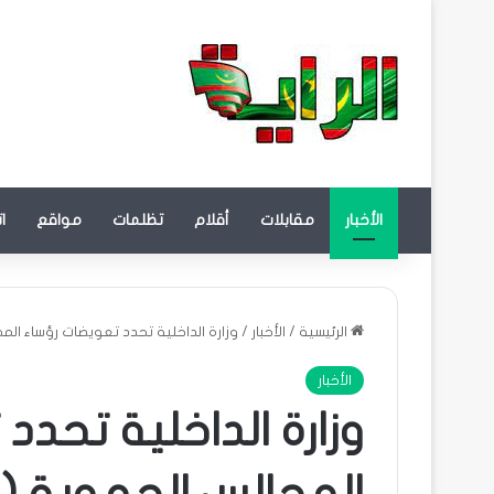
الأخبار
مقابلات
أقلام
تظلمات
مواقع
ا
الرئيسية
/
الأخبار
/
وزارة الداخلية تحدد تعويضات رؤساء الم
الأخبار
وزارة الداخلية تحدد