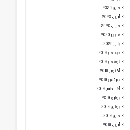
مايو 2020
أبريل 2020
مارس 2020
فبراير 2020
يناير 2020
ديسمبر 2019
نوفمبر 2019
أكتوبر 2019
سبتمبر 2019
أغسطس 2019
يوليو 2019
يونيو 2019
مايو 2019
أبريل 2019