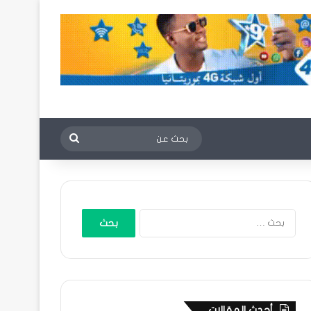
بحث
عن
البحث
عن:
أحدث المقالات