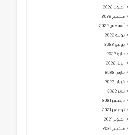
أكتوبر 2022
سبتمبر 2022
أغسطس 2022
يوليو 2022
يونيو 2022
مايو 2022
أبريل 2022
مارس 2022
فبراير 2022
يناير 2022
ديسمبر 2021
نوفمبر 2021
أكتوبر 2021
سبتمبر 2021