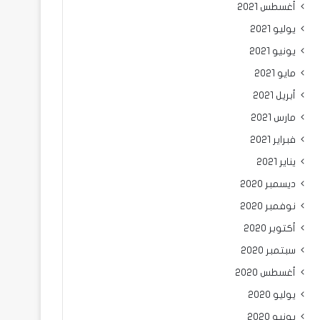
أغسطس 2021
يوليو 2021
يونيو 2021
مايو 2021
أبريل 2021
مارس 2021
فبراير 2021
يناير 2021
ديسمبر 2020
نوفمبر 2020
أكتوبر 2020
سبتمبر 2020
أغسطس 2020
يوليو 2020
يونيو 2020