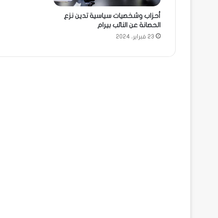
أحزاب وشخصيات سياسية تدين نزع
الحصانة عن النائب بيرام
23 فبراير، 2024