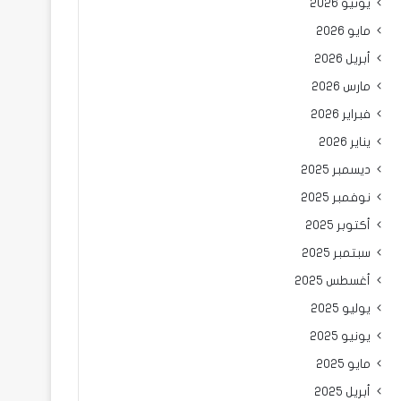
يونيو 2026
مايو 2026
أبريل 2026
مارس 2026
فبراير 2026
يناير 2026
ديسمبر 2025
نوفمبر 2025
أكتوبر 2025
سبتمبر 2025
أغسطس 2025
يوليو 2025
يونيو 2025
مايو 2025
أبريل 2025