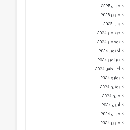
مارس 2025
فبراير 2025
يناير 2025
ديسمبر 2024
نوفمبر 2024
أكتوبر 2024
سبتمبر 2024
أغسطس 2024
يوليو 2024
يونيو 2024
مايو 2024
أبريل 2024
مارس 2024
فبراير 2024