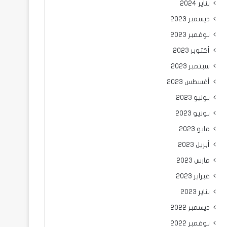
يناير 2024
ديسمبر 2023
نوفمبر 2023
أكتوبر 2023
سبتمبر 2023
أغسطس 2023
يوليو 2023
يونيو 2023
مايو 2023
أبريل 2023
مارس 2023
فبراير 2023
يناير 2023
ديسمبر 2022
نوفمبر 2022