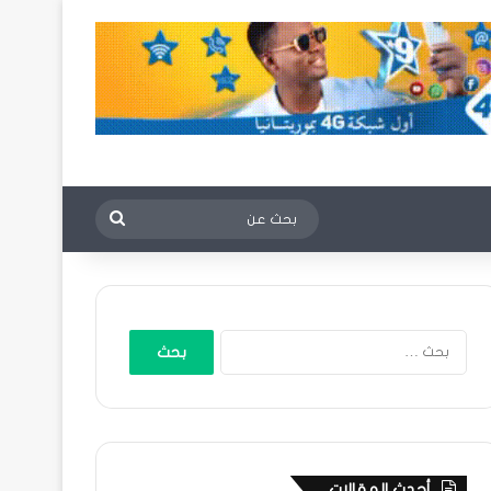
بحث
عن
البحث
عن:
أحدث المقالات