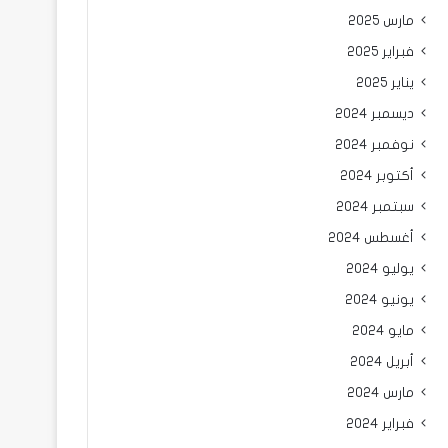
مارس 2025
فبراير 2025
يناير 2025
ديسمبر 2024
نوفمبر 2024
أكتوبر 2024
سبتمبر 2024
أغسطس 2024
يوليو 2024
يونيو 2024
مايو 2024
أبريل 2024
مارس 2024
فبراير 2024