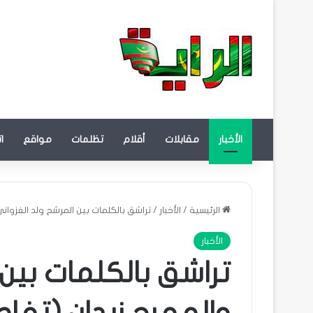
الأخبار
مقابلات
أقلام
تظلمات
مواقع
ا
الرئيسية
/
الأخبار
/
تراشق بالكلمات بين المرشح ولد الغزوان
الأخبار
تراشق بالكلمات بين 