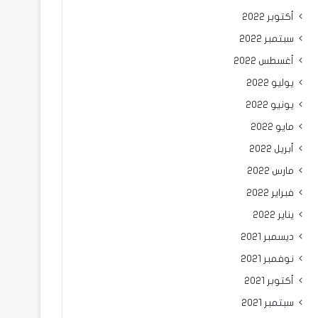
أكتوبر 2022
سبتمبر 2022
أغسطس 2022
يوليو 2022
يونيو 2022
مايو 2022
أبريل 2022
مارس 2022
فبراير 2022
يناير 2022
ديسمبر 2021
نوفمبر 2021
أكتوبر 2021
سبتمبر 2021