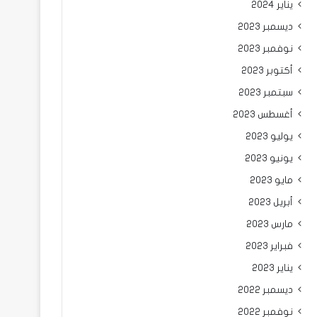
يناير 2024
ديسمبر 2023
نوفمبر 2023
أكتوبر 2023
سبتمبر 2023
أغسطس 2023
يوليو 2023
يونيو 2023
مايو 2023
أبريل 2023
مارس 2023
فبراير 2023
يناير 2023
ديسمبر 2022
نوفمبر 2022