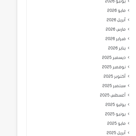
يونيو 2026
مايو 2026
أبريل 2026
مارس 2026
فبراير 2026
يناير 2026
ديسمبر 2025
نوفمبر 2025
أكتوبر 2025
سبتمبر 2025
أغسطس 2025
يوليو 2025
يونيو 2025
مايو 2025
أبريل 2025