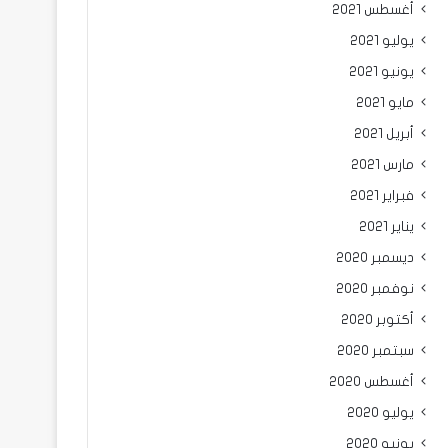
أغسطس 2021
يوليو 2021
يونيو 2021
مايو 2021
أبريل 2021
مارس 2021
فبراير 2021
يناير 2021
ديسمبر 2020
نوفمبر 2020
أكتوبر 2020
سبتمبر 2020
أغسطس 2020
يوليو 2020
يونيو 2020