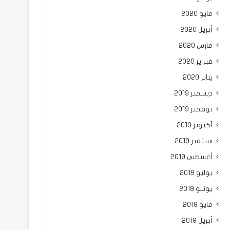
مايو 2020
أبريل 2020
مارس 2020
فبراير 2020
يناير 2020
ديسمبر 2019
نوفمبر 2019
أكتوبر 2019
سبتمبر 2019
أغسطس 2019
يوليو 2019
يونيو 2019
مايو 2019
أبريل 2019