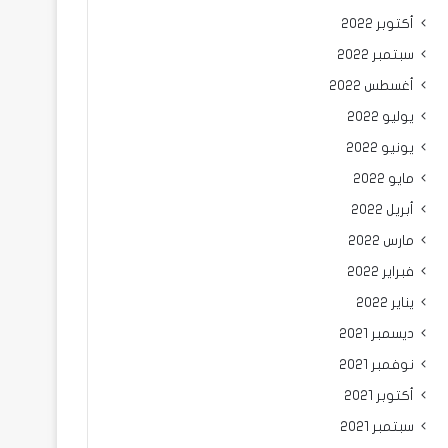
أكتوبر 2022
سبتمبر 2022
أغسطس 2022
يوليو 2022
يونيو 2022
مايو 2022
أبريل 2022
مارس 2022
فبراير 2022
يناير 2022
ديسمبر 2021
نوفمبر 2021
أكتوبر 2021
سبتمبر 2021