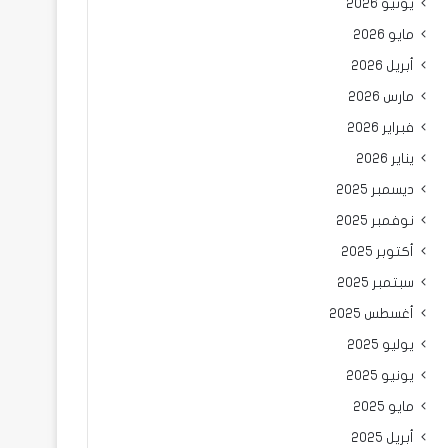
يونيو 2026
مايو 2026
أبريل 2026
مارس 2026
فبراير 2026
يناير 2026
ديسمبر 2025
نوفمبر 2025
أكتوبر 2025
سبتمبر 2025
أغسطس 2025
يوليو 2025
يونيو 2025
مايو 2025
أبريل 2025