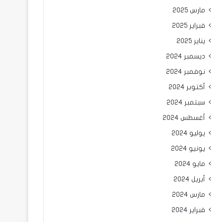
مارس 2025
فبراير 2025
يناير 2025
ديسمبر 2024
نوفمبر 2024
أكتوبر 2024
سبتمبر 2024
أغسطس 2024
يوليو 2024
يونيو 2024
مايو 2024
أبريل 2024
مارس 2024
فبراير 2024