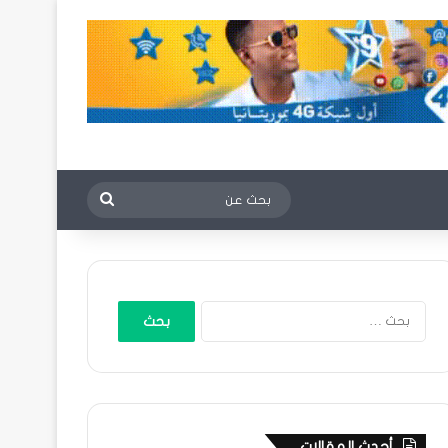
بحث
عن
البحث
عن:
أحدث المقالات