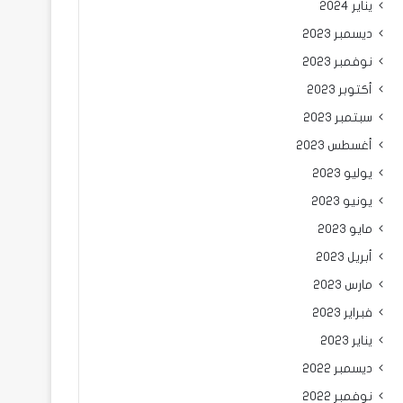
يناير 2024
ديسمبر 2023
نوفمبر 2023
أكتوبر 2023
سبتمبر 2023
أغسطس 2023
يوليو 2023
يونيو 2023
مايو 2023
أبريل 2023
مارس 2023
فبراير 2023
يناير 2023
ديسمبر 2022
نوفمبر 2022