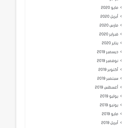
مايو 2020
أبريل 2020
مارس 2020
فبراير 2020
يناير 2020
ديسمبر 2019
نوفمبر 2019
أكتوبر 2019
سبتمبر 2019
أغسطس 2019
يوليو 2019
يونيو 2019
مايو 2019
أبريل 2019