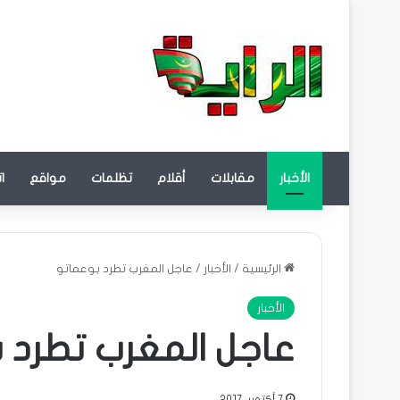
الأخبار
مقابلات
أقلام
تظلمات
مواقع
ا
الرئيسية
/
الأخبار
/
عاجل المغرب تطرد بوعماتو
الأخبار
عاجل المغرب تطرد 
7 أكتوبر، 2017