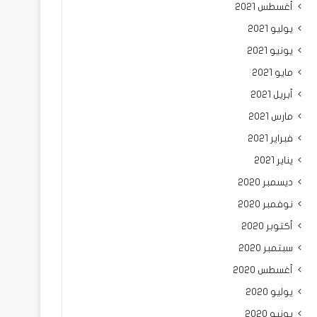
أغسطس 2021
يوليو 2021
يونيو 2021
مايو 2021
أبريل 2021
مارس 2021
فبراير 2021
يناير 2021
ديسمبر 2020
نوفمبر 2020
أكتوبر 2020
سبتمبر 2020
أغسطس 2020
يوليو 2020
يونيو 2020