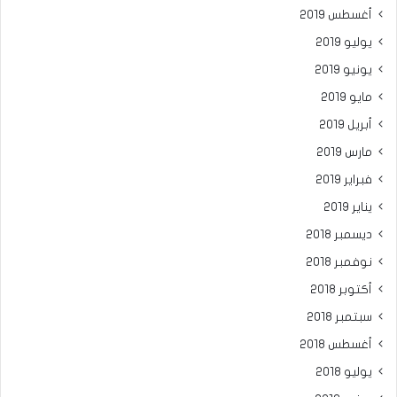
أغسطس 2019
يوليو 2019
يونيو 2019
مايو 2019
أبريل 2019
مارس 2019
فبراير 2019
يناير 2019
ديسمبر 2018
نوفمبر 2018
أكتوبر 2018
سبتمبر 2018
أغسطس 2018
يوليو 2018