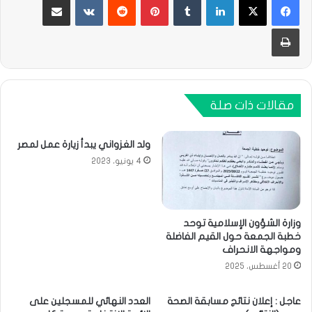
طباعة
مقالات ذات صلة
ولد الغزواني يبدأ زيارة عمل لمصر
4 يونيو، 2023
وزارة الشؤون الإسلامية توحد
خطبة الجمعة حول القيم الفاضلة
ومواجهة الانحراف
20 أغسطس، 2025
عاجل : إعلان نتائج مسابقة الصحة
العدد النهائي للمسجلين على