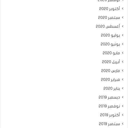
أكتوبر 2020
سبتمبر 2020
أغسطس 2020
يوليو 2020
يونيو 2020
مايو 2020
أبريل 2020
مارس 2020
فبراير 2020
يناير 2020
ديسمبر 2019
نوفمبر 2019
أكتوبر 2019
سبتمبر 2019