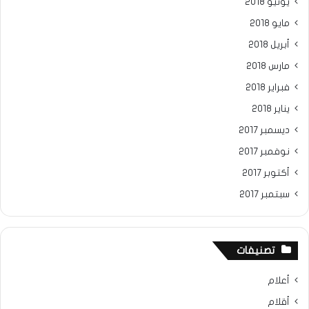
يونيو 2018
مايو 2018
أبريل 2018
مارس 2018
فبراير 2018
يناير 2018
ديسمبر 2017
نوفمبر 2017
أكتوبر 2017
سبتمبر 2017
تصنيفات
أعلام
أقلام