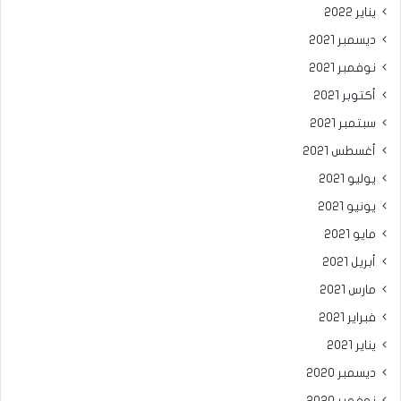
يناير 2022
ديسمبر 2021
نوفمبر 2021
أكتوبر 2021
سبتمبر 2021
أغسطس 2021
يوليو 2021
يونيو 2021
مايو 2021
أبريل 2021
مارس 2021
فبراير 2021
يناير 2021
ديسمبر 2020
نوفمبر 2020