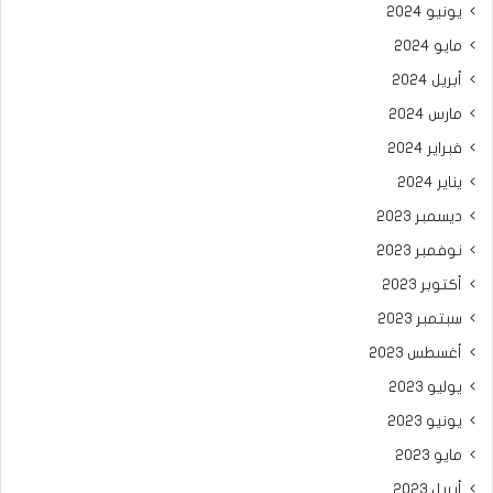
يونيو 2024
مايو 2024
أبريل 2024
مارس 2024
فبراير 2024
يناير 2024
ديسمبر 2023
نوفمبر 2023
أكتوبر 2023
سبتمبر 2023
أغسطس 2023
يوليو 2023
يونيو 2023
مايو 2023
أبريل 2023