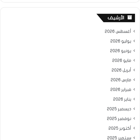
الأرشيف
أغسطس 2026
يوليو 2026
يونيو 2026
مايو 2026
أبريل 2026
مارس 2026
فبراير 2026
يناير 2026
ديسمبر 2025
نوفمبر 2025
أكتوبر 2025
سبتمبر 2025