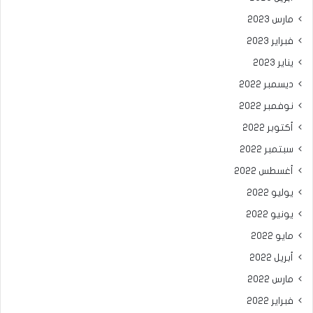
مارس 2023
فبراير 2023
يناير 2023
ديسمبر 2022
نوفمبر 2022
أكتوبر 2022
سبتمبر 2022
أغسطس 2022
يوليو 2022
يونيو 2022
مايو 2022
أبريل 2022
مارس 2022
فبراير 2022