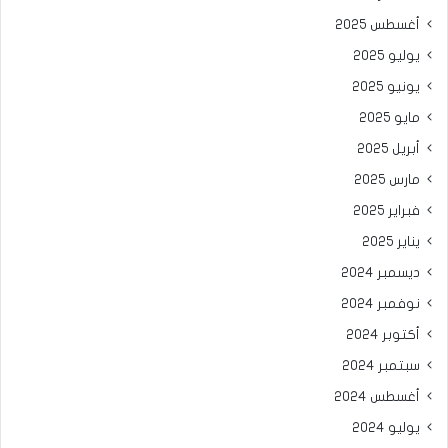
أغسطس 2025
يوليو 2025
يونيو 2025
مايو 2025
أبريل 2025
مارس 2025
فبراير 2025
يناير 2025
ديسمبر 2024
نوفمبر 2024
أكتوبر 2024
سبتمبر 2024
أغسطس 2024
يوليو 2024