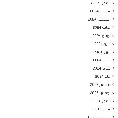
أكتوبر 2024
سبتمبر 2024
أغسطس 2024
يوليو 2024
يونيو 2024
مايو 2024
أبريل 2024
مارس 2024
فبراير 2024
يناير 2024
ديسمبر 2023
نوفمبر 2023
أكتوبر 2023
سبتمبر 2023
أغسطس 2023