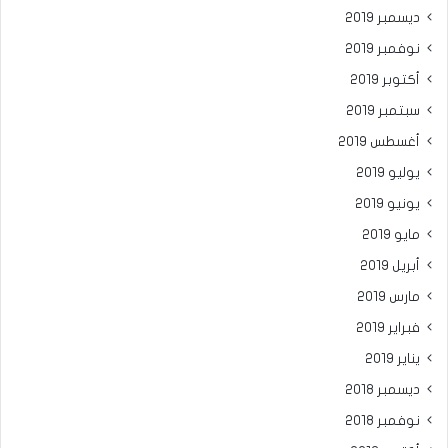
ديسمبر 2019
نوفمبر 2019
أكتوبر 2019
سبتمبر 2019
أغسطس 2019
يوليو 2019
يونيو 2019
مايو 2019
أبريل 2019
مارس 2019
فبراير 2019
يناير 2019
ديسمبر 2018
نوفمبر 2018