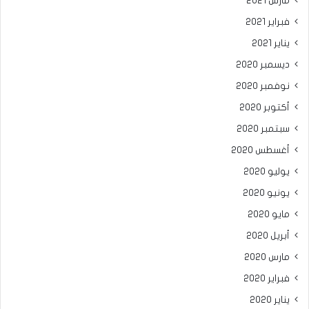
مارس 2021
فبراير 2021
يناير 2021
ديسمبر 2020
نوفمبر 2020
أكتوبر 2020
سبتمبر 2020
أغسطس 2020
يوليو 2020
يونيو 2020
مايو 2020
أبريل 2020
مارس 2020
فبراير 2020
يناير 2020