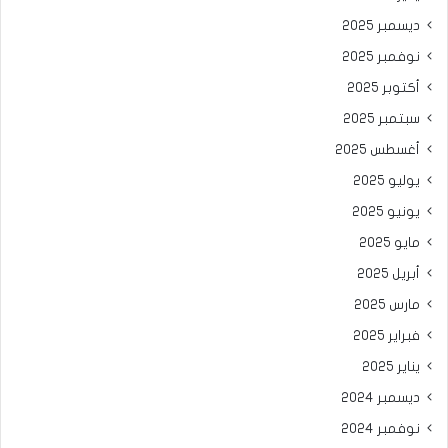
ديسمبر 2025
نوفمبر 2025
أكتوبر 2025
سبتمبر 2025
أغسطس 2025
يوليو 2025
يونيو 2025
مايو 2025
أبريل 2025
مارس 2025
فبراير 2025
يناير 2025
ديسمبر 2024
نوفمبر 2024