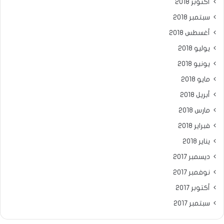
أكتوبر 2018
سبتمبر 2018
أغسطس 2018
يوليو 2018
يونيو 2018
مايو 2018
أبريل 2018
مارس 2018
فبراير 2018
يناير 2018
ديسمبر 2017
نوفمبر 2017
أكتوبر 2017
سبتمبر 2017