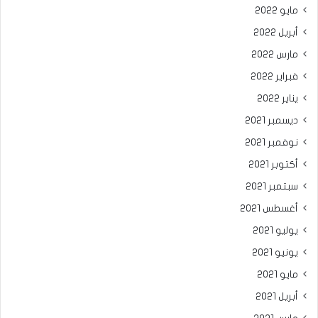
مايو 2022
أبريل 2022
مارس 2022
فبراير 2022
يناير 2022
ديسمبر 2021
نوفمبر 2021
أكتوبر 2021
سبتمبر 2021
أغسطس 2021
يوليو 2021
يونيو 2021
مايو 2021
أبريل 2021