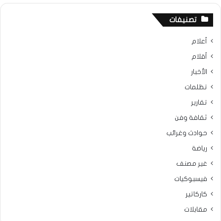
تصنيفات
أعلام
أقلام
الأخبار
تظلمات
تقارير
ثقافة وفن
حوادث وغرائب
رياضة
غير مصنف
فيسبوكيات
كاركاتير
مقابلات