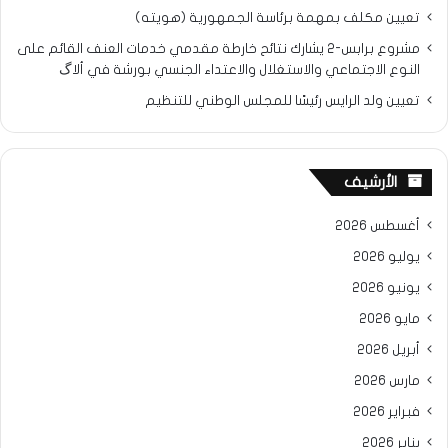
تعيين مكلف بمهمة برئاسة الجمهورية (هويته)
مشروع برابس-2 يشارك نتائح خارطة مقدمي خدمات العنف القائم على
النوع الاجتماعي والاستغلال والاعتداء الجنسي بورشة في ألاگ
تعيين ولد الرايس رئيسًا للمجلس الوطني للتنظيم
الأرشيف
أغسطس 2026
يوليو 2026
يونيو 2026
مايو 2026
أبريل 2026
مارس 2026
فبراير 2026
يناير 2026