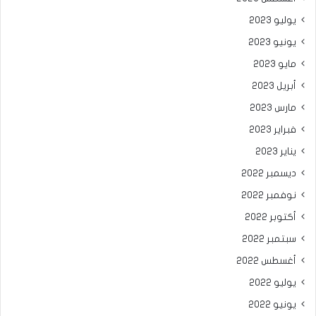
يوليو 2023
يونيو 2023
مايو 2023
أبريل 2023
مارس 2023
فبراير 2023
يناير 2023
ديسمبر 2022
نوفمبر 2022
أكتوبر 2022
سبتمبر 2022
أغسطس 2022
يوليو 2022
يونيو 2022