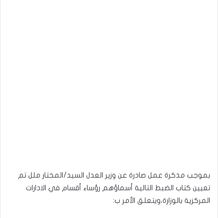
بموجب مذكرة عمل صادرة عن وزير العدل السيد/المختار ملل تم
تعيين كتاب الضبط التالية أسماؤهم رؤساء أقسام في الادارات
المركزية بالوزارة،ويتعلق الأمر ب: