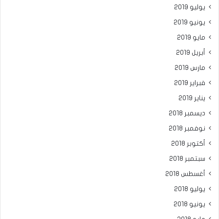
يوليو 2019
يونيو 2019
مايو 2019
أبريل 2019
مارس 2019
فبراير 2019
يناير 2019
ديسمبر 2018
نوفمبر 2018
أكتوبر 2018
سبتمبر 2018
أغسطس 2018
يوليو 2018
يونيو 2018