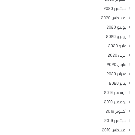
سبتمبر 2020
أغسطس 2020
يوليو 2020
يونيو 2020
مايو 2020
أبريل 2020
مارس 2020
فبراير 2020
يناير 2020
ديسمبر 2019
نوفمبر 2019
أكتوبر 2019
سبتمبر 2019
أغسطس 2019