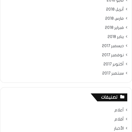
مايو 2018
أبريل 2018
مارس 2018
فبراير 2018
يناير 2018
ديسمبر 2017
نوفمبر 2017
أكتوبر 2017
سبتمبر 2017
تصنيفات
أعلام
أقلام
الأخبار