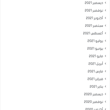
ديسمبر 2021
نوفمبر 2021
أكتوبر 2021
سبتمبر 2021
أغسطس 2021
يوليو 2021
يونيو 2021
مايو 2021
أبريل 2021
مارس 2021
فبراير 2021
يناير 2021
ديسمبر 2020
نوفمبر 2020
أكتوبر 2020