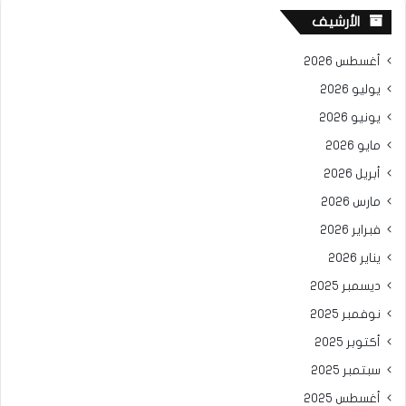
الأرشيف
أغسطس 2026
يوليو 2026
يونيو 2026
مايو 2026
أبريل 2026
مارس 2026
فبراير 2026
يناير 2026
ديسمبر 2025
نوفمبر 2025
أكتوبر 2025
سبتمبر 2025
أغسطس 2025