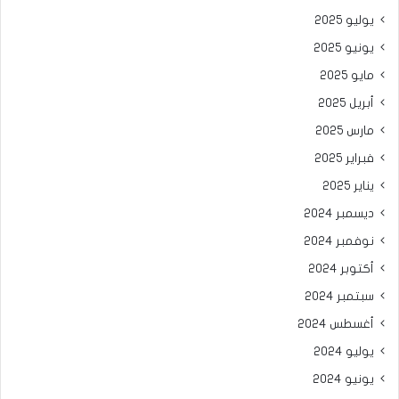
يوليو 2025
يونيو 2025
مايو 2025
أبريل 2025
مارس 2025
فبراير 2025
يناير 2025
ديسمبر 2024
نوفمبر 2024
أكتوبر 2024
سبتمبر 2024
أغسطس 2024
يوليو 2024
يونيو 2024