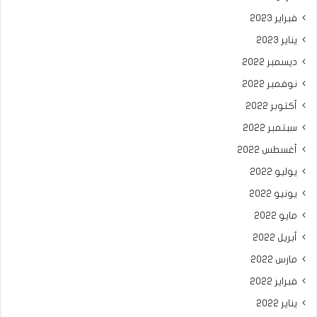
فبراير 2023
يناير 2023
ديسمبر 2022
نوفمبر 2022
أكتوبر 2022
سبتمبر 2022
أغسطس 2022
يوليو 2022
يونيو 2022
مايو 2022
أبريل 2022
مارس 2022
فبراير 2022
يناير 2022