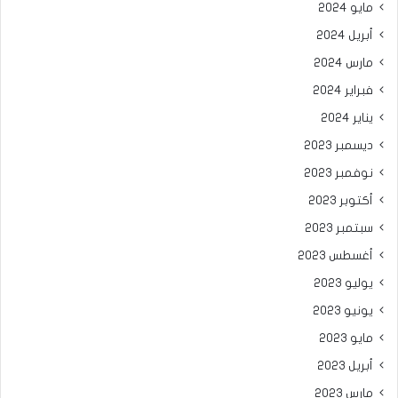
مايو 2024
أبريل 2024
مارس 2024
فبراير 2024
يناير 2024
ديسمبر 2023
نوفمبر 2023
أكتوبر 2023
سبتمبر 2023
أغسطس 2023
يوليو 2023
يونيو 2023
مايو 2023
أبريل 2023
مارس 2023